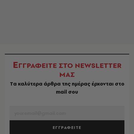
Ε
ΓΓΡΑΦΕΙΤΕ ΣΤΟ NEWSLETTER
ΜΑΣ
Tα καλύτερα άρθρα της ημέρας έρχονται στο
mail σου
EMAIL
ΕΓΓΡΑΦΕΙΤΕ