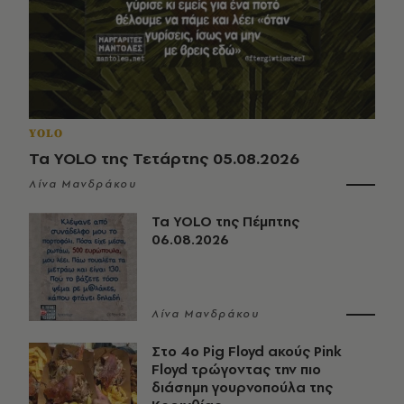
YOLO
Τα YOLO της Τετάρτης 05.08.2026
Λίνα Μανδράκου
Τα YOLO της Πέμπτης
06.08.2026
Λίνα Μανδράκου
Στο 4ο Pig Floyd ακούς Pink
Floyd τρώγοντας την πιο
διάσημη γουρνοπούλα της