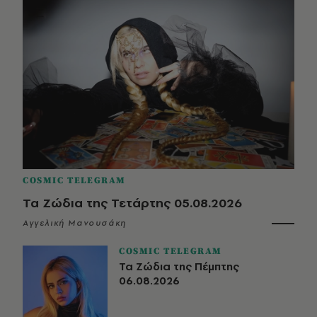
COSMIC TELEGRAM
Τα Ζώδια της Τετάρτης 05.08.2026
Αγγελική Μανουσάκη
COSMIC TELEGRAM
Τα Ζώδια της Πέμπτης
06.08.2026