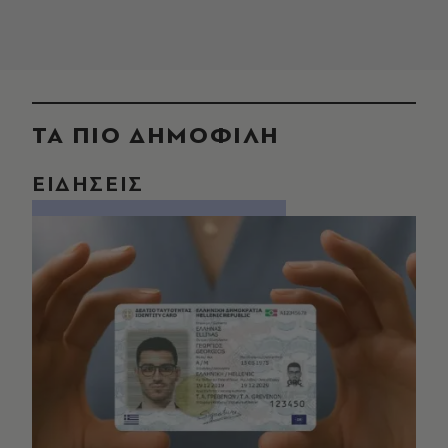
ΤΑ ΠΙΟ ΔΗΜΟΦΙΛΗ
ΕΙΔΗΣΕΙΣ