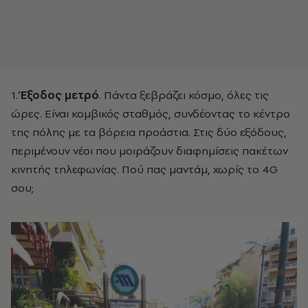
1.
Έξοδος μετρό
. Πάντα ξεβράζει κόσμο, όλες τις
ώρες. Είναι κομβικός σταθμός, συνδέοντας το κέντρο
της πόλης με τα βόρεια προάστια. Στις δύο εξόδους,
περιμένουν νέοι που μοιράζουν διαφημίσεις πακέτων
κινητής τηλεφωνίας. Πού πας μαντάμ, χωρίς το 4G
σου;