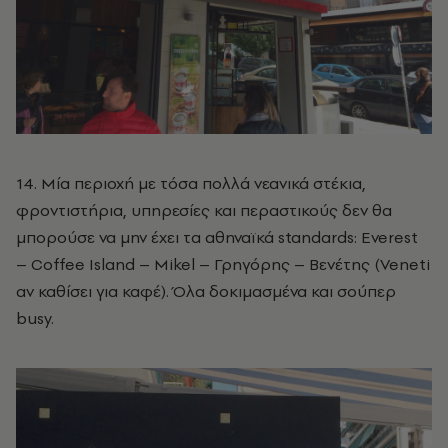
14. Μία περιοχή με τόσα πολλά νεανικά στέκια,
φροντιστήρια, υπηρεσίες και περαστικούς δεν θα
μπορούσε να μην έχει τα αθηναϊκά standards: Everest
– Coffee Island – Mikel – Γρηγόρης – Βενέτης (Veneti
αν καθίσει για καφέ). Όλα δοκιμασμένα και σούπερ
busy.