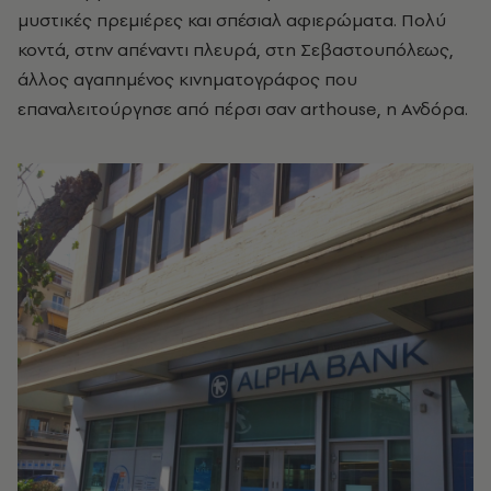
μυστικές πρεμιέρες και σπέσιαλ αφιερώματα. Πολύ
κοντά, στην απέναντι πλευρά, στη Σεβαστουπόλεως,
άλλος αγαπημένος κινηματογράφος που
επαναλειτούργησε από πέρσι σαν arthouse, η Ανδόρα.