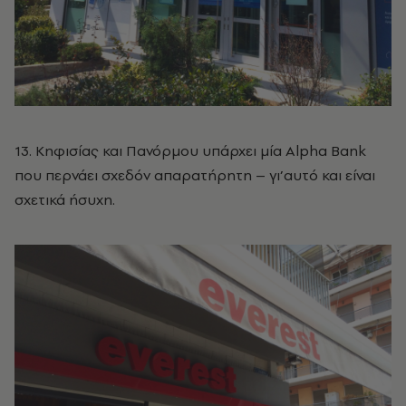
13. Κηφισίας και Πανόρμου υπάρχει μία Alpha Bank
που περνάει σχεδόν απαρατήρητη – γι’αυτό και είναι
σχετικά ήσυχη.