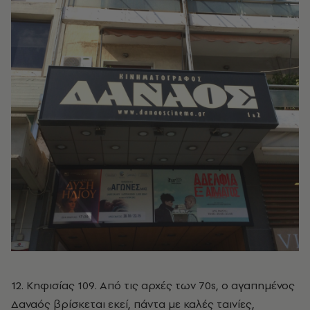
12. Κηφισίας 109. Από τις αρχές των 70s, ο αγαπημένος
Δαναός βρίσκεται εκεί, πάντα με καλές ταινίες,