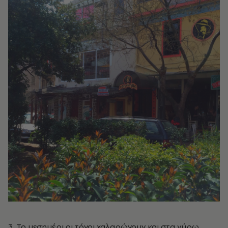
3. Το μεσημέρι οι τόνοι χαλαρώνουν και στα γύρω