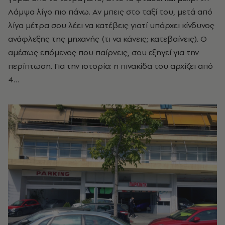
Λάμψα λίγο πιο πάνω. Αν μπεις στο ταξί του, μετά από
λίγα μέτρα σου λέει να κατέβεις γιατί υπάρχει κίνδυνος
ανάφλεξης της μηχανής (τι να κάνεις; κατεβαίνεις). Ο
αμέσως επόμενος που παίρνεις, σου εξηγεί για την
περίπτωση. Για την ιστορία: η πινακίδα του αρχίζει από
4…