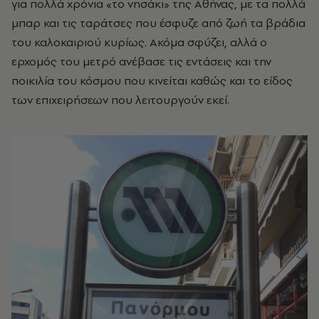
για πολλά χρόνια «το νησάκι» της Αθήνας, με τα πολλά
μπαρ και τις ταράτσες που έσφυζε από ζωή τα βράδια
του καλοκαιριού κυρίως. Ακόμα σφύζει, αλλά ο
ερχομός του μετρό ανέβασε τις εντάσεις και την
ποικιλία του κόσμου που κινείται καθώς και το είδος
των επιχειρήσεων που λειτουργούν εκεί.