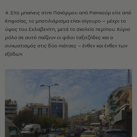
4. Είτε μπαίνεις στην Πανόρμου από Ριανκούρ είτε από
Κηφισίας, το μποτιλιάρισμα είναι σίγουρο – μέχρι το
ύψος του Σκλαβενίτη, μετά το σχολείο περίπου. Κύριο
ρόλο σε αυτό παίζουν οι φίλοι ταξιτζήδες και ο
συνωστισμός στις δύο πιάτσες – ένθεν και ένθεν των
εξόδων.