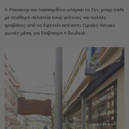
9. Ριανκούρ και Λασκαρίδου υπάρχει το Ζεν, μπαρ café
με σταθερή πελατεία τους γείτονες και πολλές
γραβάτες από το Εφετείο απέναντι. Ωραίες ήσυχες
γωνιές μέσα, για διάβασμα ή δουλειά.