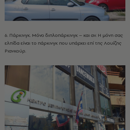
6. Πάρκινγκ. Μόνο διπλοπάρκινγκ – και αν. Η μόνη σας
ελπίδα είναι το πάρκινγκ που υπάρχει επί της Λουίζης
Ριανκούρ.