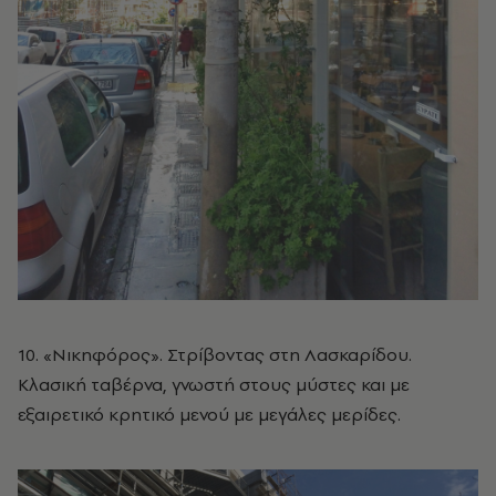
10. «Νικηφόρος». Στρίβοντας στη Λασκαρίδου.
Κλασική ταβέρνα, γνωστή στους μύστες και με
εξαιρετικό κρητικό μενού με μεγάλες μερίδες.