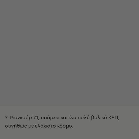
7. Ριανκούρ 71, υπάρχει και ένα πολύ βολικό ΚΕΠ,
συνήθως με ελάχιστο κόσμο.