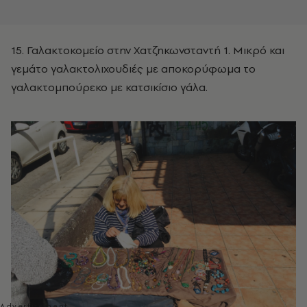
15. Γαλακτοκομείο στην Χατζηκωνσταντή 1. Μικρό και
γεμάτο γαλακτολιχουδιές με αποκορύφωμα το
γαλακτομπούρεκο με κατσικίσιο γάλα.