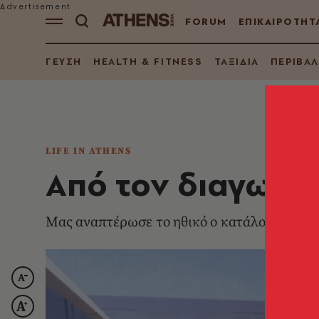
FORUM
ΕΠΙΚΑΙΡΟΤΗΤ
ΓΕΥΣΗ
HEALTH & FITNESS
ΤΑΞΙΔΙΑ
ΠΕΡΙΒΑ
LIFE IN ATHENS
Από τον διαγωνισ
Μας αναπτέρωσε το ηθικό ο κατάλογος με τι