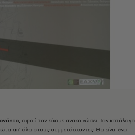
τονόητο,
αφού τον είχαμε ανακοινώσει. Τον κατάλογο
ώτα απ’ όλα στους συμμετάσχοντες. Θα είναι ένα