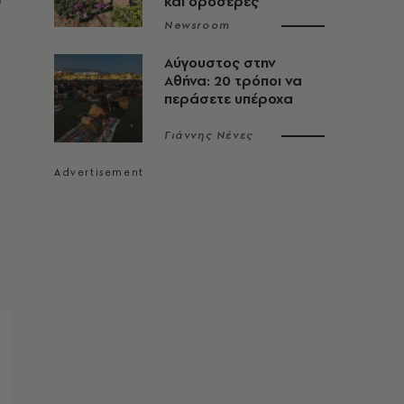
και δροσερές
Newsroom
Αύγουστος στην
Αθήνα: 20 τρόποι να
περάσετε υπέροχα
Γιάννης Νένες