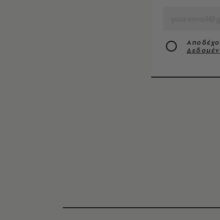
Αποδέχο
Δεδομέ