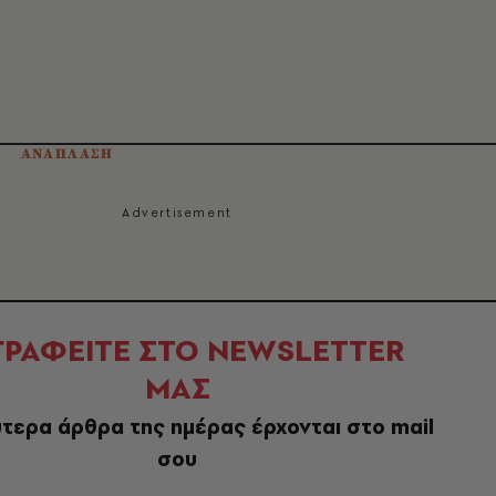
ΑΝΑΠΛΑΣΗ
ΓΡΑΦΕΙΤΕ ΣΤΟ NEWSLETTER
ΜΑΣ
τερα άρθρα της ημέρας έρχονται στο mail
σου