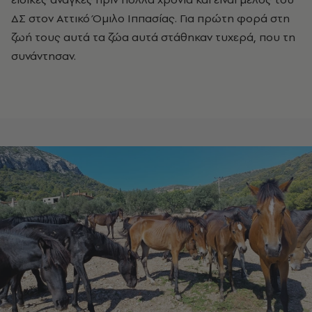
ΔΣ στον Αττικό Όμιλο Ιππασίας.
Για πρώτη φορά στη
ζωή τους αυτά τα ζώα αυτά στάθηκαν τυχερά, που τη
συνάντησαν.