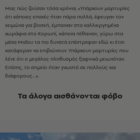
Μας πώς ζούσαν τόσα χρόνια; «Υπάρχουν μαρτυρίες
ότι κάποιες εποχές ήταν πάρα πολλά, έφευγαν τον
χειμώνα για βοσκή, έμπαιναν στα καλλιεργημένα
χωράφια στο Κορωπί, κάποια πέθαιναν, γύρω στα
μέσα Μαΐου τα πιο δυνατά επέστρεφαν εδώ κι έτσι
κατάφεραν να επιβιώνουν. Υπάρχουν μαρτυρίες που
λένε ότι ο μεγάλος πληθυσμός ξαφνικά μειωνόταν.
Επίσης, το σημείο ήταν γνωστό σε πολλούς και
διάφορους…».
Τα άλογα αισθάνονται φόβο