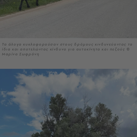
Τα άλογα κυκλοφορούσαν στους δρόμους κινδυνεύοντας τα
ίδια και αποτελώντας κίνδυνο για αυτοκίνητα και πεζούς ©
Μαρίνα Σωφρόνη