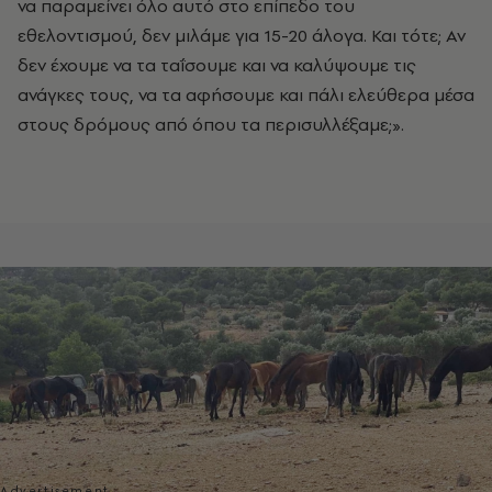
να παραμείνει όλο αυτό στο επίπεδο του
εθελοντισμού, δεν μιλάμε για 15-20 άλογα. Και τότε; Αν
δεν έχουμε να τα ταΐσουμε και να καλύψουμε τις
ανάγκες τους, να τα αφήσουμε και πάλι ελεύθερα μέσα
στους δρόμους από όπου τα περισυλλέξαμε;».