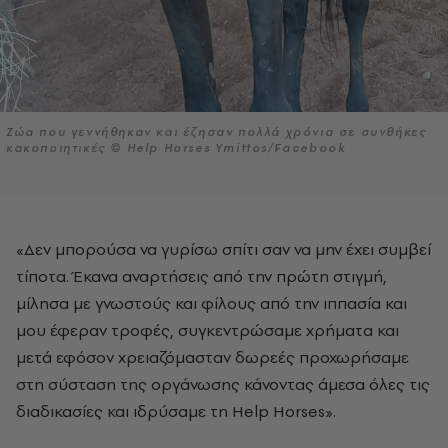
Ζώα που γεννήθηκαν και έζησαν πολλά χρόνια σε συνθήκες
κακοποιητικές © Help Horses Ymittos/Facebook
«Δεν μπορούσα να γυρίσω σπίτι σαν να μην έχει συμβεί
τίποτα. Έκανα αναρτήσεις από την πρώτη στιγμή,
μίλησα με γνωστούς και φίλους από την ιππασία και
μου έφεραν τροφές, συγκεντρώσαμε χρήματα και
μετά εφόσον χρειαζόμασταν δωρεές προχωρήσαμε
στη σύσταση της οργάνωσης κάνοντας άμεσα όλες τις
διαδικασίες και ιδρύσαμε τη
Help Horses
».