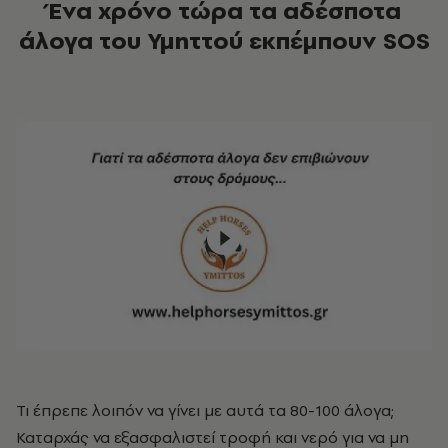
Ένα χρόνο τώρα τα αδέσποτα
άλογα του Υμηττού εκπέμπουν SOS
Τι έπρεπε λοιπόν να γίνει με αυτά τα 80-100 άλογα;
Καταρχάς να εξασφαλιστεί τροφή και νερό για να μη