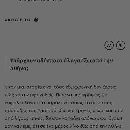
ΑΚΟΥΣΕ ΤΟ
Υπάρχουν αδέσποτα άλογα έξω από την
Αθήνα;
Όταν μια ιστορία είναι τόσο εξωφρενική δεν ξέρεις
πώς να την αφηγηθείς. Πώς να περιγράψεις με
νηφάλιο λόγο κάτι παράλογο, όπως το ότι στους
πρόποδες του Υμηττού εδώ και χρόνια, μέχρι και πριν
από λίγους μήνες, ζούσαν κοπάδια αλόγων. Όχι άγρια!
Σαν να λέμε, ότι σε ένα μέρος λίγο έξω από την Αθήνα,