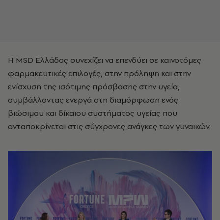
Η MSD Ελλάδος συνεχίζει να επενδύει σε καινοτόμες
φαρμακευτικές επιλογές, στην πρόληψη και στην
ενίσχυση της ισότιμης πρόσβασης στην υγεία,
συμβάλλοντας ενεργά στη διαμόρφωση ενός
βιώσιμου και δίκαιου συστήματος υγείας που
ανταποκρίνεται στις σύγχρονες ανάγκες των γυναικών.