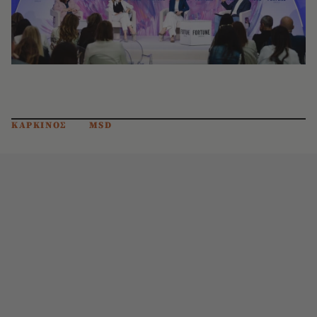
ΚΑΡΚΙΝΟΣ
MSD