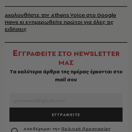
Ακολουθήστε την Athens Voice στο Google
News κι ενημερωθείτε πρώτοι για όλες τις
ειδήσεις
Ε
ΓΓΡΑΦΕΙΤΕ ΣΤΟ NEWSLETTER
ΜΑΣ
Tα καλύτερα άρθρα της ημέρας έρχονται στο
mail σου
EMAIL
ΕΓΓΡΑΦΕΙΤΕ
Αποδέχομαι την
Πολιτική Προστασίας