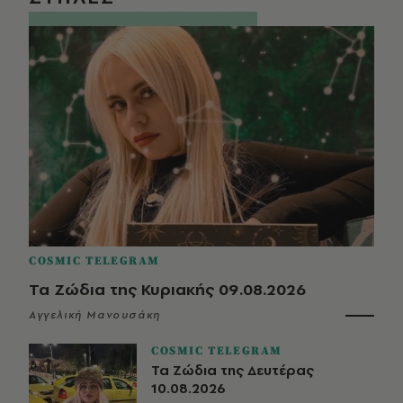
COSMIC TELEGRAM
Τα Ζώδια της Κυριακής 09.08.2026
Αγγελική Μανουσάκη
COSMIC TELEGRAM
Τα Ζώδια της Δευτέρας
10.08.2026