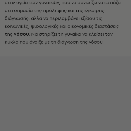
στην υγεία των γυναικών, που να συνεχίζει να εστιάζει
στη σημασία της πρόληψης και της έγκαιρης
διάγνωσής, αλλά να περιλαμβάνει εξίσου τις
κοινωνικές, ψυχολογικές και οικονομικές διαστάσεις
της
νόσου
. Να στηρίζει τη γυναίκα να κλείσει τον
κύκλο που άνοιξε με τη διάγνωση της νόσου.