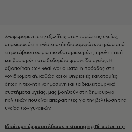
Αναφερόμενη στις εξελίξεις στον τομέα της υγείας,
σημείωσε ότι η «νέα εποχή» διαμορφώνεται μέσα από
τη μετάβαση σε μια πιο εξατομικευμένη, προληπτική
και βασισμένη στα δεδομένα φροντίδα υγείας. Η
αξιοποίηση των Real World Data, η πρόοδος στη
γονιδιωματική, καθώς και οι ψηφιακές καινοτομίες,
όπως η τεχνητή νοημοσύνη και τα διαλειτουργικά
συστήματα υγείας, μας βοηθούν στη δημιουργία
πολιτικών που είναι απαραίτητες για την βελτίωση της
υγείας των γυναικών.
Ιδιαίτερη έμφαση έδωσε η Managing Director της