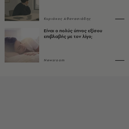
Κυριάκος Αθανασιάδης
Είναι ο πολύς ύπνος εξίσου
επιβλαβής με τον λίγο;
Newsroom