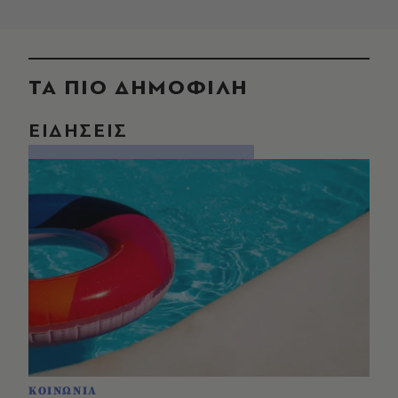
ΤΑ ΠΙΟ ΔΗΜΟΦΙΛΗ
ΕΙΔΗΣΕΙΣ
ΚΟΙΝΩΝΙΑ