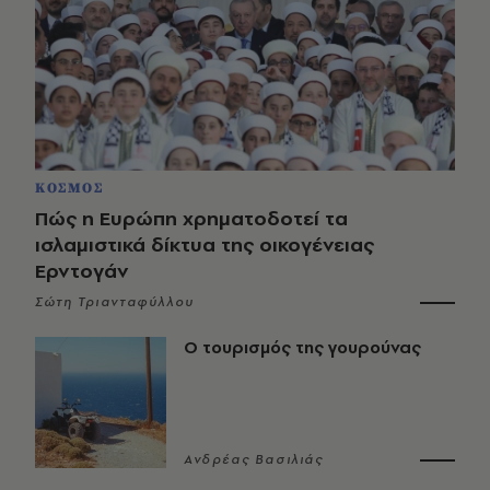
ΚΟΣΜΟΣ
Πώς η Ευρώπη χρηματοδοτεί τα
ισλαμιστικά δίκτυα της οικογένειας
Ερντογάν
Σώτη Τριανταφύλλου
Ο τουρισμός της γουρούνας
Ανδρέας Βασιλιάς