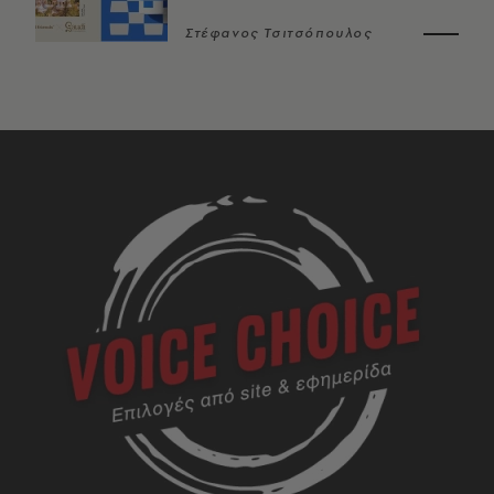
Στέφανος Τσιτσόπουλος