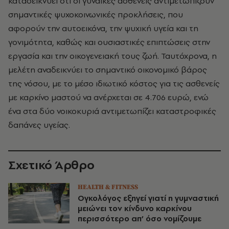
καταδεικνύει ότι οι γυναίκες ασθενείς αντιμετωπίζουν
σημαντικές ψυχοκοινωνικές προκλήσεις, που
αφορούν την αυτοεικόνα, την ψυχική υγεία και τη
γονιμότητα, καθώς και ουσιαστικές επιπτώσεις στην
εργασία και την οικογενειακή τους ζωή. Ταυτόχρονα, η
μελέτη αναδεικνύει το σημαντικό οικονομικό βάρος
της νόσου, με το μέσο ιδιωτικό κόστος για τις ασθενείς
με καρκίνο μαστού να ανέρχεται σε 4.706 ευρώ, ενώ
ένα στα δύο νοικοκυριά αντιμετωπίζει καταστροφικές
δαπάνες υγείας.
Σχετικό Άρθρο
HEALTH & FITNESS
Ογκολόγος εξηγεί γιατί η γυμναστική
μειώνει τον κίνδυνο καρκίνου
περισσότερο απ’ όσο νομίζουμε