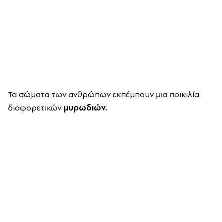
Τα σώματα των ανθρώπων εκπέμπουν μια ποικιλία
διαφορετικών
μυρωδιών.