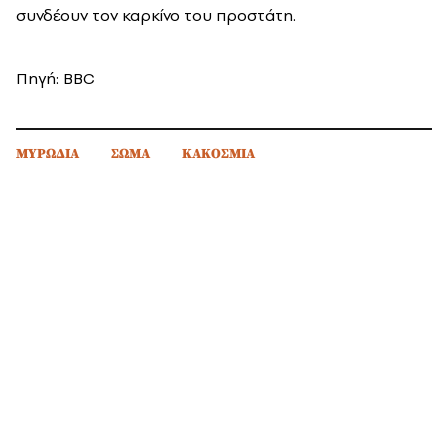
συνδέουν τον καρκίνο του προστάτη.
Πηγή: BBC
ΜΥΡΩΔΙΑ
ΣΩΜΑ
ΚΑΚΟΣΜΙΑ