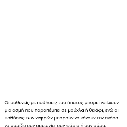
Οι ασθενείς με παθήσεις του ήπατος μπορεί να έχουν
μια οσμή που παραπέμπει σε μούχλα ή θειάφι, ενώ οι
παθήσεις των νεφρών μπορούν να κάνουν την ανάσα
να μυρίζει σαν αμμωνία, σαν ψάρια ή σαν ούρα.