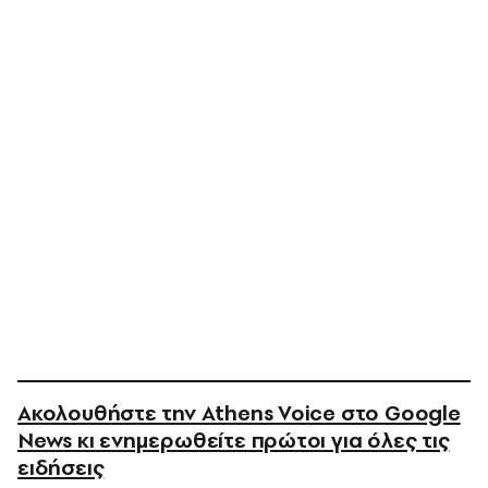
Ακολουθήστε την Athens Voice στο Google
News κι ενημερωθείτε πρώτοι για όλες τις
ειδήσεις