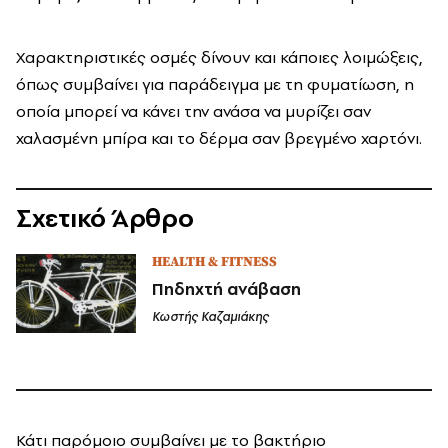
Χαρακτηριστικές οσμές δίνουν και κάποιες λοιμώξεις,
όπως συμβαίνει για παράδειγμα με τη φυματίωση, η
οποία μπορεί να κάνει την ανάσα να μυρίζει σαν
χαλασμένη μπίρα και το δέρμα σαν βρεγμένο χαρτόνι.
Σχετικό Άρθρο
HEALTH & FITNESS
Πηδηχτή ανάβαση
Κωστής Καζαμιάκης
Κάτι παρόμοιο συμβαίνει με το βακτήριο