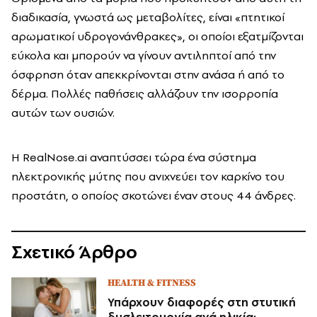
διαδικασία, γνωστά ως μεταβολίτες, είναι «πτητικοί
αρωματικοί υδρογονάνθρακες», οι οποίοι εξατμίζονται
εύκολα και μπορούν να γίνουν αντιληπτοί από την
όσφρηση όταν απεκκρίνονται στην ανάσα ή από το
δέρμα. Πολλές παθήσεις αλλάζουν την ισορροπία
αυτών των ουσιών.
Η RealNose.ai αναπτύσσει τώρα ένα σύστημα
ηλεκτρονικής μύτης που ανιχνεύει τον καρκίνο του
προστάτη, ο οποίος σκοτώνει έναν στους 44 άνδρες.
Σχετικό Άρθρο
HEALTH & FITNESS
Υπάρχουν διαφορές στη στυτική