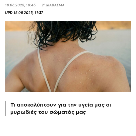
18.08.2025, 10:43
2’ ΔΙΑΒΑΣΜΑ
UPD
18.08.2025, 11:37
Τι αποκαλύπτουν για την υγεία μας οι
μυρωδιές του σώματός μας