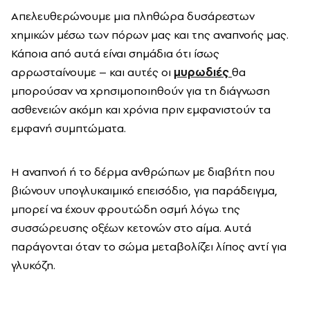
Απελευθερώνουμε μια πληθώρα δυσάρεστων
χημικών μέσω των πόρων μας και της αναπνοής μας.
Κάποια από αυτά είναι σημάδια ότι ίσως
αρρωσταίνουμε – και αυτές οι
μυρωδιές
θα
μπορούσαν να χρησιμοποιηθούν για τη διάγνωση
ασθενειών ακόμη και χρόνια πριν εμφανιστούν τα
εμφανή συμπτώματα.
Η αναπνοή ή το δέρμα ανθρώπων με διαβήτη που
βιώνουν υπογλυκαιμικό επεισόδιο, για παράδειγμα,
μπορεί να έχουν φρουτώδη οσμή λόγω της
συσσώρευσης οξέων κετονών στο αίμα. Αυτά
παράγονται όταν το σώμα μεταβολίζει λίπος αντί για
γλυκόζη.