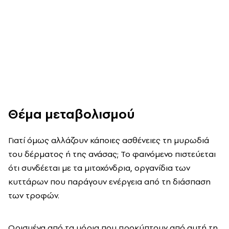
Θέμα μεταβολισμού
Γιατί όμως αλλάζουν κάποιες ασθένειες τη μυρωδιά
του δέρματος ή της ανάσας; Το φαινόμενο πιστεύεται
ότι συνδέεται με τα μιτοχόνδρια, οργανίδια των
κυττάρων που παράγουν ενέργεια από τη διάσπαση
των τροφών.
Ορισμένα από τα μόρια που προκύπτουν από αυτή τη