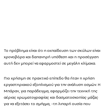
Το πρόβλημα είναι ότι η εκπαίδευση των σκύλων είναι
χρονοβόρα και δαπανηρή υπόθεση και η προσέγγιση
αυτή δεν μπορεί να εφαρμοστεί σε μεγάλη κλίμακα.
Πιο χρήσιμη σε πρακτικό επίπεδο θα ήταν η χρήση
εργαστηριακού εξοπλισμού για την ανάλυση οσμών. Η
Μπάραν, για παράδειγμα, εφαρμόζει την τεχνική της
αέριας χρωματογραφίας και δασματοσκοπίας μάζας
για να εξετάσει το σμήγμα, -τη λιπαρή ουσία που