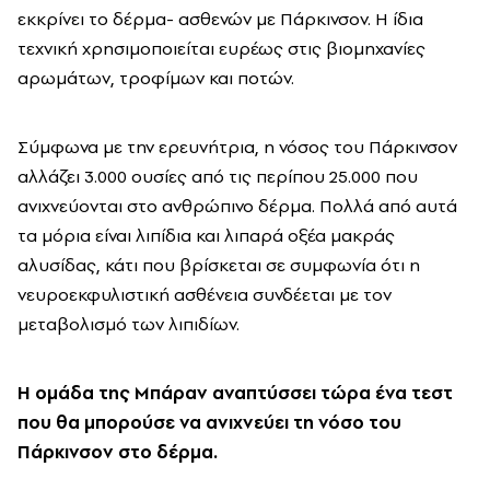
εκκρίνει το δέρμα- ασθενών με Πάρκινσον. Η ίδια
τεχνική χρησιμοποιείται ευρέως στις βιομηχανίες
αρωμάτων, τροφίμων και ποτών.
Σύμφωνα με την ερευνήτρια, η νόσος του Πάρκινσον
αλλάζει 3.000 ουσίες από τις περίπου 25.000 που
ανιχνεύονται στο ανθρώπινο δέρμα. Πολλά από αυτά
τα μόρια είναι λιπίδια και λιπαρά οξέα μακράς
αλυσίδας, κάτι που βρίσκεται σε συμφωνία ότι η
νευροεκφυλιστική ασθένεια συνδέεται με τον
μεταβολισμό των λιπιδίων.
Η ομάδα της Μπάραν αναπτύσσει τώρα ένα τεστ
που θα μπορούσε να ανιχνεύει τη νόσο του
Πάρκινσον στο δέρμα.