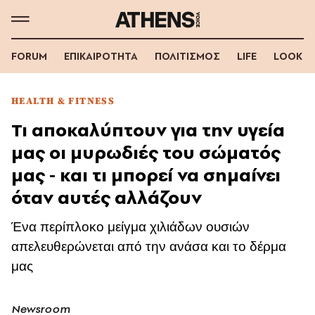
FORUM
ΕΠΙΚΑΙΡΟΤΗΤΑ
ΠΟΛΙΤΙΣΜΟΣ
LIFE
LOOK
HEALTH & FITNESS
Τι αποκαλύπτουν για την υγεία
μας οι μυρωδιές του σώματός
μας - και τι μπορεί να σημαίνει
όταν αυτές αλλάζουν
Ένα περίπλοκο μείγμα χιλιάδων ουσιών
απελευθερώνεται από την ανάσα και το δέρμα
μας
Newsroom