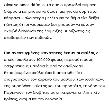
Clostridioides difficile, το οποίο προκαλεί επίμονη
διάρροια και μπορεί να δώσει μια γλυκιά οσμή στα
κόπρανα. Παλαιότερη μελέτη για το θέμα είχε δείξει
πάντως ότι οι νοσοκόμες δεν μπορούν να κάνουν
ακριβή διάγνωση της λοίμωξης μυρίζοντας τις
ακαθαρσίες των ασθενών.
Πιο ανεπτυγμένες ικανότητες έχουν οι σκύλοι,
οι
οποίοι διαθέτουν 100.000 φορές περισσότερους
οσφρητικούς υποδοχείς από τον άνθρωπο.
Εκπαιδευμένοι σκύλοι έχει διαπιστωθεί ότι
αναγνωρίζουν τον καρκίνο του μαστού, των ωοθηκών,
της ουροδόχου κύστης και του προστάτη, τη νόσο του
Πάρκινσον, τον διαβήτη, τις επικείμενες επιληπτικές
κρίσεις, ακόμα και την ελονοσία.