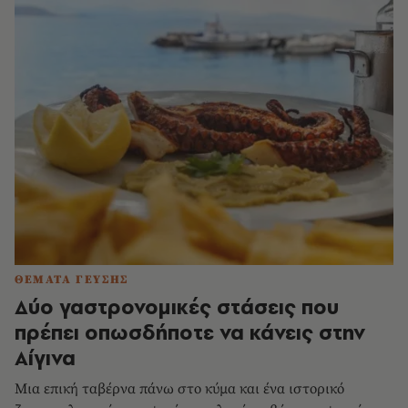
ΘΕΜΑΤΑ ΓΕΥΣΗΣ
Δύο γαστρονομικές στάσεις που
πρέπει οπωσδήποτε να κάνεις στην
Αίγινα
Μια επική ταβέρνα πάνω στο κύμα και ένα ιστορικό