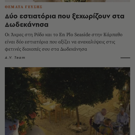
ΘΕΜΑΤΑ ΓΕΥΣΗΣ
Δύο εστιατόρια που ξεχωρίζουν στα
Δωδεκάνησα
Οι Άκρες στη Ρόδο και το En Plo Seaside στην Κάρπαθο
είναι δύο εστιατόρια που αξίζει να ανακαλύψεις στις
φετινές διακοπές σου στα Δωδεκάνησα
A.V. Team