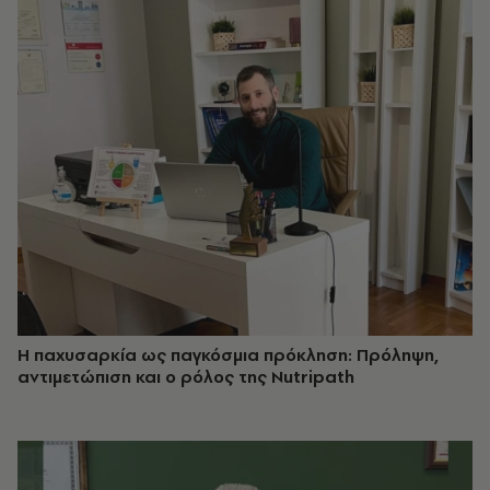
Η παχυσαρκία ως παγκόσμια πρόκληση: Πρόληψη,
αντιμετώπιση και ο ρόλος της Nutripath