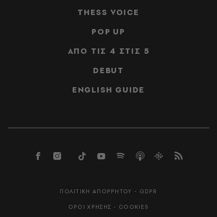
THESS VOICE
POP UP
ΑΠΟ ΤΙΣ 4 ΣΤΙΣ 5
DEBUT
ENGLISH GUIDE
ΠΟΛΙΤΙΚΗ ΑΠΟΡΡΗΤΟΥ - GDPR
ΟΡΟΙ ΧΡΗΣΗΣ - COOKIES