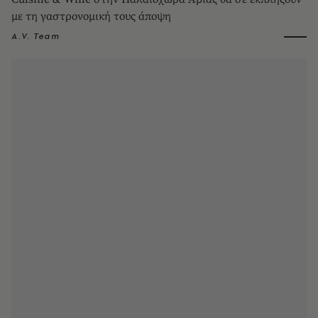
με τη γαστρονομική τους άποψη
A.V. Team