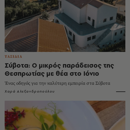
ΤΑΞΙΔΙΑ
Σύβοτα: Ο μικρός παράδεισος της
Θεσπρωτίας με θέα στο Ιόνιο
Ένας οδηγός για την καλύτερη εμπειρία στα Σύβοτα
Χαρά Αλεξανδροπούλου