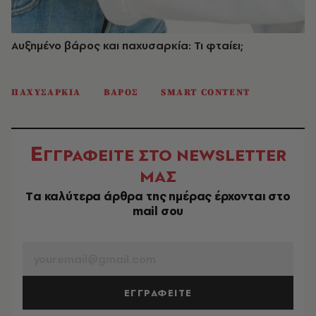
Αυξημένο βάρος και παχυσαρκία: Τι φταίει;
ΠΑΧΥΣΑΡΚΙΑ
ΒΑΡΟΣ
SMART CONTENT
Ε
ΓΓΡΑΦΕΙΤΕ ΣΤΟ NEWSLETTER
ΜΑΣ
Tα καλύτερα άρθρα της ημέρας έρχονται στο
mail σου
EMAIL
ΕΓΓΡΑΦΕΙΤΕ