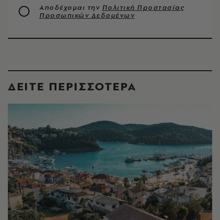
Αποδέχομαι την
Πολιτική Προστασίας
Προσωπικών Δεδομένων
ΔΕΙΤΕ ΠΕΡΙΣΣΟΤΕΡΑ