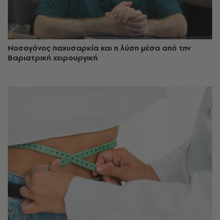
Νοσογόνος παχυσαρκία και η λύση μέσα από την
Βαριατρική χειρουργική