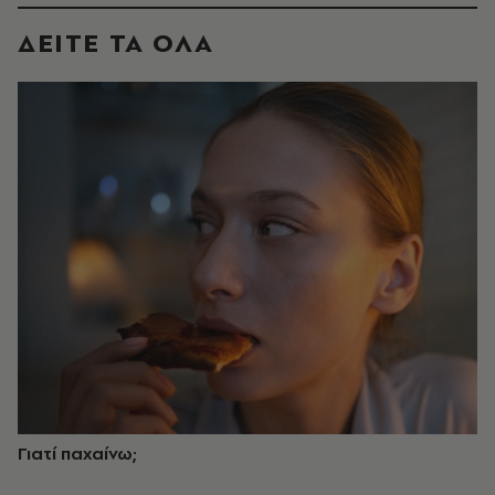
ΔΕΙΤΕ ΤΑ ΟΛΑ
Γιατί παχαίνω;