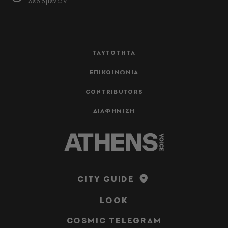
Δεδομένων
ΤΑΥΤΟΤΗΤΑ
ΕΠΙΚΟΙΝΩΝΙΑ
CONTRIBUTORS
ΔΙΑΦΗΜΙΣΗ
CITY GUIDE
LOOK
COSMIC TELEGRAM