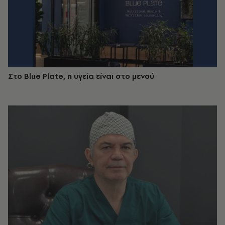
Στο Blue Plate, η υγεία είναι στο μενού