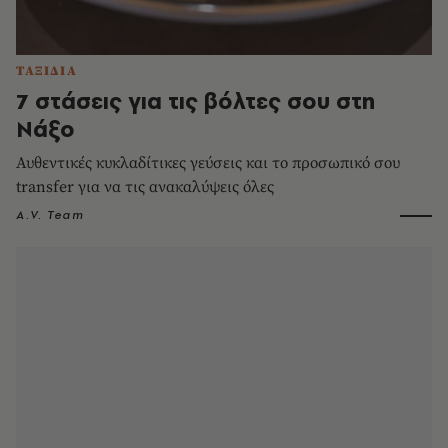
ΤΑΞΙΔΙΑ
7 στάσεις για τις βόλτες σου στη
Νάξο
Αυθεντικές κυκλαδίτικες γεύσεις και το προσωπικό σου
transfer για να τις ανακαλύψεις όλες
A.V. Team