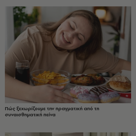
Πώς ξεχωρίζουμε την πραγματική από τη
συναισθηματική πείνα