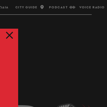
ΩΔΙΑ
CITY GUIDE
PODCAST
VOICE RADIO