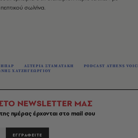
πεπτικού σωλήνα.
ΗΠΑΡ
ΑΣΤΕΡΙΑ ΣΤΑΜΑΤΑΚΗ
PODCAST ATHENS VOIC
ΩΝΗΣ ΧΑΤΖΗΓΕΩΡΓΙΟΥ
 ΣΤΟ NEWSLETTER ΜΑΣ
της ημέρας έρχονται στο mail σου
ΕΓΓΡΑΦΕΙΤΕ