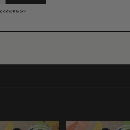
Προσωπικών