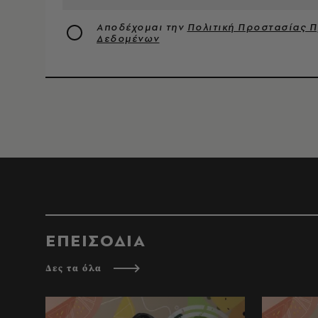
Αποδέχομαι την
Πολιτική Προστασίας 
Δεδομένων
ΕΠΕΙΣΟΔΙΑ
Δες τα όλα