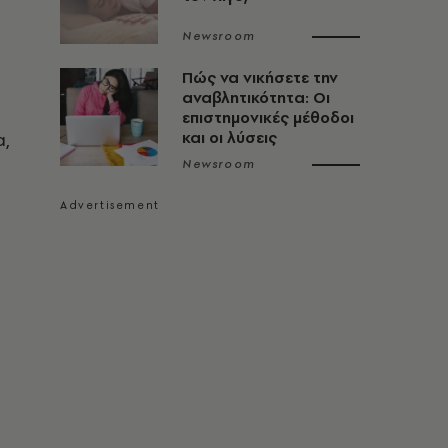
Newsroom
Πώς να νικήσετε την
αναβλητικότητα: Οι
επιστημονικές μέθοδοι
α,
και οι λύσεις
Newsroom