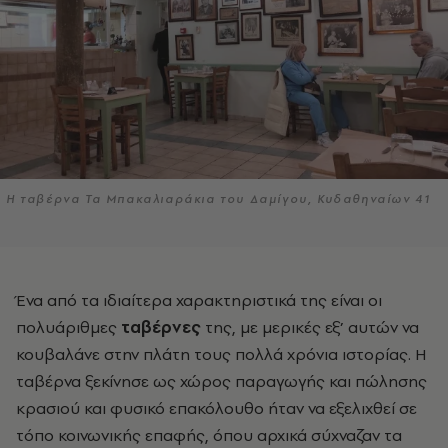
Η ταβέρνα Τα Mπακαλιαράκια του Δαμίγου, Κυδαθηναίων 41
Ένα από τα ιδιαίτερα χαρακτηριστικά της είναι οι
πολυάριθμες
ταβέρνες
της, με μερικές εξ’ αυτών να
κουβαλάνε στην πλάτη τους πολλά χρόνια ιστορίας. Η
ταβέρνα ξεκίνησε ως χώρος παραγωγής και πώλησης
κρασιού και φυσικό επακόλουθο ήταν να εξελιχθεί σε
τόπο κοινωνικής επαφής, όπου αρχικά σύχναζαν τα