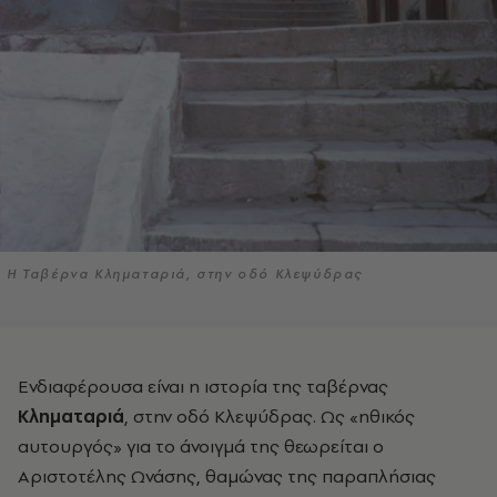
Η Ταβέρνα Κληματαριά, στην οδό Κλεψύδρας
Ενδιαφέρουσα είναι η ιστορία
της ταβέρνας
Κληματαριά
, στην οδό Κλεψύδρας. Ως «ηθικός
αυτουργός» για το άνοιγμά της θεωρείται ο
Αριστοτέλης Ωνάσης, θαμώνας της παραπλήσιας