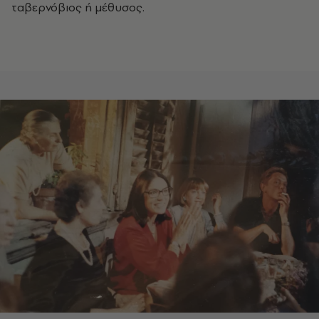
ταβερνόβιος ή μέθυσος.