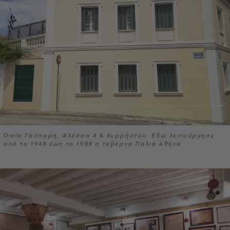
Οικία Γάσπαρη, Φλέσσα 4 & Κυρρήστου. Εδώ λειτούργησε
από το 1948 έως το 1988 η ταβέρνα Παλιά Αθήνα