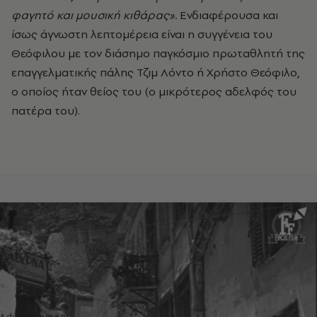
φαγητό και μουσική κιθάρας».
Ενδιαφέρουσα και
ίσως άγνωστη λεπτομέρεια είναι η συγγένεια του
Θεόφιλου με τον διάσημο παγκόσμιο πρωταθλητή της
επαγγελματικής πάλης Τζιμ Λόντο ή Χρήστο Θεόφιλο,
ο οποίος ήταν θείος του (ο μικρότερος αδελφός του
πατέρα του).