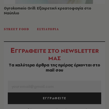
Gyrokomeio Grill: Εξαιρετική κρεατοφαγία στο
Ναύπλιο
STREET FOOD
ΕΣΤΙΑΤΟΡΙΑ
Ε
ΓΓΡΑΦΕΙΤΕ ΣΤΟ NEWSLETTER
ΜΑΣ
Tα καλύτερα άρθρα της ημέρας έρχονται στο
mail σου
EMAIL
ΕΓΓΡΑΦΕΙΤΕ