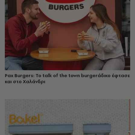
Pax Burgers: Το talk of the town burgerάδικο έφτασε
και στο Χαλάνδρι