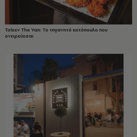
Τσίκεν The Van: Το τηγανητό κοτόπουλο που
ονειρεύεσαι