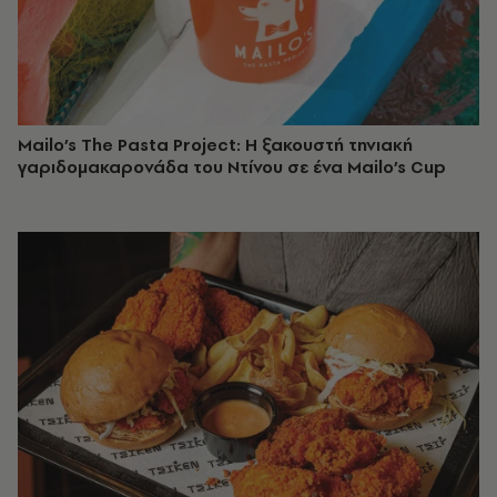
Mailo’s The Pasta Project: Η ξακουστή τηνιακή
γαριδομακαρονάδα του Ντίνου σε ένα Mailo’s Cup