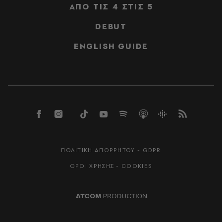
ΑΠΟ ΤΙΣ 4 ΣΤΙΣ 5
DEBUT
ENGLISH GUIDE
ΠΟΛΙΤΙΚΗ ΑΠΟΡΡΗΤΟΥ - GDPR
ΟΡΟΙ ΧΡΗΣΗΣ - COOKIES