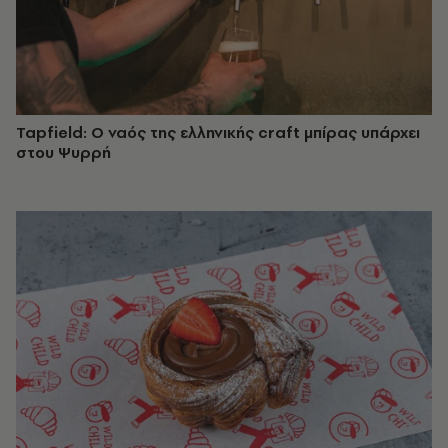
Tapfield: Ο ναός της ελληνικής craft μπίρας υπάρχει
στου Ψυρρή