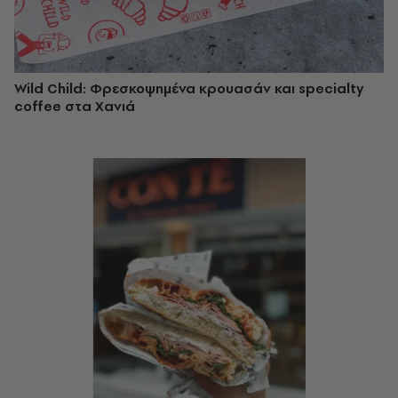
Wild Child: Φρεσκοψημένα κρουασάν και specialty
coffee στα Χανιά