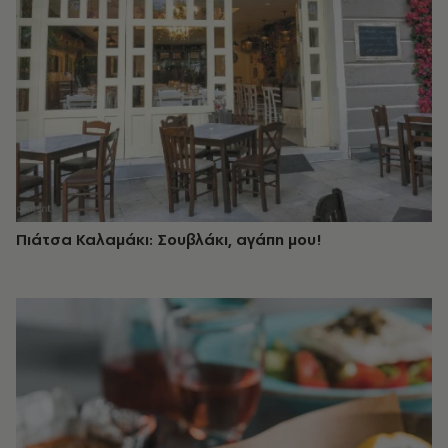
Πιάτσα Καλαμάκι: Σουβλάκι, αγάπη μου!