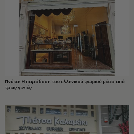
Πνύκα: Η παράδοση του ελληνικού ψωμιού μέσα από
τρεις γενιές