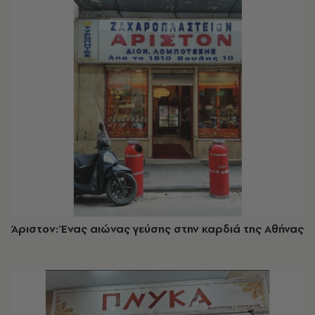
Άριστον: Ένας αιώνας γεύσης στην καρδιά της Αθήνας