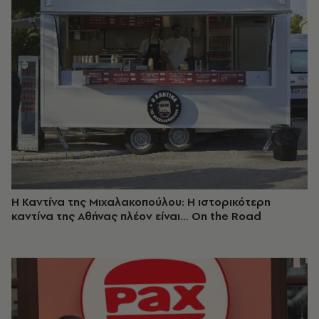
Η Καντίνα της Μιχαλακοπούλου: Η ιστορικότερη
καντίνα της Αθήνας πλέον είναι… On the Road