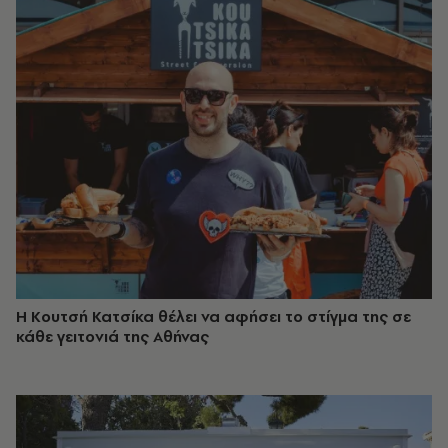
Η Κουτσή Κατσίκα θέλει να αφήσει το στίγμα της σε
κάθε γειτονιά της Αθήνας