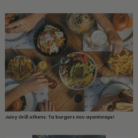
Juicy Grill Athens: Τα burgers που αγαπήσαμε!