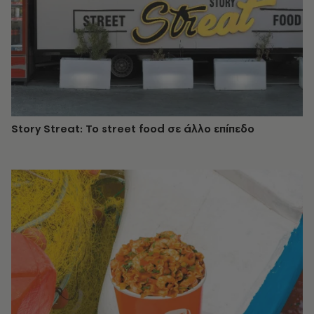
Story Streat: To street food σε άλλο επίπεδο