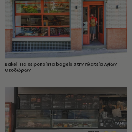
Bakel: Για χειροποίητα bagels στην πλατεία Αγίων
Θεοδώρων