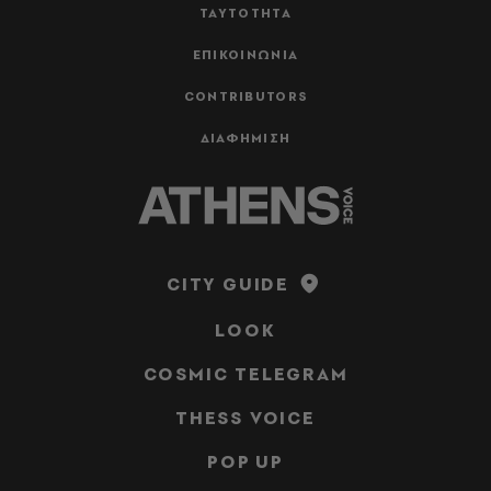
ΤΑΥΤΟΤΗΤΑ
ΕΠΙΚΟΙΝΩΝΙΑ
CONTRIBUTORS
ΔΙΑΦΗΜΙΣΗ
CITY GUIDE
LOOK
COSMIC TELEGRAM
THESS VOICE
POP UP