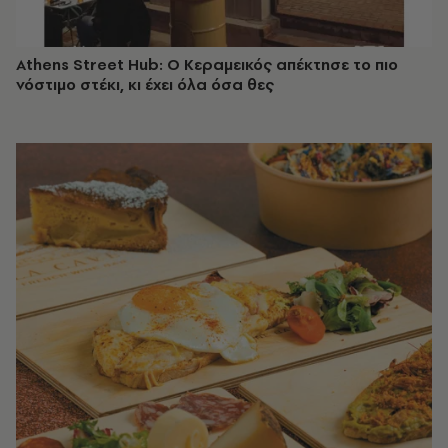
Athens Street Hub: Ο Κεραμεικός απέκτησε το πιο
νόστιμο στέκι, κι έχει όλα όσα θες