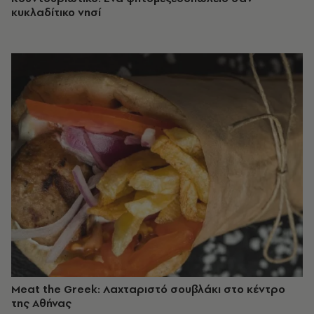
κυκλαδίτικο νησί
Meat the Greek: Λαχταριστό σουβλάκι στο κέντρο
της Αθήνας