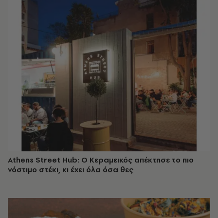
Athens Street Hub: Ο Κεραμεικός απέκτησε το πιο
νόστιμο στέκι, κι έχει όλα όσα θες