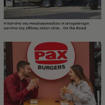
Η Καντίνα της Μιχαλακοπούλου: Η ιστορικότερη
καντίνα της Αθήνας πλέον είναι… On the Road