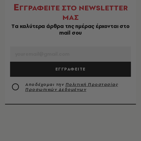
Ε
ΓΓΡΑΦΕΙΤΕ ΣΤΟ NEWSLETTER
ΜΑΣ
Tα καλύτερα άρθρα της ημέρας έρχονται στο
mail σου
EMAIL
ΕΓΓΡΑΦΕΙΤΕ
Αποδέχομαι την
Πολιτική Προστασίας
Προσωπικών Δεδομένων