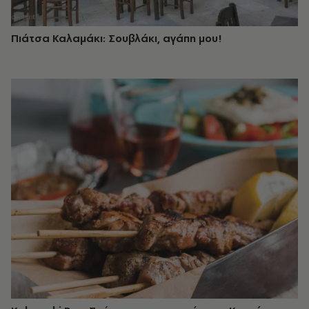
Πιάτσα Καλαμάκι: Σουβλάκι, αγάπη μου!