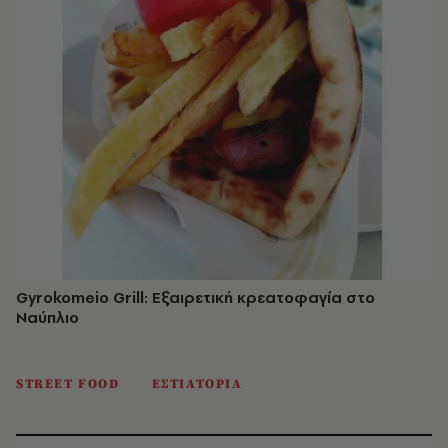
Gyrokomeio Grill: Εξαιρετική κρεατοφαγία στο
Ναύπλιο
STREET FOOD
ΕΣΤΙΑΤΟΡΙΑ