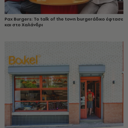
Pax Burgers: Το talk of the town burgerάδικο έφτασε
και στο Χαλάνδρι