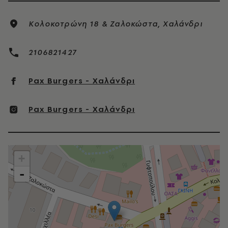
Κολοκοτρώνη 18 & Ζαλοκώστα, Χαλάνδρι
2106821427
Pax Burgers - Χαλάνδρι
Pax Burgers - Χαλάνδρι
+
-