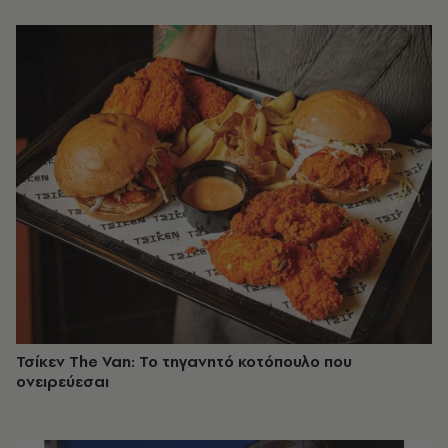
Τσίκεν The Van: Το τηγανητό κοτόπουλο που
ονειρεύεσαι