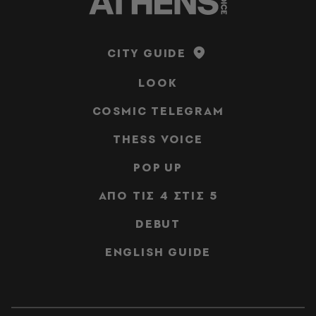
CITY GUIDE
LOOK
COSMIC TELEGRAM
THESS VOICE
POP UP
ΑΠΟ ΤΙΣ 4 ΣΤΙΣ 5
DEBUT
ENGLISH GUIDE