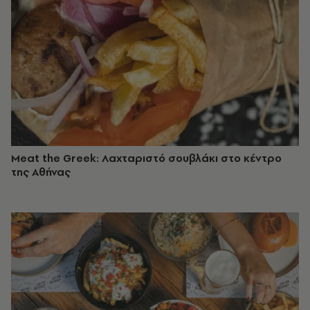
Meat the Greek: Λαχταριστό σουβλάκι στο κέντρο
της Αθήνας