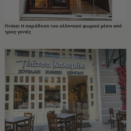
Πνύκα: Η παράδοση του ελληνικού ψωμιού μέσα από
τρεις γενιές