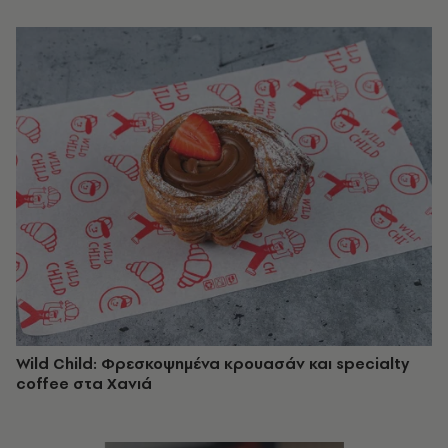
Wild Child: Φρεσκοψημένα κρουασάν και specialty
coffee στα Χανιά