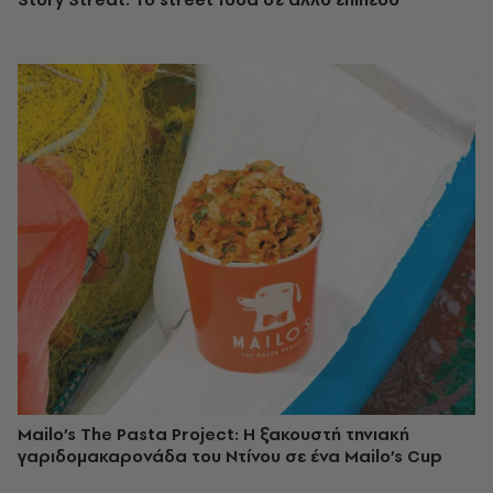
Mailo’s The Pasta Project: Η ξακουστή τηνιακή
γαριδομακαρονάδα του Ντίνου σε ένα Mailo’s Cup