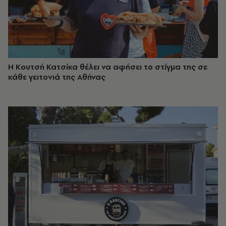
Η Κουτσή Κατσίκα θέλει να αφήσει το στίγμα της σε
κάθε γειτονιά της Αθήνας