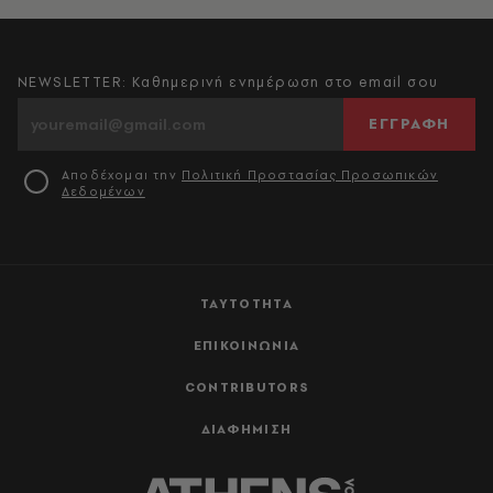
NEWSLETTER: Καθημερινή ενημέρωση στο email σου
ΕΓΓΡΑΦΗ
Αποδέχομαι την
Πολιτική Προστασίας Προσωπικών
Δεδομένων
ΤΑΥΤΟΤΗΤΑ
ΕΠΙΚΟΙΝΩΝΙΑ
CONTRIBUTORS
ΔΙΑΦΗΜΙΣΗ