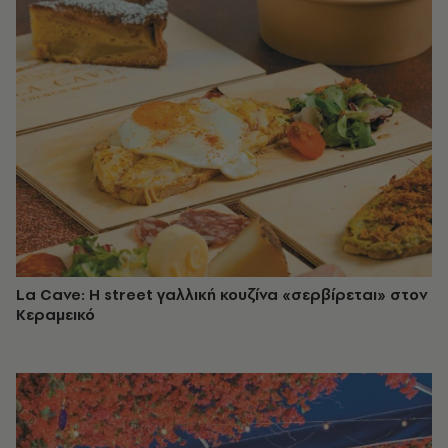
La Cave: Η street γαλλική κουζίνα «σερβίρεται» στον
Κεραμεικό