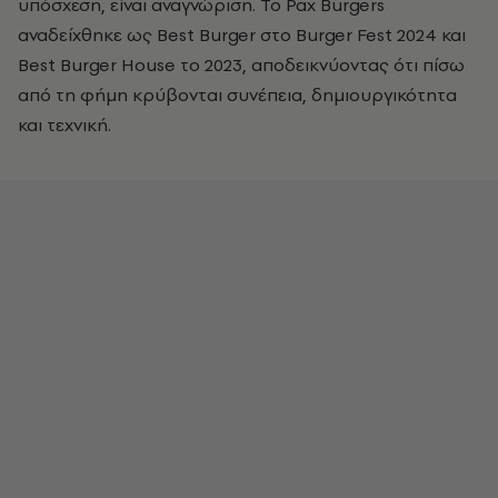
υπόσχεση, είναι αναγνώριση. Το Pax Burgers
αναδείχθηκε ως Best Burger στο Burger Fest 2024 και
Best Burger House το 2023, αποδεικνύοντας ότι πίσω
από τη φήμη κρύβονται συνέπεια, δημιουργικότητα
και τεχνική.