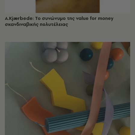
A.Kjærbede: Το συνώνυμο της value for money
σκανδιναβικής πολυτέλειας