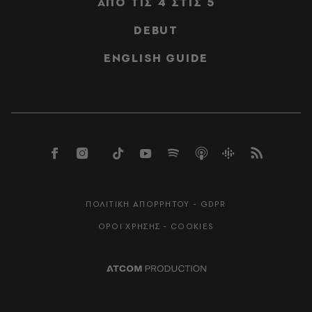
ΑΠΟ ΤΙΣ 4 ΣΤΙΣ 5
DEBUT
ENGLISH GUIDE
ΠΟΛΙΤΙΚΗ ΑΠΟΡΡΗΤΟΥ - GDPR
ΟΡΟΙ ΧΡΗΣΗΣ - COOKIES