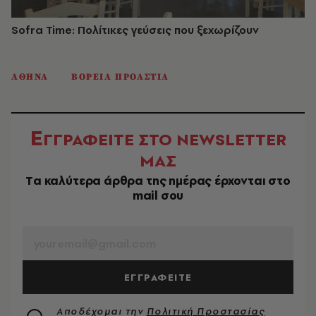
Sofra Time: Πολίτικες γεύσεις που ξεχωρίζουν
ΑΘΗΝΑ
ΒΟΡΕΙΑ ΠΡΟΑΣΤΙΑ
Ε
ΓΓΡΑΦΕΙΤΕ ΣΤΟ NEWSLETTER
ΜΑΣ
Tα καλύτερα άρθρα της ημέρας έρχονται στο
mail σου
EMAIL
ΕΓΓΡΑΦΕΙΤΕ
Αποδέχομαι την
Πολιτική Προστασίας