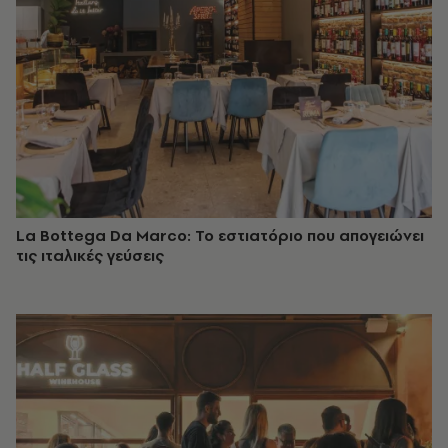
La Bottega Da Marco: Το εστιατόριο που απογειώνει
τις ιταλικές γεύσεις