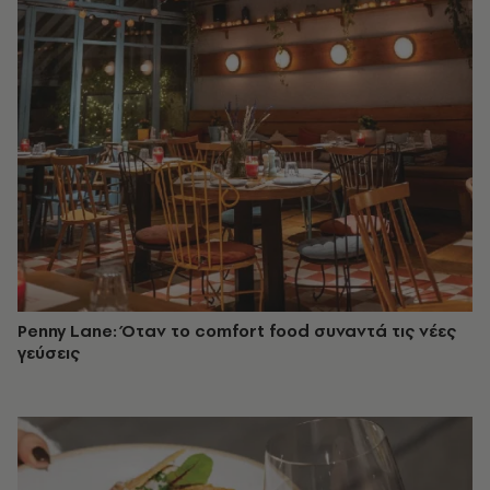
Penny Lane: Όταν το comfort food συναντά τις νέες
γεύσεις