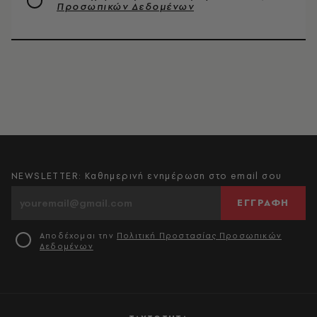
Προσωπικών Δεδομένων
NEWSLETTER: Καθημερινή ενημέρωση στο email σου
ΕΓΓΡΑΦΗ
Αποδέχομαι την
Πολιτική Προστασίας Προσωπικών
Δεδομένων