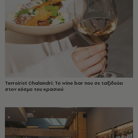
Terroirist Chalandri: Το wine bar που σε ταξιδεύει
στον κόσμο του κρασιού