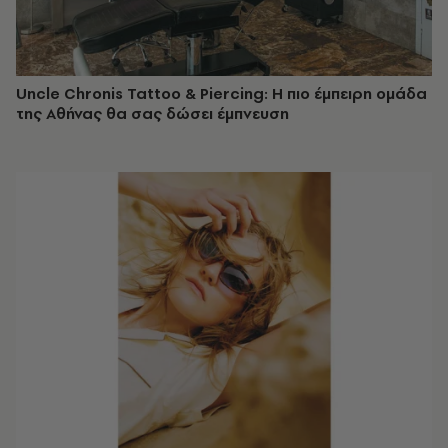
Uncle Chronis Tattoo & Piercing: Η πιο έμπειρη ομάδα
της Αθήνας θα σας δώσει έμπνευση