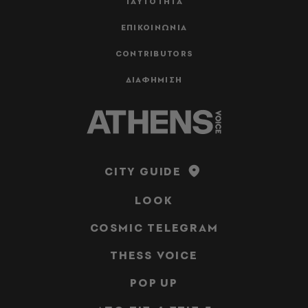
ΤΑΥΤΟΤΗΤΑ
ΕΠΙΚΟΙΝΩΝΙΑ
CONTRIBUTORS
ΔΙΑΦΗΜΙΣΗ
CITY GUIDE
LOOK
COSMIC TELEGRAM
THESS VOICE
POP UP