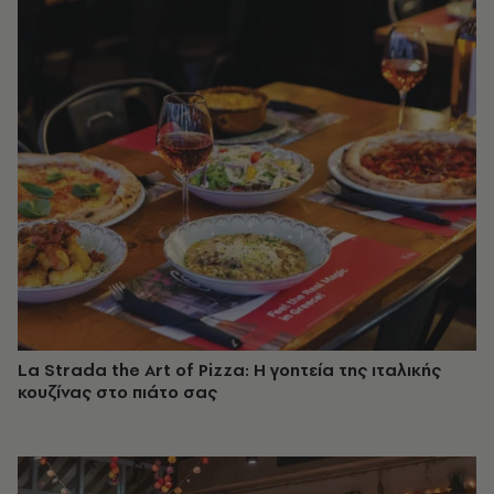
La Strada the Art of Pizza: Η γοητεία της ιταλικής
κουζίνας στο πιάτο σας