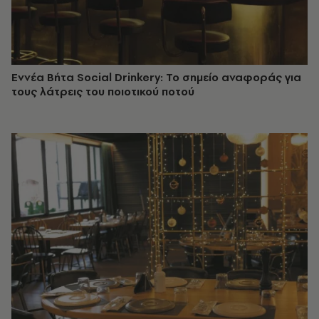
Εννέα Βήτα Social Drinkery: Το σημείο αναφοράς για
τους λάτρεις του ποιοτικού ποτού