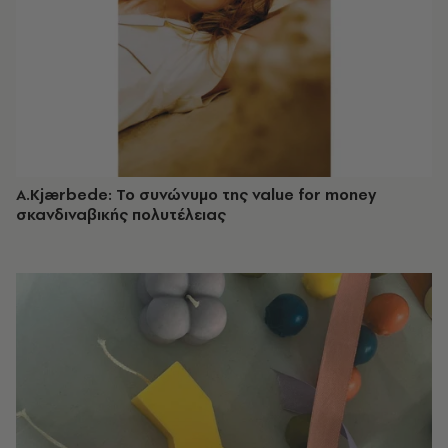
A.Kjærbede: Το συνώνυμο της value for money
σκανδιναβικής πολυτέλειας