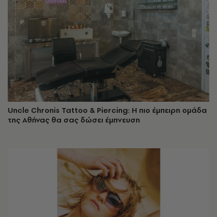
Uncle Chronis Tattoo & Piercing: Η πιο έμπειρη ομάδα
της Αθήνας θα σας δώσει έμπνευση