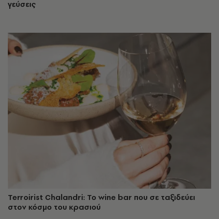
γεύσεις
Terroirist Chalandri: Το wine bar που σε ταξιδεύει
στον κόσμο του κρασιού