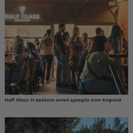
Half Glass: Η απόλυτη οινική εμπειρία στην Κηφισιά