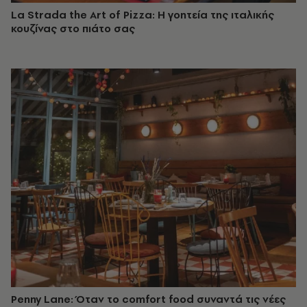
La Strada the Art of Pizza: Η γοητεία της ιταλικής
κουζίνας στο πιάτο σας
Penny Lane: Όταν το comfort food συναντά τις νέες