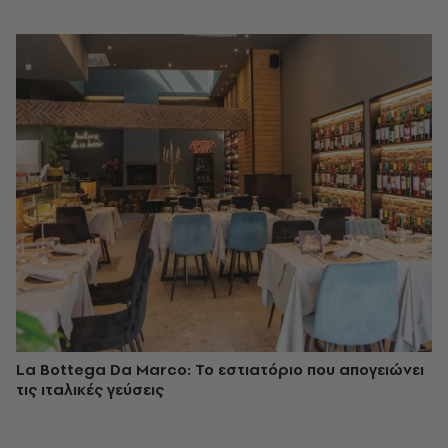
La Bottega Da Marco: Το εστιατόριο που απογειώνει
τις ιταλικές γεύσεις