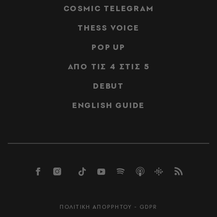
COSMIC TELEGRAM
THESS VOICE
POP UP
ΑΠΟ ΤΙΣ 4 ΣΤΙΣ 5
DEBUT
ENGLISH GUIDE
ΠΟΛΙΤΙΚΗ ΑΠΟΡΡΗΤΟΥ - GDPR