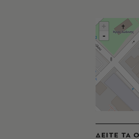
+
-
ΔΕΙΤΕ ΤΑ 