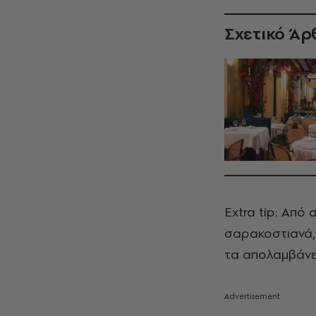
Σχετικό Άρ
Extra tip: Από
σαρακοστιανά, 
τα απολαμβάνε