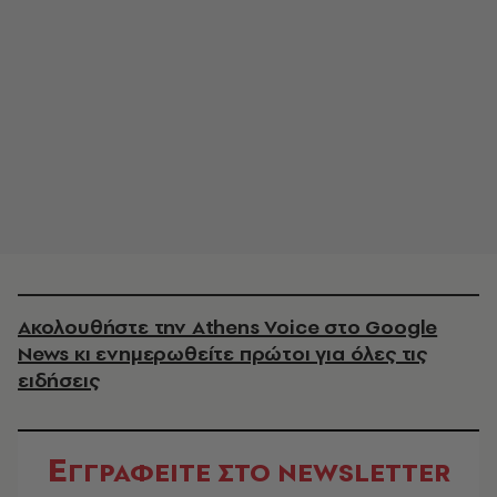
Ακολουθήστε την Athens Voice στο Google
News κι ενημερωθείτε πρώτοι για όλες τις
ειδήσεις
Ε
ΓΓΡΑΦΕΙΤΕ ΣΤΟ NEWSLETTER