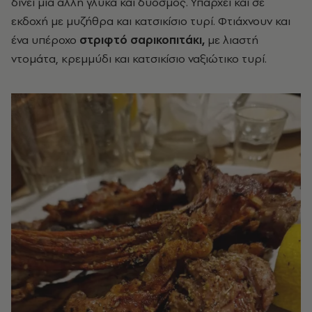
δίνει μια άλλη γλύκα και δυόσμος. Υπάρχει και σε
εκδοχή με μυζήθρα και κατσικίσιο τυρί. Φτιάχνουν και
ένα υπέροχο
στριφτό σαρικοπιτάκι,
με λιαστή
ντομάτα, κρεμμύδι και κατσικίσιο ναξιώτικο τυρί.