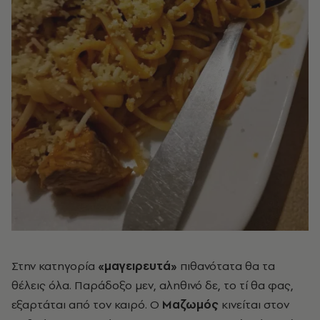
Στην κατηγορία
«μαγειρευτά»
πιθανότατα θα τα
θέλεις όλα. Παράδοξο μεν, αληθινό δε, το τί θα φας,
εξαρτάται από τον καιρό. Ο
Μαζωμός
κινείται στον