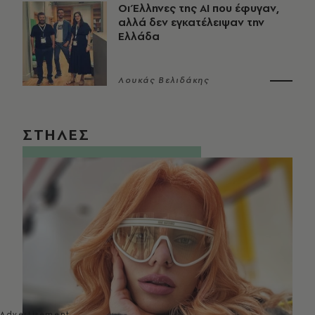
Οι Έλληνες της ΑΙ που έφυγαν,
αλλά δεν εγκατέλειψαν την
Ελλάδα
Λουκάς Βελιδάκης
ΣΤΗΛΕΣ