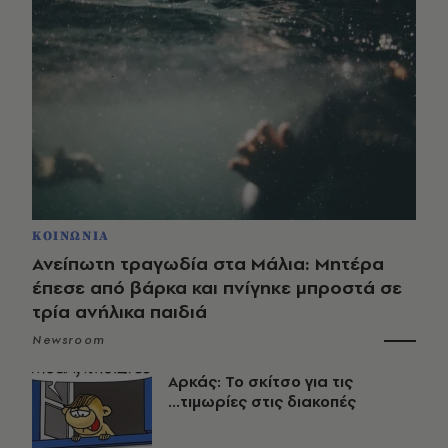
ΚΟΙΝΩΝΙΑ
Ανείπωτη τραγωδία στα Μάλια: Μητέρα
έπεσε από βάρκα και πνίγηκε μπροστά σε
τρία ανήλικα παιδιά
Newsroom
Αρκάς: Το σκίτσο για τις
...τιμωρίες στις διακοπές