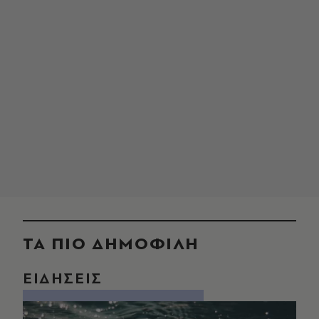
ΤΑ ΠΙΟ ΔΗΜΟΦΙΛΗ
ΕΙΔΗΣΕΙΣ