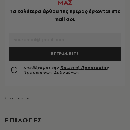
ΜΑΣ
Tα καλύτερα άρθρα της ημέρας έρχονται στο
mail σου
EMAIL
ΕΓΓΡΑΦΕΙΤΕ
Αποδέχομαι την
Πολιτική Προστασίας
Προσωπικών Δεδομένων
EΠΙΛΟΓΈΣ