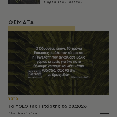
Μυρτώ Τσουμαλάκου
ΘΕΜΑΤΑ
YOLO
Τα YOLO της Τετάρτης 05.08.2026
Λίνα Μανδράκου