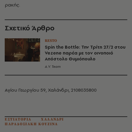
ρακής.
Σχετικό Άρθρο
RESTO
Spin the Bottle: Την Τρίτη 27/2 στου
Vezene παρέα με τον οινοποιό
Απόστολο Θυμιόπουλο
A.V. Team
Αγίου Γεωργίου 59, Χαλάνδρι, 2108035800
ΕΣΤΙΑΤΟΡΙΑ
ΧΑΛΑΝΔΡΙ
ΠΑΡΑΔΟΣΙΑΚΗ ΚΟΥΖΙΝΑ