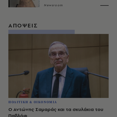
Newsroom
ΑΠΟΨΕΙΣ
ΠΟΛΙΤΙΚΗ & ΟΙΚΟΝΟΜΙΑ
Ο Αντώνης Σαμαράς και τα σκυλάκια του
Παβλόφ