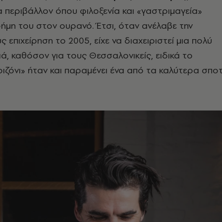
 περιβάλλον όπου φιλοξενία και «γαστριμαγεία»
ήμη του στον ουρανό. Έτσι, όταν ανέλαβε την
ς επιχείρηση το 2005, είχε να διαχειριστεί μια πολύ
ά, καθόσον για τους Θεσσαλονικείς, ειδικά το
Τριζόνι» ήταν και παραμένει ένα από τα καλύτερα σπο