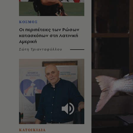
ΚΟΣΜΟΣ
Οι περιπέτειες των Ρώσων
κατασκόπων στη Λατινική
Αμερική
Σώτη Τριανταφύλλου
ΚΑΤΟΙΚΙΔΙΑ