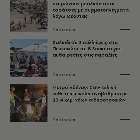
οχυρώνουν μπαλκόνια και
ταράτσες με συρματοπλέγματα
λόγω Θέουτας
Newsroom
Χαλκιδική: 3 συλλήψεις στο
Πευκοχώρι και 5 λουκέτα για
αυθαιρεσίες στις παραλίες
Newsroom
Μετρό Αθήνας: Στην τελική
ευθεία η μεγάλη αναβάθμιση με
29,4 χλμ. νέων σιδηροτροχιών
Newsroom