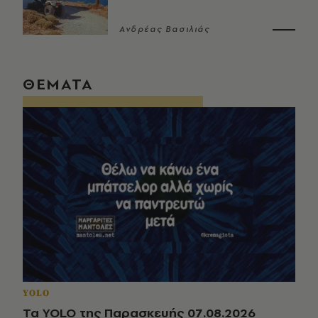
Ανδρέας Βασιλιάς
ΘΕΜΑΤΑ
YOLO
Τα YOLO της Παρασκευής 07.08.2026