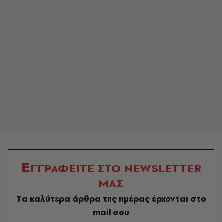
Ε
ΓΓΡΑΦΕΙΤΕ ΣΤΟ NEWSLETTER
ΜΑΣ
Tα καλύτερα άρθρα της ημέρας έρχονται στο
mail σου