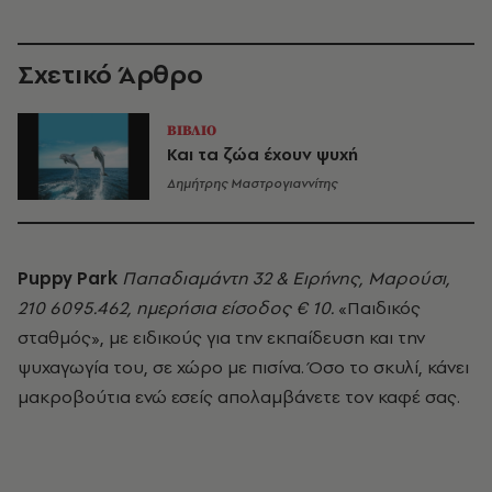
Σχετικό Άρθρο
ΒΙΒΛΙΟ
Και τα ζώα έχουν ψυχή
Δημήτρης Μαστρογιαννίτης
Puppy Park
Παπαδιαμάντη 32 & Ειρήνης, Μαρούσι,
210 6095.462, ημερήσια είσοδος € 10.
«Παιδικός
σταθμός», με ειδικούς για την εκπαίδευση και την
ψυχαγωγία του, σε χώρο με πισίνα. Όσο το σκυλί, κάνει
μακροβούτια ενώ εσείς απολαμβάνετε τον καφέ σας.