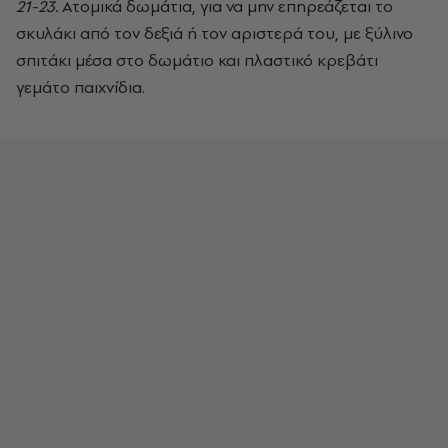
21-23.
Ατομικά δωμάτια, για να μην επηρεάζεται το
σκυλάκι από τον δεξιά ή τον αριστερά του, με ξύλινο
σπιτάκι μέσα στο δωμάτιο και πλαστικό κρεβάτι
γεμάτο παιχνίδια.