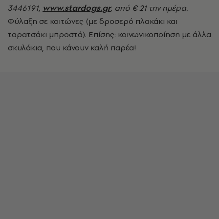
3446191,
www.stardogs.gr
, από € 21 την ημέρα.
Φύλαξη σε κοιτώνες (με δροσερό πλακάκι και
ταρατσάκι μπροστά). Επίσης: κοινωνικοποίηση με άλλα
σκυλάκια, που κάνουν καλή παρέα!