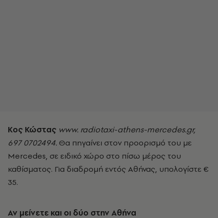
Κος Κώστας
www. radiotaxi-athens-mercedes.gr,
697 0702494.
Θα πηγαίνει στον προορισμό του με
Mercedes, σε ειδικό χώρο στο πίσω μέρος του
καθίσματος. Για διαδρομή εντός Αθήνας, υπολογίστε €
35.
Αν μείνετε και οι δύο στην Αθήνα