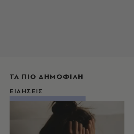
ΤΑ ΠΙΟ ΔΗΜΟΦΙΛΗ
ΕΙΔΗΣΕΙΣ