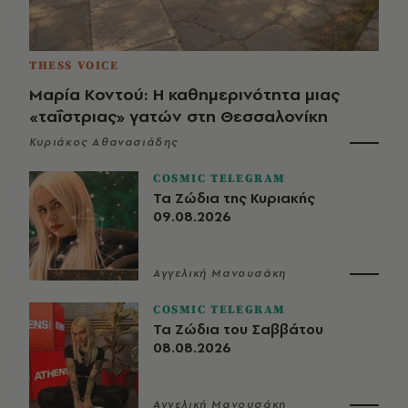
THESS VOICE
Μαρία Κοντού: Η καθημερινότητα μιας
«ταΐστριας» γατών στη Θεσσαλονίκη
Κυριάκος Αθανασιάδης
COSMIC TELEGRAM
Τα Ζώδια της Κυριακής
09.08.2026
Αγγελική Μανουσάκη
COSMIC TELEGRAM
Τα Ζώδια του Σαββάτου
08.08.2026
Αγγελική Μανουσάκη