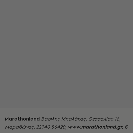
Marathonland
Βασίλης Μπαλάκας, Θεσσαλίας 16,
Μαραθώνας, 22940 56420,
www.marathonland.gr
, €