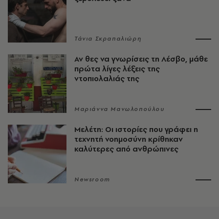
Τάνια Σκραπαλιώρη
Αν θες να γνωρίσεις τη Λέσβο, μάθε
πρώτα λίγες λέξεις της
ντοπιολαλιάς της
Μαριάννα Μανωλοπούλου
Μελέτη: Οι ιστορίες που γράφει η
τεχνητή νοημοσύνη κρίθηκαν
καλύτερες από ανθρώπινες
Newsroom