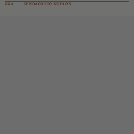
ΖΩΑ
ΞΕΝΟΔΟΧΕΙΟ ΣΚΥΛΩΝ