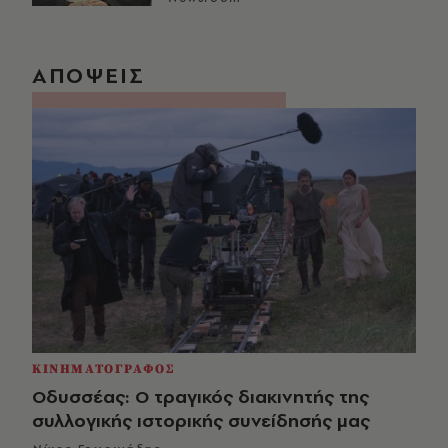
ΑΠΟΨΕΙΣ
ΚΙΝΗΜΑΤΟΓΡΑΦΟΣ
Οδυσσέας: Ο τραγικός διακινητής της
συλλογικής ιστορικής συνείδησής μας