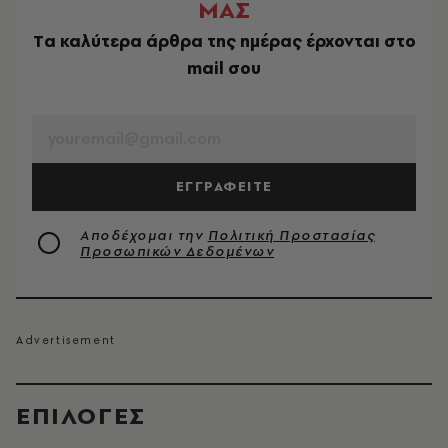
ΜΑΣ
Tα καλύτερα άρθρα της ημέρας έρχονται στο
mail σου
EMAIL
ΕΓΓΡΑΦΕΙΤΕ
Αποδέχομαι την
Πολιτική Προστασίας
Προσωπικών Δεδομένων
EΠΙΛΟΓΈΣ