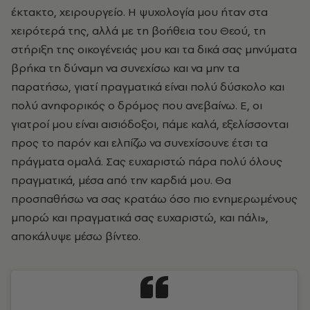
έκτακτο, χειρουργείο. Η ψυχολογία μου ήταν στα
χειρότερά της, αλλά με τη βοήθεια του Θεού, τη
στήριξη της οικογένειάς μου και τα δικά σας μηνύματα
βρήκα τη δύναμη να συνεχίσω και να μην τα
παρατήσω, γιατί πραγματικά είναι πολύ δύσκολο και
πολύ ανηφορικός ο δρόμος που ανεβαίνω. Ε, οι
γιατροί μου είναι αισιόδοξοι, πάμε καλά, εξελίσσονται
προς το παρόν και ελπίζω να συνεχίσουνε έτσι τα
πράγματα ομαλά. Σας ευχαριστώ πάρα πολύ όλους
πραγματικά, μέσα από την καρδιά μου. Θα
προσπαθήσω να σας κρατάω όσο πιο ενημερωμένους
μπορώ και πραγματικά σας ευχαριστώ, και πάλι»,
αποκάλυψε μέσω βίντεο.