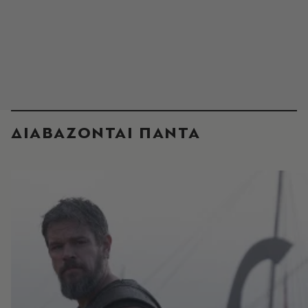
ΔΙΑΒΑΖΟΝΤΑΙ ΠΑΝΤΑ