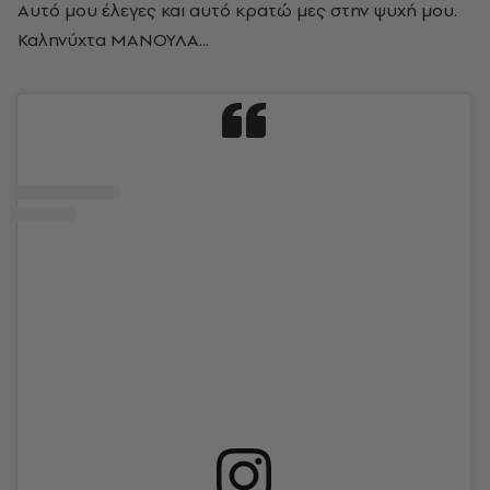
Αυτό μου έλεγες και αυτό κρατώ μες στην ψυχή μου.
Καληνύχτα ΜΑΝΟΥΛΑ...