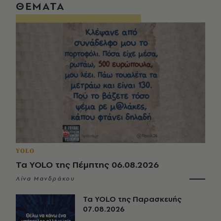
ΘΕΜΑΤΑ
YOLO
Τα YOLO της Πέμπτης 06.08.2026
Λίνα Μανδράκου
Τα YOLO της Παρασκευής
07.08.2026