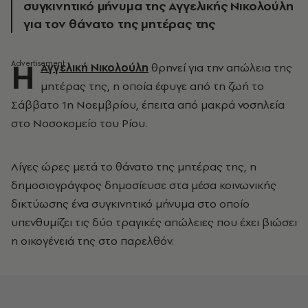
συγκινητικό μήνυμα της Αγγελικής Νικολούλη
για τον θάνατο της μητέρας της
Η
Αγγελική Νικολούλη
θρηνεί για την απώλεια της
μητέρας της, η οποία έφυγε από τη ζωή το
Σάββατο 1η Νοεμβρίου, έπειτα από μακρά νοσηλεία
στο Νοσοκομείο του Ρίου.
Λίγες ώρες μετά το θάνατο της μητέρας της, η
δημοσιογράγφος δημοσίευσε στα μέσα κοινωνικής
δικτύωσης ένα συγκινητικό μήνυμα στο οποίο
υπενθυμίζει τις δύο τραγικές απώλειες που έχει βιώσει
η οικογένειά της στο παρελθόν.