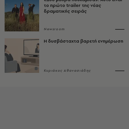
το πρώτο trailer της νέας
δραματικής σειράς
Newsroom
Η δυσβάσταχτα βαρετή ενημέρωση
Κυριάκος Αθανασιάδης