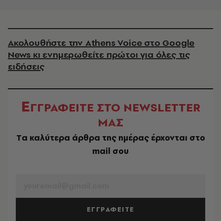
Ακολουθήστε την Athens Voice στο Google
News κι ενημερωθείτε πρώτοι για όλες τις
ειδήσεις
Ε
ΓΓΡΑΦΕΙΤΕ ΣΤΟ NEWSLETTER
ΜΑΣ
Tα καλύτερα άρθρα της ημέρας έρχονται στο
mail σου
EMAIL
ΕΓΓΡΑΦΕΙΤΕ