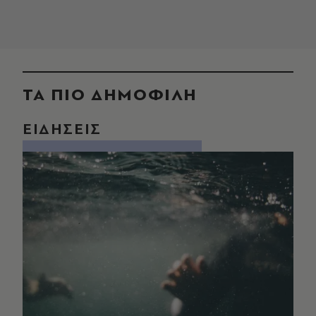
ΤΑ ΠΙΟ ΔΗΜΟΦΙΛΗ
ΕΙΔΗΣΕΙΣ