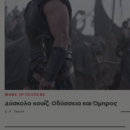
MORE IN CULTURE
Δύσκολο κουίζ: Οδύσσεια και Όμηρος
A.V. Team