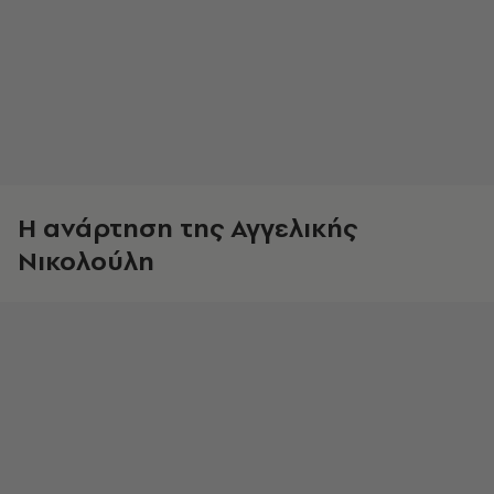
Η ανάρτηση της Αγγελικής
Νικολούλη