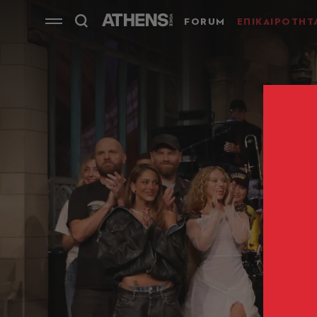
FORUM
ΕΠΙΚΑΙΡΟΤΗΤ