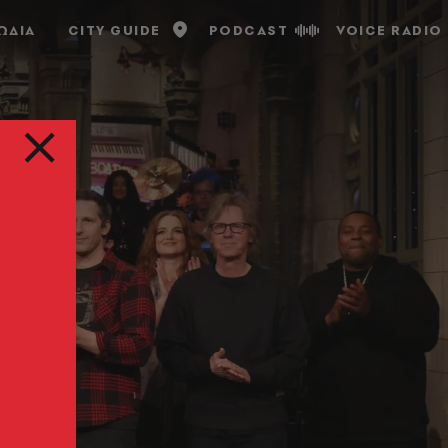
ΩΔΙΑ
CITY GUIDE
PODCAST
VOICE RADIO