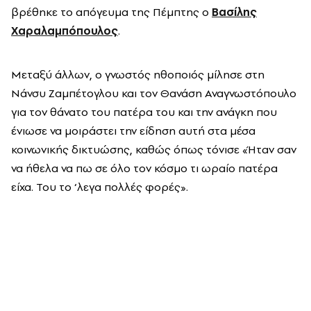
βρέθηκε το απόγευμα της Πέμπτης ο
Βασίλης
Χαραλαμπόπουλος
.
Μεταξύ άλλων, ο γνωστός ηθοποιός μίλησε στη
Νάνσυ Ζαμπέτογλου και τον Θανάση Αναγνωστόπουλο
για τον θάνατο του πατέρα του και την ανάγκη που
ένιωσε να μοιράστει την είδηση αυτή στα μέσα
κοινωνικής δικτυώσης, καθώς όπως τόνισε «Ήταν σαν
να ήθελα να πω σε όλο τον κόσμο τι ωραίο πατέρα
είχα. Του το ‘λεγα πολλές φορές».