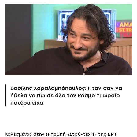
Βασίλης Χαραλαμπόπουλος: Ήταν σαν να
ήθελα να πω σε όλο τον κόσμο τι ωραίο
πατέρα είχα
Καλεσμένος στην εκπομπή «Στούντιο 4» της ΕΡΤ