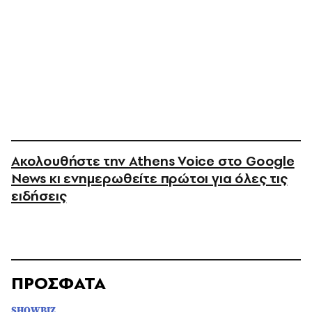
Ακολουθήστε την Athens Voice στο Google
News κι ενημερωθείτε πρώτοι για όλες τις
ειδήσεις
ΠΡΟΣΦΑΤΑ
SHOWBIZ