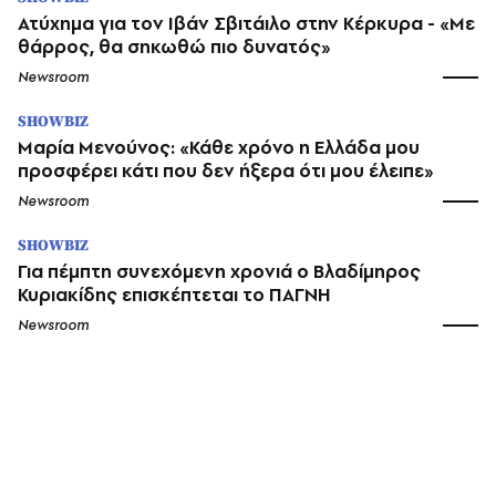
Ατύχημα για τον Ιβάν Σβιτάιλο στην Κέρκυρα - «Με
θάρρος, θα σηκωθώ πιο δυνατός»​​​​​​​​​​​​​​​​​​​​​​​​​​​​​​​​​​​​​​​​​
Newsroom
SHOWBIZ
Μαρία Μενούνος: «Κάθε χρόνο η Ελλάδα μου
προσφέρει κάτι που δεν ήξερα ότι μου έλειπε»
Newsroom
SHOWBIZ
Για πέμπτη συνεχόμενη χρονιά ο Βλαδίμηρος
Κυριακίδης επισκέπτεται το ΠΑΓΝΗ
Newsroom