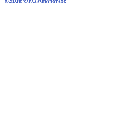
ΒΑΣΙΛΗΣ ΧΑΡΑΛΑΜΠΟΠΟΥΛΟΣ