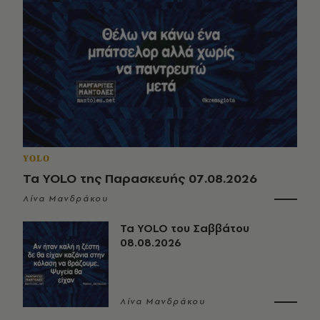
YOLO
Τα YOLO της Παρασκευής 07.08.2026
Λίνα Μανδράκου
Τα YOLO του Σαββάτου
08.08.2026
Λίνα Μανδράκου