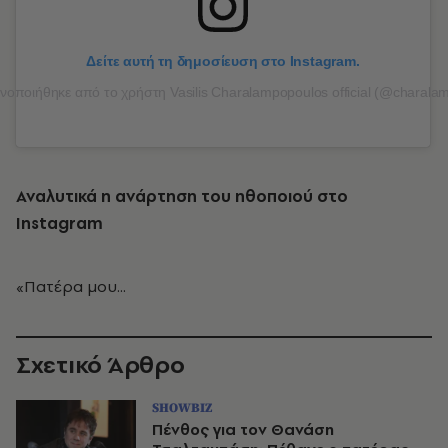
Δείτε αυτή τη δημοσίευση στο Instagram.
νοποιήθηκε από το χρήστη Vasilis Charalampopoulos official (@charalam
Αναλυτικά η ανάρτηση του ηθοποιού στο
Instagram
«Πατέρα μου...
Σχετικό Άρθρο
SHOWBIZ
Πένθος για τον Θανάση