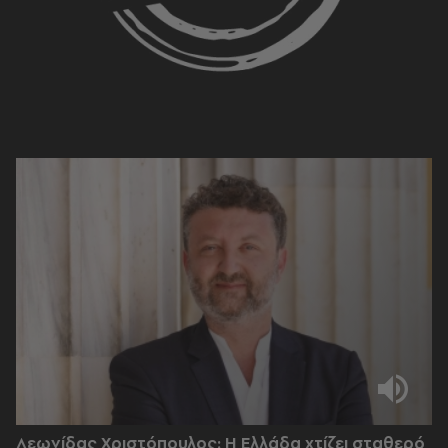
Λεωνίδας Χριστόπουλος: Η Ελλάδα χτίζει σταθερό