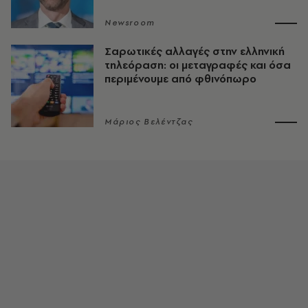
Newsroom
Σαρωτικές αλλαγές στην ελληνική
τηλεόραση: οι μεταγραφές και όσα
περιμένουμε από φθινόπωρο
Μάριος Βελέντζας