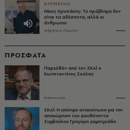
ΚΑΤΟΙΚΙΔΙΑ
Νίκος Χρυσάκης: Το πρόβλημα δεν
είναι τα αδέσποτα, αλλά οι
άνθρωποι
Δήμητρα Γκρους
ΠΡΟΣΦΑΤΑ
Παρελθόν από τον ΣΚΑΪ ο
Κωνσταντίνος Ζούλας
Newsroom
ΣΚΑΪ: Η επίσημη ανακοίνωση για την
αποχώρηση του Διευθύνοντα
Συμβούλου Γρηγόρη Δημητριάδη