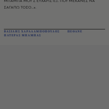
ΜΠΑΜΠΑ ΜΟΥ Σ ΕΥΧΑΡΙΣΤΩ.. ΠΟΥ ΜΕΚΑΝΕΣ ΝΑ
ΣΑΓΑΠΩ ΤΟΣΟ...».
ΒΑΣΙΛΗΣ ΧΑΡΑΛΑΜΠΟΠΟΥΛΟΣ
ΠΕΘΑΝΕ
ΠΑΤΕΡΑΣ ΜΠΑΜΠΑΣ