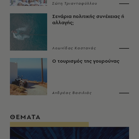
Σώτη Τριανταφύλλου
Σενάρια πολιτικής συνέχειας ή
αλλαγής;
Λεωνίδας Καστανάς
Ο τουρισμός της γουρούνας
Ανδρέας Βασιλιάς
ΘΕΜΑΤΑ