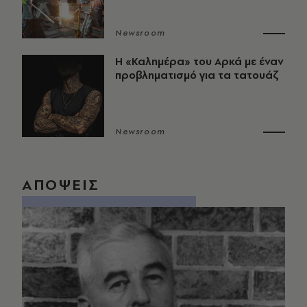
Newsroom
Η «Καλημέρα» του Αρκά με έναν
προβληματισμό για τα τατουάζ
Newsroom
ΑΠΟΨΕΙΣ