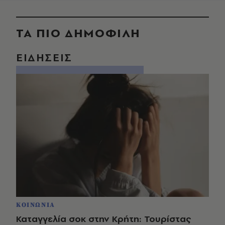
ΤΑ ΠΙΟ ΔΗΜΟΦΙΛΗ
ΕΙΔΗΣΕΙΣ
ΚΟΙΝΩΝΙΑ
Καταγγελία σοκ στην Κρήτη: Τουρίστας