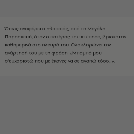
Όπως αναφέρει ο ηθοποιός, από τη Μεγάλη
Παρασκευή, όταν ο πατέρας του χτύπησε, βρισκόταν
καθημερινά στο πλευρό του. Ολοκληρώνει την
ανάρτησή του με τη φράση: «Μπαμπά μου
σ'ευχαριστώ που με έκανες να σε αγαπώ τόσο...».