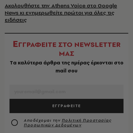
Ακολουθήστε την Athens Voice στο Google
News κι ενημερωθείτε πρώτοι για όλες τις
ειδήσεις
Ε
ΓΓΡΑΦΕΙΤΕ ΣΤΟ NEWSLETTER
ΜΑΣ
Tα καλύτερα άρθρα της ημέρας έρχονται στο
mail σου
EMAIL
ΕΓΓΡΑΦΕΙΤΕ
Αποδέχομαι την
Πολιτική Προστασίας
Προσωπικών Δεδομένων