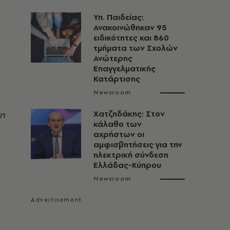
Υπ. Παιδείας:
Ανακοινώθηκαν 95
ειδικότητες και 860
τμήματα των Σχολών
Ανώτερης
Επαγγελματικής
Κατάρτισης
Newsroom
τη
Χατζηδάκης: Στον
κάλαθο των
αχρήστων οι
αμφισβητήσεις για την
ηλεκτρική σύνδεση
Ελλάδας-Κύπρου
Newsroom