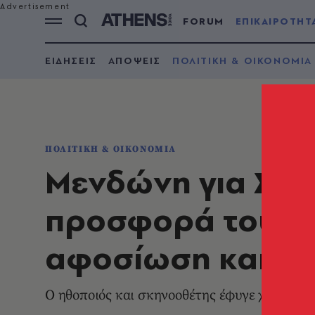
FORUM
ΕΠΙΚΑΙΡΟΤΗΤ
ΕΙΔΗΣΕΙΣ
ΑΠΟΨΕΙΣ
ΠΟΛΙΤΙΚΗ & ΟΙΚΟΝΟΜΙΑ
ΠΟΛΙΤΙΚΗ & ΟΙΚΟΝΟΜΙΑ
Μενδώνη για Σωτ
προσφορά του στ
αφοσίωση και τη
Ο ηθοποιός και σκηνοοθέτης έφυγε χθες ξαφ