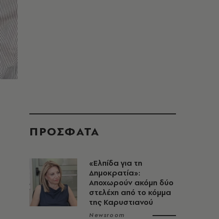
ΠΡΟΣΦΑΤΑ
«Ελπίδα για τη
Δημοκρατία»:
Αποχωρούν ακόμη δύο
στελέχη από το κόμμα
της Καρυστιανού
Newsroom