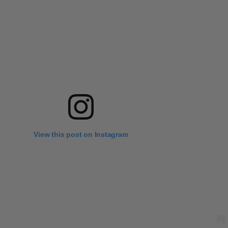
View this post on Instagram