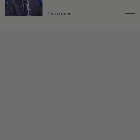
Newsroom