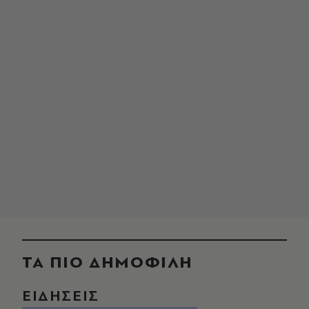
ΤΑ ΠΙΟ ΔΗΜΟΦΙΛΗ
ΕΙΔΗΣΕΙΣ