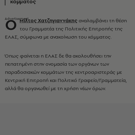
κόμματος
Ο
Μίλτος Χατζηγιαννάκης
αναλαμβάνει τη θέση
του Γραμματέα της Πολιτικής Επιτροπής της
ΕΛΑΣ, σύμφωνα με ανακοίνωση του κόμματος.
Όπως φαίνεται η ΕΛΑΣ δε θα ακολουθήσει την
πεπατημένη στην ονομασία των οργάνων των
παραδοσιακών κομμάτων της κεντροαριστεράς με
Κεντρική Επιτροπή και Πολιτικό Γραφείο/Γραμματεία,
αλλά θα οργανωθεί με τη χρήση νέων όρων.