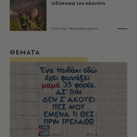
Οδύσσεια του πλανήτη
Γιάννης Μεϊμάρογλου
ΘΕΜΑΤΑ