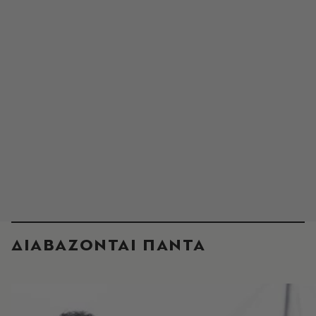
ΔΙΑΒΑΖΟΝΤΑΙ ΠΑΝΤΑ