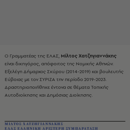
Ο Γραμματέας της ΕΛΑΣ,
Μίλτος Χατζηγιαννάκης
είναι δικηγόρος, απόφοιτος της Νομικής Αθηνών.
Εξελέγη Δήμαρχος Σκύρου (2014-2019) και βουλευτής
Εύβοιας με τον ΣΥΡΙΖΑ την περίοδο 2019-2023.
Δραστηριοποιήθηκε έντονα σε θέματα Τοπικής
Αυτοδιοίκησης και Δημόσιας Διοίκησης.
ΜΙΛΤΟΣ ΧΑΤΖΗΓΙΑΝΝΑΚΗΣ
ΕΛΑΣ ΕΛΛΗΝΙΚΗ ΑΡΙΣΤΕΡΗ ΣΥΜΠΑΡΑΤΑΞΗ