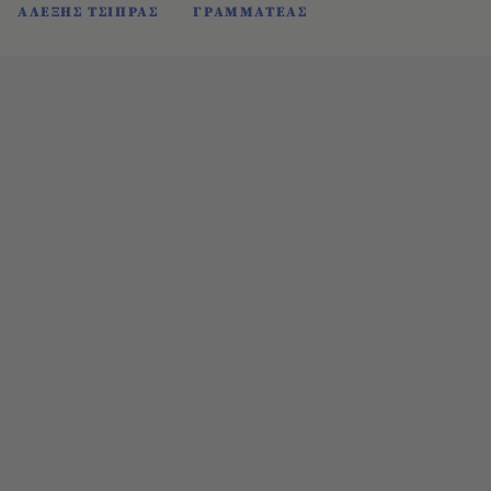
ΑΛΕΞΗΣ ΤΣΙΠΡΑΣ
ΓΡΑΜΜΑΤΕΑΣ