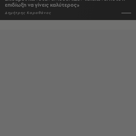
επιδίωξη να γίνεις καλύτερος»
Δημήτρης Καραθάνος