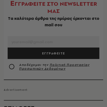
Ε
ΓΓΡΑΦΕΙΤΕ ΣΤΟ NEWSLETTER
ΜΑΣ
Tα καλύτερα άρθρα της ημέρας έρχονται στο
mail σου
EMAIL
ΕΓΓΡΑΦΕΙΤΕ
Αποδέχομαι την
Πολιτική Προστασίας
Προσωπικών Δεδομένων