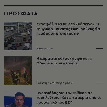
ΠΡΟΣΦΑΤΑ
Ανασφάλιστα ΙΧ: Από «κόσκινο» με
τη χρήση Τεχνητής Νοημοσύνης θα
περάσουν οι ενστάσεις
Newsroom
Η κλιματική καταστροφή και η
Οδύσσεια του πλανήτη
Γιάννης Μεϊμάρογλου
Γεωργιάδης για την επίθεση σε
νοσηλεύτρια: Κάτω τα χέρια από το
προσωπικό του ΕΣΥ