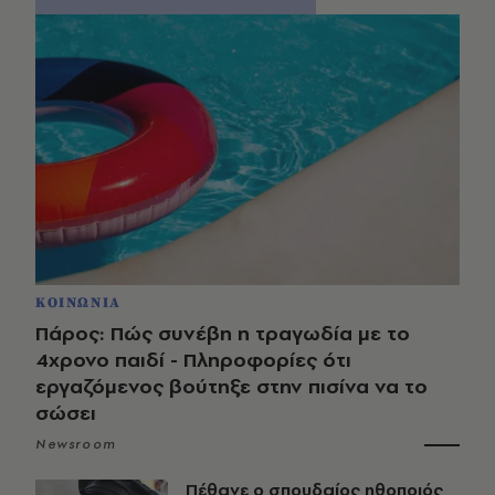
ΚΟΙΝΩΝΙΑ
Πάρος: Πώς συνέβη η τραγωδία με το
4χρονο παιδί - Πληροφορίες ότι
εργαζόμενος βούτηξε στην πισίνα να το
σώσει
Newsroom
Πέθανε ο σπουδαίος ηθοποιός