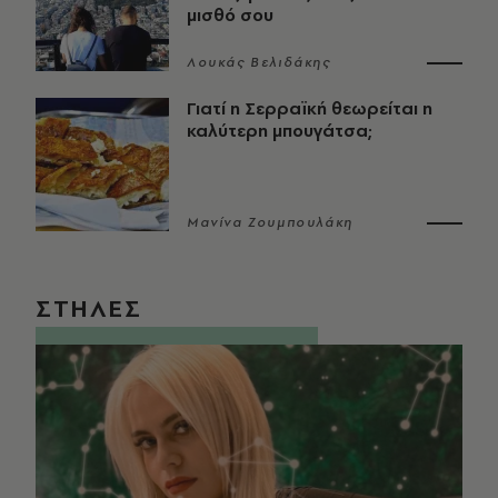
μισθό σου
Λουκάς Βελιδάκης
Γιατί η Σερραϊκή θεωρείται η
καλύτερη μπουγάτσα;
Μανίνα Ζουμπουλάκη
ΣΤΗΛΕΣ