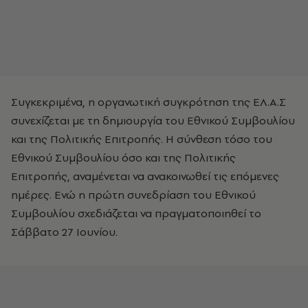
Συγκεκριμένα, η οργανωτική συγκρότηση της ΕΛ.Α.Σ
συνεχίζεται με τη δημιουργία του Εθνικού Συμβουλίου
και της Πολιτικής Επιτροπής. Η σύνθεση τόσο του
Εθνικού Συμβουλίου όσο και της Πολιτικής
Επιτροπής, αναμένεται να ανακοινωθεί τις επόμενες
ημέρες. Ενώ η πρώτη συνεδρίαση του Εθνικού
Συμβουλίου σχεδιάζεται να πραγματοποιηθεί το
Σάββατο 27 Ιουνίου.