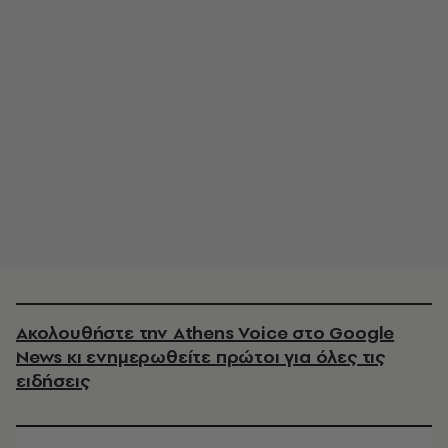
Ακολουθήστε την Athens Voice στο Google
News κι ενημερωθείτε πρώτοι για όλες τις
ειδήσεις