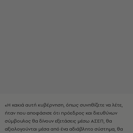
«Η κακιά αυτή κυβέρνηση, όπως συνηθίζετε να λέτε,
ήταν που αποφάσισε ότι πρόεδρος και διευθύνων
σύμβουλος θα δίνουν εξετάσεις μέσω ΑΣΕΠ, θα
αξιολογούνται μέσα από ένα αδιάβλητο σύστημα, θα