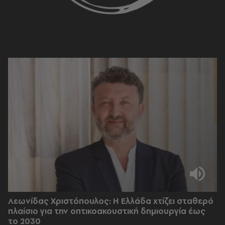
Λεωνίδας Χριστόπουλος: Η Ελλάδα χτίζει σταθερό
πλαίσιο για την οπτικοακουστική δημιουργία έως
το 2030