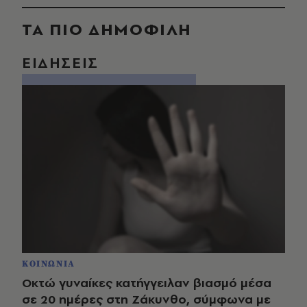
ΤΑ ΠΙΟ ΔΗΜΟΦΙΛΗ
ΕΙΔΗΣΕΙΣ
ΚΟΙΝΩΝΙΑ
Οκτώ γυναίκες κατήγγειλαν βιασμό μέσα
σε 20 ημέρες στη Ζάκυνθο, σύμφωνα με