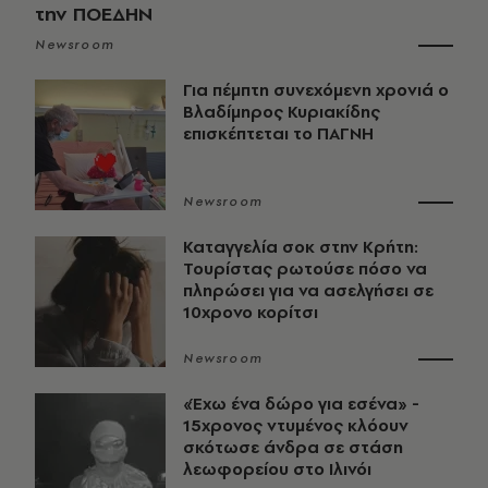
την ΠΟΕΔΗΝ
Newsroom
Για πέμπτη συνεχόμενη χρονιά ο
Βλαδίμηρος Κυριακίδης
επισκέπτεται το ΠΑΓΝΗ
Newsroom
Καταγγελία σοκ στην Κρήτη:
Τουρίστας ρωτούσε πόσο να
πληρώσει για να ασελγήσει σε
10χρονο κορίτσι
Newsroom
«Έχω ένα δώρο για εσένα» -
15χρονος ντυμένος κλόουν
σκότωσε άνδρα σε στάση
λεωφορείου στο Ιλινόι