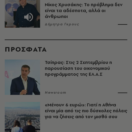
Νίκος Χρυσάκης: Το πρόβλημα δεν
είναι τα αδέσποτα, αλλά οι
άνθρωποι
Δήμητρα Γκρους
ΠΡΟΣΦΑΤΑ
Τσίπρας: Στις 2 Σεπτεμβρίου η
παρουσίαση του οικονομικού
προγράμματος της ΕΛ.Α.Σ
Newsroom
«Μένουν 6 ευρώ»: Γιατί η Αθήνα
είναι μία από τις πιο δύσκολες πόλεις
για να ζήσεις από τον μισθό σου