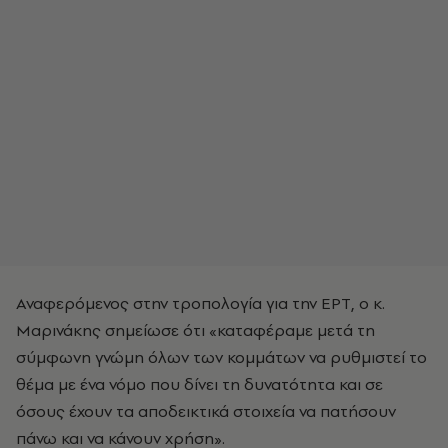
Αναφερόμενος στην τροπολογία για την ΕΡΤ, ο κ.
Μαρινάκης σημείωσε ότι «καταφέραμε μετά τη
σύμφωνη γνώμη όλων των κομμάτων να ρυθμιστεί το
θέμα με ένα νόμο που δίνει τη δυνατότητα και σε
όσους έχουν τα αποδεικτικά στοιχεία να πατήσουν
πάνω και να κάνουν χρήση».