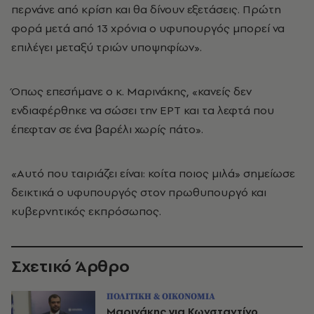
περνάνε από κρίση και θα δίνουν εξετάσεις. Πρώτη
φορά μετά από 13 χρόνια ο υφυπουργός μπορεί να
επιλέγει μεταξύ τριών υποψηφίων».
Όπως επεσήμανε ο κ. Μαρινάκης, «κανείς δεν
ενδιαφέρθηκε να σώσει την ΕΡΤ και τα λεφτά που
έπεφταν σε ένα βαρέλι χωρίς πάτο».
«Αυτό που ταιριάζει είναι: κοίτα ποιος μιλά» σημείωσε
δεικτικά ο υφυπουργός στον πρωθυπουργό και
κυβερνητικός εκπρόσωπος.
Σχετικό Άρθρο
ΠΟΛΙΤΙΚΗ & ΟΙΚΟΝΟΜΙΑ
Μαρινάκης για Κωνσταντίνο