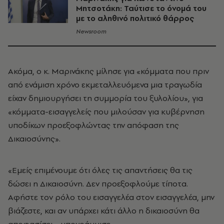
Μητσοτάκη: Ταύτισε το όνομά του
με το αληθινό πολιτικό θάρρος
Newsroom
Ακόμα, ο κ. Μαρινάκης μίλησε για «κόμματα που πριν
από ενάμιση χρόνο εκμεταλλευόμενα μια τραγωδία
είχαν δημιουργήσει τη συμμορία του ξυλολίου», για
«κόμματα-εισαγγελείς που μιλούσαν για κυβέρνηση
υποδίκων προεξοφλώντας την απόφαση της
Δικαιοσύνης».
«Εμείς επιμένουμε ότι όλες τις απαντήσεις θα τις
δώσει η Δικαιοσύνη. Δεν προεξοφλούμε τίποτα.
Αφήστε τον ρόλο του εισαγγελέα στον εισαγγελέα, μην
βιάζεστε, και αν υπάρχει κάτι άλλο η δικαιοσύνη θα