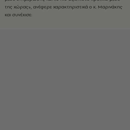
της χώρας», ανέφερε χαρακτηριστικά ο κ. Μαρινάκης
και συνέχισε: