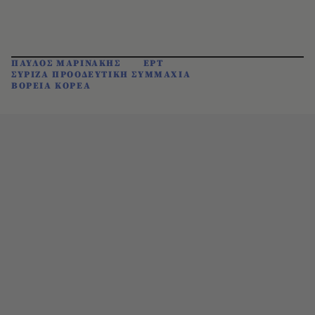
ΠΑΥΛΟΣ ΜΑΡΙΝΑΚΗΣ
ΕΡΤ
ΣΥΡΙΖΑ ΠΡΟΟΔΕΥΤΙΚΗ ΣΥΜΜΑΧΙΑ
ΒΟΡΕΙΑ ΚΟΡΕΑ