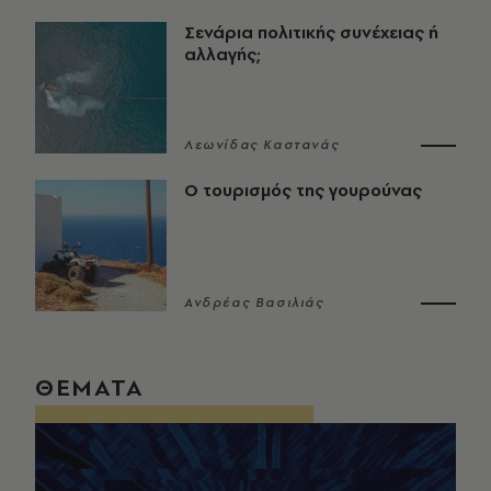
Σενάρια πολιτικής συνέχειας ή
αλλαγής;
Λεωνίδας Καστανάς
Ο τουρισμός της γουρούνας
Ανδρέας Βασιλιάς
ΘΕΜΑΤΑ