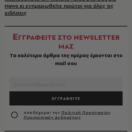
News κι ενημερωθείτε πρώτοι για όλες τις
ειδήσεις
Ε
ΓΓΡΑΦΕΙΤΕ ΣΤΟ NEWSLETTER
ΜΑΣ
Tα καλύτερα άρθρα της ημέρας έρχονται στο
mail σου
EMAIL
ΕΓΓΡΑΦΕΙΤΕ
Αποδέχομαι την
Πολιτική Προστασίας
Προσωπικών Δεδομένων