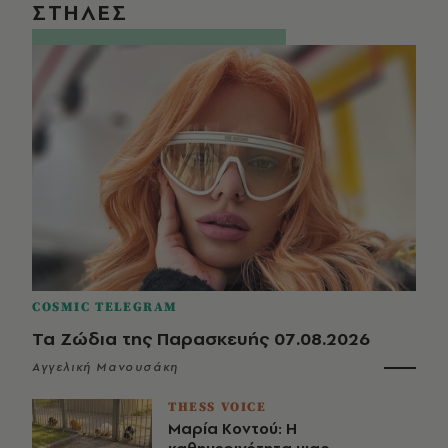
ΣΤΗΛΕΣ
COSMIC TELEGRAM
Τα Ζώδια της Παρασκευής 07.08.2026
Αγγελική Μανουσάκη
THESS VOICE
Μαρία Κοντού: Η