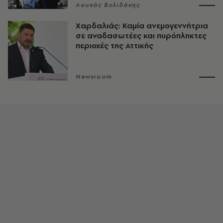
Λουκάς Βελιδάκης
Χαρδαλιάς: Καμία ανεμογεννήτρια
σε αναδασωτέες και πυρόπληκτες
περιοχές της Αττικής
Newsroom