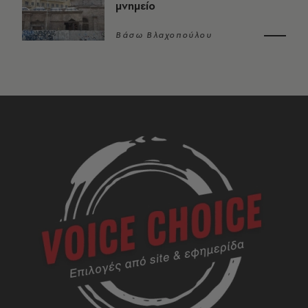
μνημείο
Βάσω Βλαχοπούλου