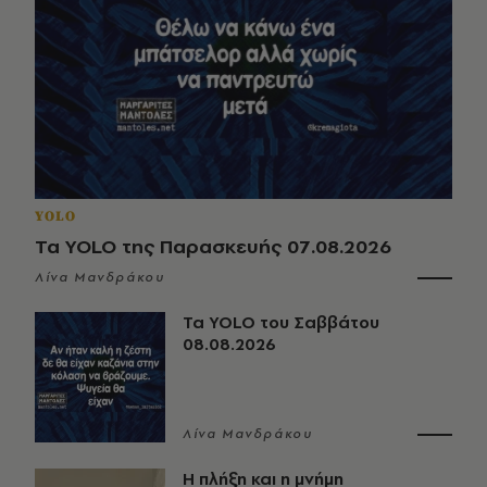
YOLO
Τα YOLO της Παρασκευής 07.08.2026
Λίνα Μανδράκου
Τα YOLO του Σαββάτου
08.08.2026
Λίνα Μανδράκου
Η πλήξη και η μνήμη