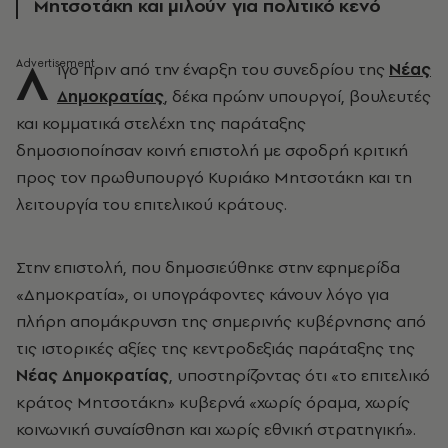
Μητσοτάκη και μιλούν για πολιτικό κενό
Λ
ίγο πριν από την έναρξη του συνεδρίου της
Νέας
Δημοκρατίας
, δέκα πρώην υπουργοί, βουλευτές
και κομματικά στελέχη της παράταξης
δημοσιοποίησαν κοινή επιστολή με σφοδρή κριτική
προς τον πρωθυπουργό Κυριάκο Μητσοτάκη και τη
λειτουργία του επιτελικού κράτους.
Στην επιστολή, που δημοσιεύθηκε στην εφημερίδα
«Δημοκρατία», οι υπογράφοντες κάνουν λόγο για
πλήρη απομάκρυνση της σημερινής κυβέρνησης από
τις ιστορικές αξίες της κεντροδεξιάς παράταξης της
Νέας Δημοκρατίας
, υποστηρίζοντας ότι «το επιτελικό
κράτος Μητσοτάκη» κυβερνά «χωρίς όραμα, χωρίς
κοινωνική συναίσθηση και χωρίς εθνική στρατηγική».