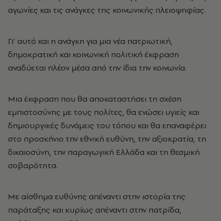
αγωνίες και τις ανάγκες της κοινωνικής πλειοψηφίας.
Γι’ αυτό και η ανάγκη για μια νέα πατριωτική,
δημοκρατική και κοινωνική πολιτική έκφραση
αναδύεται πλέον μέσα από την ίδια την κοινωνία.
Μια έκφραση που θα αποκαταστήσει τη σχέση
εμπιστοσύνης με τους πολίτες, θα ενώσει υγιείς και
δημιουργικές δυνάμεις του τόπου και θα επαναφέρει
στο προσκήνιο την εθνική ευθύνη, την αξιοκρατία, τη
δικαιοσύνη, την παραγωγική Ελλάδα και τη θεσμική
σοβαρότητα.
Με αίσθημα ευθύνης απέναντι στην ιστορία της
παράταξης και κυρίως απέναντι στην πατρίδα,