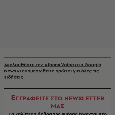
Ακολουθήστε την Athens Voice στο Google
News κι ενημερωθείτε πρώτοι για όλες τις
ειδήσεις
Ε
ΓΓΡΑΦΕΙΤΕ ΣΤΟ NEWSLETTER
ΜΑΣ
Tα καλύτερα άρθρα της ημέρας έρχονται στο