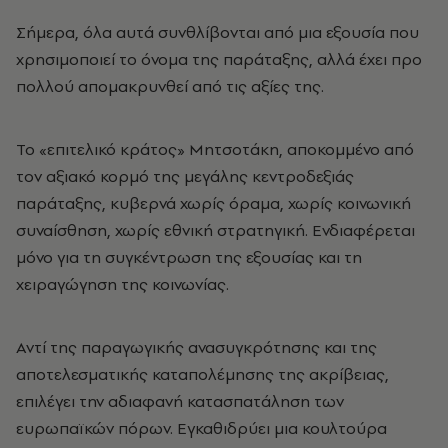
Σήμερα, όλα αυτά συνθλίβονται από μια εξουσία που
χρησιμοποιεί το όνομα της παράταξης, αλλά έχει προ
πολλού απομακρυνθεί από τις αξίες της.
Το «επιτελικό κράτος» Μητσοτάκη, αποκομμένο από
τον αξιακό κορμό της μεγάλης κεντροδεξιάς
παράταξης, κυβερνά χωρίς όραμα, χωρίς κοινωνική
συναίσθηση, χωρίς εθνική στρατηγική. Ενδιαφέρεται
μόνο για τη συγκέντρωση της εξουσίας και τη
χειραγώγηση της κοινωνίας.
Αντί της παραγωγικής ανασυγκρότησης και της
αποτελεσματικής καταπολέμησης της ακρίβειας,
επιλέγει την αδιαφανή κατασπατάληση των
ευρωπαϊκών πόρων. Εγκαθιδρύει μια κουλτούρα