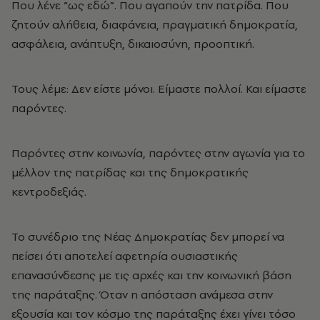
Που λένε “ως εδώ”. Που αγαπούν την πατρίδα. Που
ζητούν αλήθεια, διαφάνεια, πραγματική δημοκρατία,
ασφάλεια, ανάπτυξη, δικαιοσύνη, προοπτική.
Τους λέμε: Δεν είστε μόνοι. Είμαστε πολλοί. Και είμαστε
παρόντες.
Παρόντες στην κοινωνία, παρόντες στην αγωνία για το
μέλλον της πατρίδας και της δημοκρατικής
κεντροδεξιάς.
Το συνέδριο της Νέας Δημοκρατίας δεν μπορεί να
πείσει ότι αποτελεί αφετηρία ουσιαστικής
επανασύνδεσης με τις αρχές και την κοινωνική βάση
της παράταξης. Όταν η απόσταση ανάμεσα στην
εξουσία και τον κόσμο της παράταξης έχει γίνει τόσο