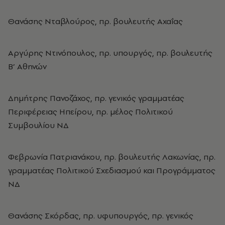
Θανάσης Νταβλούρος, πρ. βουλευτής Αχαΐας
Αργύρης Ντινόπουλος, πρ. υπουργός, πρ. βουλευτής
Β’ Αθηνών
Δημήτρης Πανοζάχος, πρ. γενικός γραμματέας
Περιφέρειας Ηπείρου, πρ. μέλος Πολιτικού
Συμβουλίου ΝΔ
Φεβρωνία Πατριανάκου, πρ. βουλευτής Λακωνίας, πρ.
γραμματέας Πολιτικού Σχεδιασμού και Προγράμματος
ΝΔ
Θανάσης Σκόρδας, πρ. υφυπουργός, πρ. γενικός