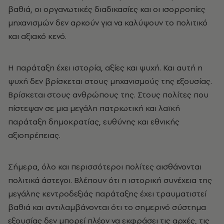
βαθιά, οι οργανωτικές διαδικασίες και οι ισορροπίες
μηχανισμών δεν αρκούν για να καλύψουν το πολιτικό
και αξιακό κενό.
Η παράταξη έχει ιστορία, αξίες και ψυχή. Και αυτή η
ψυχή δεν βρίσκεται στους μηχανισμούς της εξουσίας.
Βρίσκεται στους ανθρώπους της. Στους πολίτες που
πίστεψαν σε μια μεγάλη πατριωτική και λαϊκή
παράταξη δημοκρατίας, ευθύνης και εθνικής
αξιοπρέπειας.
Σήμερα, όλο και περισσότεροι πολίτες αισθάνονται
πολιτικά άστεγοι. Βλέπουν ότι η ιστορική συνέχεια της
μεγάλης κεντροδεξιάς παράταξης έχει τραυματιστεί
βαθιά και αντιλαμβάνονται ότι το σημερινό σύστημα
εξουσίας δεν μπορεί πλέον να εκφράσει τις αρχές, τις