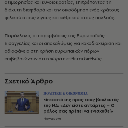
ατιμωρησίας και ευνοιοκρατίας, επιτρέποντας τη
διάχυτη διαφθορά και την οικοδόμηση ενός κράτους
φιλικού στους λίγους και εχθρικού στους πολλούς.
Παράλληλα, οι παρεμβάσεις της Ευρωπαϊκής
Εισαγγελίας και οι αποκαλύψεις για κακοδιαχείριση και
αδιαφάνεια στη χρήση ευρωπαϊκών πόρων
επιβεβαιώνουν ότι η χώρα εκτίθεται διεθνώς.
Σχετικό Άρθρο
ΠΟΛΙΤΙΚΗ & ΟΙΚΟΝΟΜΙΑ
Μητσοτάκης προς τους βουλευτές
της ΝΔ: «Δεν είστε αντάρτες – Ο
ρόλος σας πρέπει να ενισχυθεί»
Newsroom