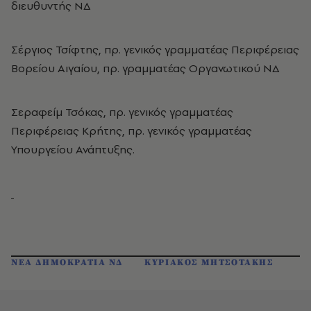
διευθυντής ΝΔ
Σέργιος Τσίφτης, πρ. γενικός γραμματέας Περιφέρειας
Βορείου Αιγαίου, πρ. γραμματέας Οργανωτικού ΝΔ
Σεραφείμ Τσόκας, πρ. γενικός γραμματέας
Περιφέρειας Κρήτης, πρ. γενικός γραμματέας
Υπουργείου Ανάπτυξης.
ΝΕΑ ΔΗΜΟΚΡΑΤΙΑ ΝΔ
ΚΥΡΙΑΚΟΣ ΜΗΤΣΟΤΑΚΗΣ