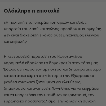
Ολόκληρη η επιστολή
«Η πολιτική είναι υπεράσπιση αρχών και αξιών,
υπηρεσία του λαού και αγώνας προόδου κι ευημερίας.
Δεν είναι διαχείριση εικόνας ούτε μηχανισμός ελέγχου
και επιβολής.
Η κεντροδεξιά παράταξη του Κωνσταντίνου
Καραμανλή εδραίωσε τη δημοκρατία στον τόπο μας.
Έδωσε στη χώρα τον αρτιότερο και δημοκρατικότερο
καταστατικό χάρτη στην Ιστορία της. Εξέφρασε τα
μεγάλα κοινωνικά ζητούμενα για ελευθερία,
δημοκρατία και ανάπτυξη. Γεννήθηκε για να εκφράσει
και να υπηρετήσει τον υπεύθυνο πατριωτισμό, τον
ευρωπαϊκό προσανατολισμό, την κοινωνική συνοχή,