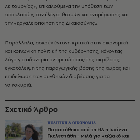
λειτουργίας», επικαλούμενα την υπόθεση των
υποκλοπών, τον έλεγχο θεσμών και ενημέρωσης και
την «εργαλειοποίηση της Δικαιοσύνης».
Παράλληλα, ασκούν έντονη κριτική στην οικονομική
και κοινωνική πολιτική της κυβέρνησης, κάνοντας
λόγο για αδυναμία αντιμετώπισης της ακρίβειας,
εγκατάλειψη της παραγωγικής βάσης της χώρας και
επιδείνωση των συνθηκών διαβίωσης για τα
νοικοκυριά.
Σχετικό Άρθρο
ΠΟΛΙΤΙΚΗ & ΟΙΚΟΝΟΜΙΑ
Παραιτήθηκε από τη ΝΔ η Ιωάννα
Γκελεστάθη - Μιλά για «αξιακό και