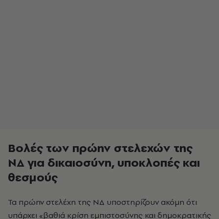
Βολές των πρώην στελεχών της
ΝΔ για δικαιοσύνη, υποκλοπές και
θεσμούς
Τα πρώην στελέχη της ΝΔ υποστηρίζουν ακόμη ότι
υπάρχει «βαθιά κρίση εμπιστοσύνης και δημοκρατικής