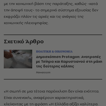
με την κοινωνική βάση της παράταξης, καθώς -κατά
την άποψή τους- το σημερινό σύστημα εξουσίας δεν
εκφράζει πλέον τις αρχές και τις ανάγκες της
κοινωνικής πλειοψηφίας.
Σχετικό Άρθρο
ΠΟΛΙΤΙΚΗ & ΟΙΚΟΝΟΜΙΑ
Δημοσκόπηση Protagon: Ανατροπές
με Τσίπρα και Καρυστιανού στη μάχη
της δεύτερης κάλπης
Newsroom
«Η σιωπή σε μια τέτοια παρέκκλιση δεν είναι ενότητα.
Είναι συνενοχή», αναφέρουν χαρακτηριστικά,
κλείνοντας με τη φράση: «Η Ελλάδα αξίζει καλύτερα.