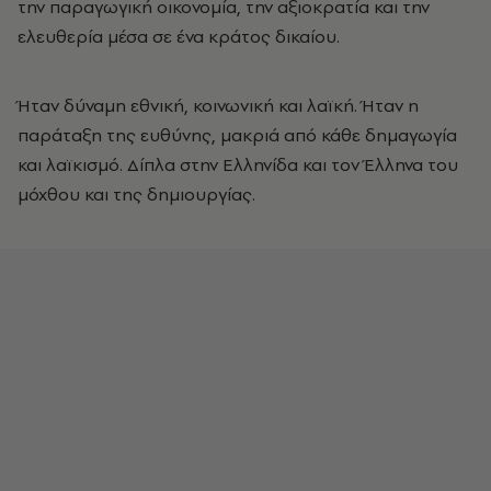
την παραγωγική οικονομία, την αξιοκρατία και την
ελευθερία μέσα σε ένα κράτος δικαίου.
Ήταν δύναμη εθνική, κοινωνική και λαϊκή. Ήταν η
παράταξη της ευθύνης, μακριά από κάθε δημαγωγία
και λαϊκισμό. Δίπλα στην Ελληνίδα και τον Έλληνα του
μόχθου και της δημιουργίας.