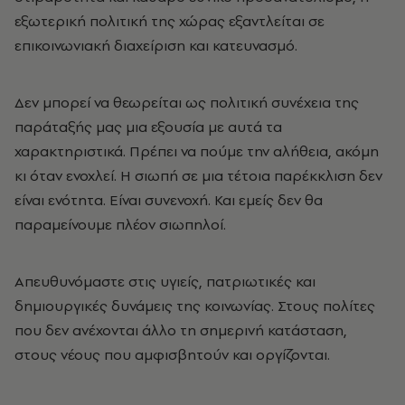
εξωτερική πολιτική της χώρας εξαντλείται σε
επικοινωνιακή διαχείριση και κατευνασμό.
Δεν μπορεί να θεωρείται ως πολιτική συνέχεια της
παράταξής μας μια εξουσία με αυτά τα
χαρακτηριστικά. Πρέπει να πούμε την αλήθεια, ακόμη
κι όταν ενοχλεί. Η σιωπή σε μια τέτοια παρέκκλιση δεν
είναι ενότητα. Είναι συνενοχή. Και εμείς δεν θα
παραμείνουμε πλέον σιωπηλοί.
Απευθυνόμαστε στις υγιείς, πατριωτικές και
δημιουργικές δυνάμεις της κοινωνίας. Στους πολίτες
που δεν ανέχονται άλλο τη σημερινή κατάσταση,
στους νέους που αμφισβητούν και οργίζονται.