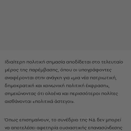
Ιδιαίτερη πολιτική σημασία αποδίδεται στο τελευταίο
μέρος της παρέμβασης, όπου οι υπογράφοντες
αναφέρονται στην ανάγκη για «μια νέα πατριωτική,
δημοκρατική και κοινωνική πολιτική έκφραση»,
σημειώνοντας ότι ολοένα και περισσότεροι πολίτες
αισθάνονται «πολιτικά άστεγοι».
Όπως επισημαίνουν, το συνέδριο της ΝΔ δεν μπορεί
να αποτελέσει αφετηρία ουσιαστικής επανασύνδεσης