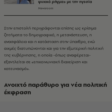
ψυχικό ρήγμα» με την ηγεσία
Newsroom
Στην επιστολή περιγράφονται επίσης ως κρίσιμα
ζητήματα το δημογραφικό, η μετανάστευση, η
ανασφάλεια και η κατάσταση στην ύπαιθρο, ενώ
αιχμές διατυπώνονται και για την εξωτερική πολιτική
της κυβέρνησης, η οποία -όπως αναφέρεται-
εξαντλείται σε «επικοινωνιακή διαχείριση και
κατευνασμό».
Ανοιχτό παράθυρο για νέα πολιτική
έκφραση