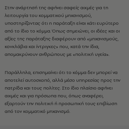
Στην ανάρτησή της αφήνει σαφείς αιχμές για τη
λειτουργία του κομματικού μηχανισμού,
υποστηρίζοντας ότι η παράταξη είναι κάτι ευρύτερο
από το ίδιο το κόμμα. Όπως σημειώνει, οι ιδέες και οι
αξίες της παράταξης διαφέρουν από «μηχανισμούς,
κονκλάβια και ίντριγκες» που, κατά την ίδια,
απομακρύνουν ανθρώπους με «πολιτική υγεία».
Παράλληλα, επισημαίνει ότι το κόμμα δεν μπορεί να
αποτελεί αυτοσκοπό, αλλά μέσο υπηρεσίας προς την
πατρίδα και τους πολίτες. Στο ίδιο πλαίσιο αφήνει
αιχμές και για πρόσωπα που, όπως αναφέρει,
εξαρτούν την πολιτική ή προσωπική τους επιβίωση
από τον κομματικό μηχανισμό.