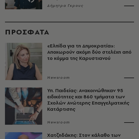
Δήμητρα Γκρους
ΠΡΟΣΦΑΤΑ
«Ελπίδα για τη Δημοκρατία»:
Αποχωρούν ακόμη δύο στελέχη από
το κόμμα της Καρυστιανού
Newsroom
Υπ. Παιδείας: Ανακοινώθηκαν 95
ειδικότητες και 860 τμήματα των
Σχολών Ανώτερης Επαγγελματικής
Κατάρτισης
Newsroom
Χατζηδάκης: Στον κάλαθο των