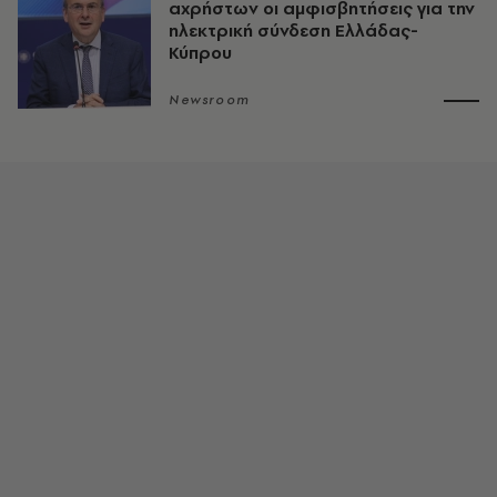
αχρήστων οι αμφισβητήσεις για την
ηλεκτρική σύνδεση Ελλάδας-
Κύπρου
Newsroom