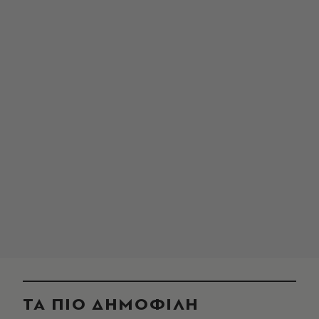
ΤΑ ΠΙΟ ΔΗΜΟΦΙΛΗ