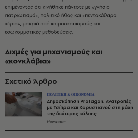
επιμένοντας ότι κινήθηκε πάντοτε με «γνήσιο
πατριωτισμό», πολιτικό ήθος και «πεντακάθαρα
χέρια», μακριά από καιροσκοπισμούς και
εσωκομματικές μεθοδεύσεις.
Αιχμές για μηχανισμούς και
«κονκλάβια»
Σχετικό Άρθρο
ΠΟΛΙΤΙΚΗ & ΟΙΚΟΝΟΜΙΑ
Δημοσκόπηση Protagon: Ανατροπές
με Τσίπρα και Καρυστιανού στη μάχη
της δεύτερης κάλπης
Newsroom