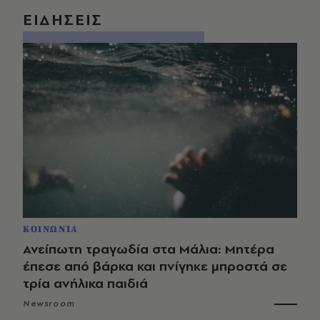
ΕΙΔΗΣΕΙΣ
ΚΟΙΝΩΝΙΑ
Ανείπωτη τραγωδία στα Μάλια: Μητέρα
έπεσε από βάρκα και πνίγηκε μπροστά σε
τρία ανήλικα παιδιά
Newsroom