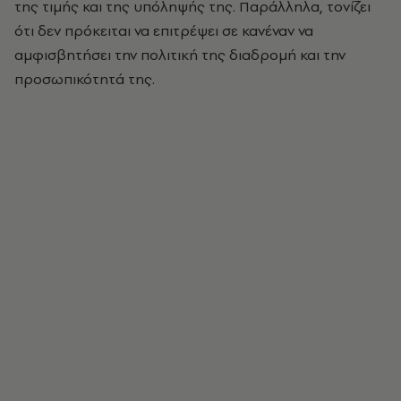
της τιμής και της υπόληψής της. Παράλληλα, τονίζει
ότι δεν πρόκειται να επιτρέψει σε κανέναν να
αμφισβητήσει την πολιτική της διαδρομή και την
προσωπικότητά της.