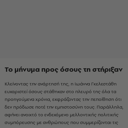
Το μήνυμα προς όσους τη στήριξαν
Κλείνοντας την ανάρτησή της, η Ιωάννα Γκελεστάθη
ευχαριστεί όσους στάθηκαν στο πλευρό της όλα τα
προηγούμενα χρόνια, εκφράζοντας την πεποίθηση ότι
δεν πρόδωσε ποτέ την εμπιστοσύνη τους. Παράλληλα,
αφήνει ανοιχτό το ενδεχόμενο μελλοντικής πολιτικής
συμπόρευσης με ανθρώπους που συμμερίζονται τις