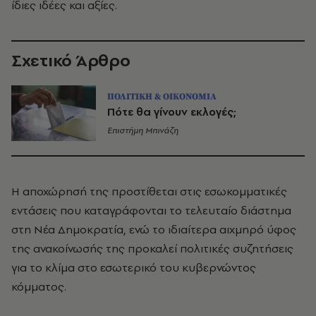
ίδιες ιδέες και αξίες.
Σχετικό Άρθρο
ΠΟΛΙΤΙΚΗ & ΟΙΚΟΝΟΜΙΑ
Πότε θα γίνουν εκλογές;
Επιστήμη Μπινάζη
Η αποχώρησή της προστίθεται στις εσωκομματικές
εντάσεις που καταγράφονται το τελευταίο διάστημα
στη Νέα Δημοκρατία, ενώ το ιδιαίτερα αιχμηρό ύφος
της ανακοίνωσής της προκαλεί πολιτικές συζητήσεις
για το κλίμα στο εσωτερικό του κυβερνώντος
κόμματος.