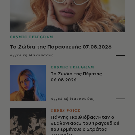
COSMIC TELEGRAM
Τα Ζώδια της Παρασκευής 07.08.2026
Αγγελική Μανουσάκη
COSMIC TELEGRAM
Τα Ζώδια της Πέμπτης
06.08.2026
Αγγελική Μανουσάκη
THESS VOICE
Γιάννης Γκουλιόβας: Ήταν ο
«Σαλονικιός» του τραγουδιού
που ερμήνευε ο Στράτος