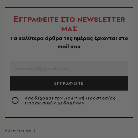
Ε
ΓΓΡΑΦΕΙΤΕ ΣΤΟ NEWSLETTER
ΜΑΣ
Tα καλύτερα άρθρα της ημέρας έρχονται στο
mail σου
EMAIL
ΕΓΓΡΑΦΕΙΤΕ
Αποδέχομαι την
Πολιτική Προστασίας
Προσωπικών Δεδομένων