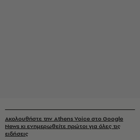
Ακολουθήστε την Athens Voice στο Google
News κι ενημερωθείτε πρώτοι για όλες τις
ειδήσεις