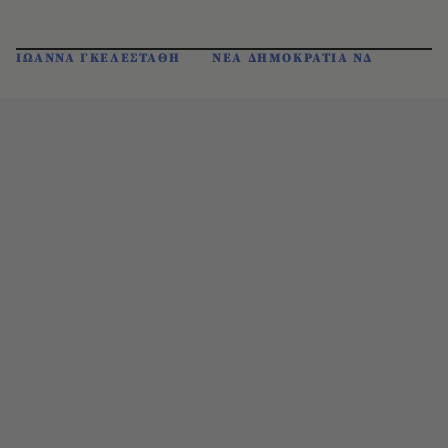
ΙΩΑΝΝΑ ΓΚΕΛΕΣΤΑΘΗ
ΝΕΑ ΔΗΜΟΚΡΑΤΙΑ ΝΔ