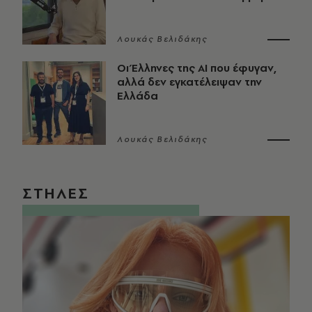
Λουκάς Βελιδάκης
Οι Έλληνες της ΑΙ που έφυγαν,
αλλά δεν εγκατέλειψαν την
Ελλάδα
Λουκάς Βελιδάκης
ΣΤΗΛΕΣ