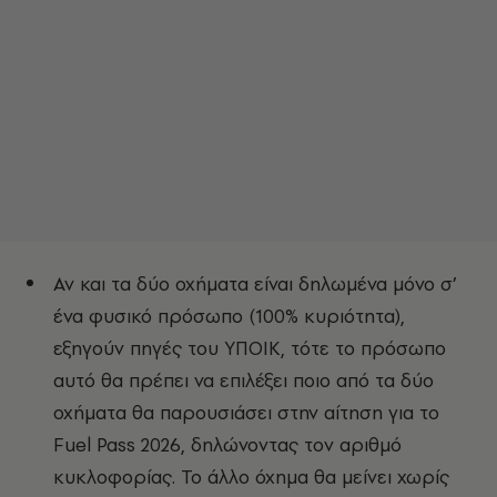
Αν και τα δύο οχήματα είναι δηλωμένα μόνο σ’
ένα φυσικό πρόσωπο (100% κυριότητα),
εξηγούν πηγές του ΥΠΟΙΚ, τότε το πρόσωπο
αυτό θα πρέπει να επιλέξει ποιο από τα δύο
οχήματα θα παρουσιάσει στην αίτηση για το
Fuel Pass 2026, δηλώνοντας τον αριθμό
κυκλοφορίας. Το άλλο όχημα θα μείνει χωρίς