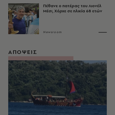
Πέθανε ο πατέρας του Λιονέλ
Μέσι, Χόρχε σε ηλικία 68 ετών
Newsroom
ΑΠΟΨΕΙΣ