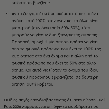
επιδότηση βενζίνης.
Αν το ζευγάρι έχει δύο οχήματα, όπου το ένα
ανήκει κατά 100% στον έναν και το άλλο είναι
μισό-μισό (συνιδιοκτησία 50%-50%), τότε
μπορούν να γίνουν δύο ξεχωριστές αιτήσεις.
Προσοχή, όμως! Η μία αίτηση πρέπει να γίνει
από το φυσικό πρόσωπο που έχει το 100% της
κυριότητας στο ένα όχημα και η άλλη από το
φυσικό πρόσωπο που έχει το 50% στο άλλο
όχημα. Και αυτό γιατί όταν το όνομα του ίδιου
φυσικού προσώπου εμφανίζεται σε δεύτερη
αίτηση, αυτή κόβεται.
Οι ίδιες πηγές επανέλαβαν επίσης ότι στην αίτηση Fuel
Pass 2026 λαμβάνονται υπ’ όψιν τα εισοδήματα που