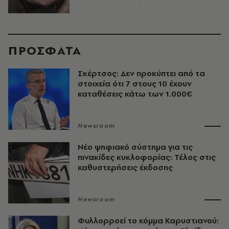
ΠΡΟΣΦΑΤΑ
Σκέρτσος: Δεν προκύπτει από τα
στοιχεία ότι 7 στους 10 έχουν
καταθέσεις κάτω των 1.000€
Newsroom
Νέο ψηφιακό σύστημα για τις
πινακίδες κυκλοφορίας: Τέλος στις
καθυστερήσεις έκδοσης
Newsroom
Φυλλορροεί το κόμμα Καρυστιανού: