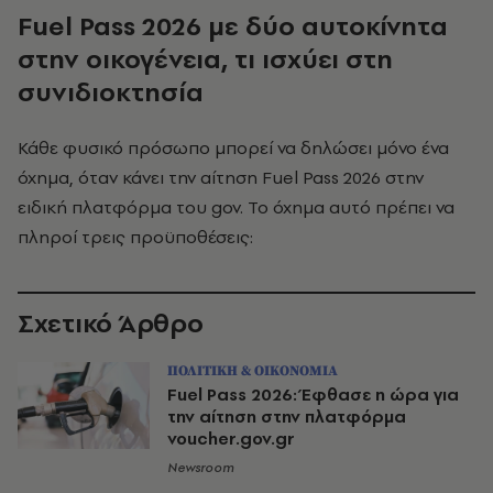
Fuel
Pass
2026 με δύο αυτοκίνητα
στην οικογένεια, τι ισχύει στη
συνιδιοκτησία
Κάθε φυσικό πρόσωπο μπορεί να δηλώσει μόνο ένα
όχημα, όταν κάνει την αίτηση Fuel Pass 2026 στην
ειδική πλατφόρμα του gov. Το όχημα αυτό πρέπει να
πληροί τρεις προϋποθέσεις:
Σχετικό Άρθρο
ΠΟΛΙΤΙΚΗ & ΟΙΚΟΝΟΜΙΑ
Fuel Pass 2026: Έφθασε η ώρα για
την αίτηση στην πλατφόρμα
voucher.gov.gr
Newsroom