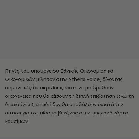
Πηγές του υπουργείου Εθνικής Οικονομίας και
Οικονομικών μίλησαν στην Athens Voice, δίνοντας
σημαντικές διευκρινίσεις ώστε να μη βρεθούν
οικογένειες που θα χάσουν τη διπλή επιδότηση (ενώ τη
δικαιούνται), επειδή δεν θα υποβάλουν σωστά την
αίτηση για το επίδομα βενζίνης στην ψηφιακή κάρτα
καυσίμων.