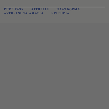
FUEL PASS
ΑΙΤΗΣΕΙΣ
ΠΛΑΤΦΟΡΜΑ
ΑΥΤΟΚΙΝΗΤΑ ΑΜΑΞΙΑ
ΚΡΙΤΗΡΙΑ