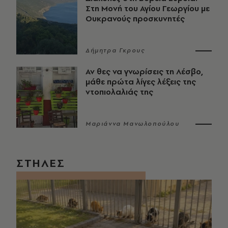
Στη Μονή του Αγίου Γεωργίου με
Ουκρανούς προσκυνητές
Δήμητρα Γκρους
Αν θες να γνωρίσεις τη Λέσβο,
μάθε πρώτα λίγες λέξεις της
ντοπιολαλιάς της
Μαριάννα Μανωλοπούλου
ΣΤΗΛΕΣ