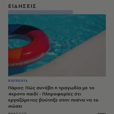
ΕΙΔΗΣΕΙΣ
ΚΟΙΝΩΝΙΑ
Πάρος: Πώς συνέβη η τραγωδία με το
4χρονο παιδί - Πληροφορίες ότι
εργαζόμενος βούτηξε στην πισίνα να το
σώσει
Newsroom