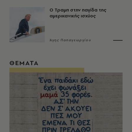
Ο Τραμπ στην παγίδα της
αμερικανικής ισχύος
Άγης Παπαγεωργίου
ΘΕΜΑΤΑ