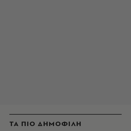
ΤΑ ΠΙΟ ΔΗΜΟΦΙΛΗ