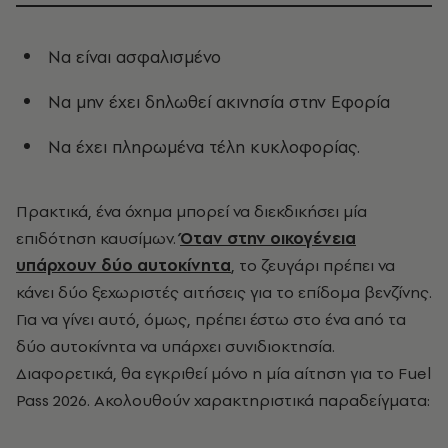
Να είναι ασφαλισμένο
Να μην έχει δηλωθεί ακινησία στην Εφορία
Να έχει πληρωμένα τέλη κυκλοφορίας.
Πρακτικά, ένα όχημα μπορεί να διεκδικήσει μία
επιδότηση καυσίμων.
Όταν στην οικογένεια
υπάρχουν δύο αυτοκίνητα
, το ζευγάρι πρέπει να
κάνει δύο ξεχωριστές αιτήσεις για το επίδομα βενζίνης.
Για να γίνει αυτό, όμως, πρέπει έστω στο ένα από τα
δύο αυτοκίνητα να υπάρχει συνιδιοκτησία.
Διαφορετικά, θα εγκριθεί μόνο η μία αίτηση για το Fuel
Pass 2026. Ακολουθούν χαρακτηριστικά παραδείγματα: