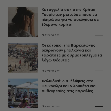
Καταγγελία σοκ στην Κρήτη:
Τουρίστας ρωτούσε πόσο να
πληρώσει για να ασελγήσει σε
10χρονο κορίτσι
Newsroom
Οι κάτοικοι της Βαρκελώνης
οχυρώνουν μπαλκόνια και
ταράτσες με συρματοπλέγματα
λόγω Θέουτας
Newsroom
Χαλκιδική: 3 συλλήψεις στο
Πευκοχώρι και 5 λουκέτα για
αυθαιρεσίες στις παραλίες
Newsroom