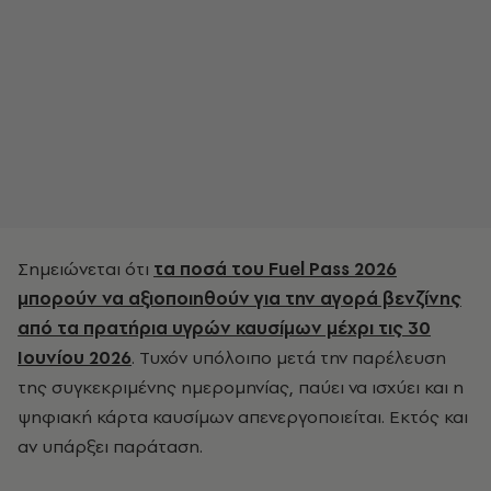
Σημειώνεται ότι
τα ποσά του Fuel Pass 2026
μπορούν να αξιοποιηθούν για την αγορά βενζίνης
από τα πρατήρια υγρών καυσίμων μέχρι τις 30
Ιουνίου 2026
. Τυχόν υπόλοιπο μετά την παρέλευση
της συγκεκριμένης ημερομηνίας, παύει να ισχύει και η
ψηφιακή κάρτα καυσίμων απενεργοποιείται. Εκτός και
αν υπάρξει παράταση.