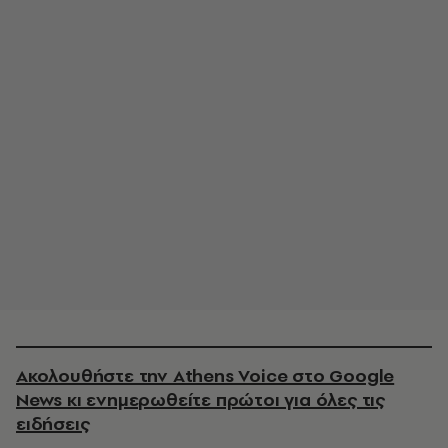
Ακολουθήστε την Athens Voice στο Google
News κι ενημερωθείτε πρώτοι για όλες τις
ειδήσεις