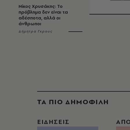
Νίκος Χρυσάκης: Το
πρόβλημα δεν είναι τα
αδέσποτα, αλλά οι
άνθρωποι
Δήμητρα Γκρους
ΤΑ ΠΙΟ ΔΗΜΟΦΙΛΗ
ΕΙΔΗΣΕΙΣ
ΑΠ