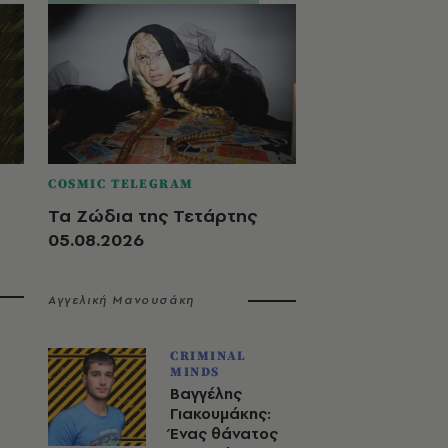
COSMIC TELEGRAM
Τα Ζώδια της Τετάρτης
05.08.2026
Αγγελική Μανουσάκη
CRIMINAL
MINDS
Βαγγέλης
Γιακουμάκης:
Ένας θάνατος