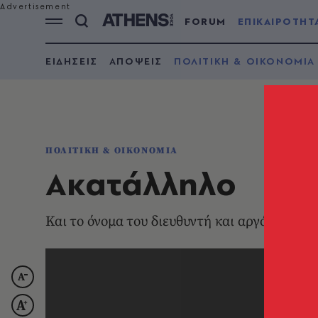
FORUM
ΕΠΙΚΑΙΡΟΤΗΤ
ΕΙΔΗΣΕΙΣ
ΑΠΟΨΕΙΣ
ΠΟΛΙΤΙΚΗ & ΟΙΚΟΝΟΜΙΑ
ΠΟΛΙΤΙΚΗ & ΟΙΚΟΝΟΜΙΑ
Ακατάλληλο
Kαι το όνομα του διευθυντή και αργότερα υπ