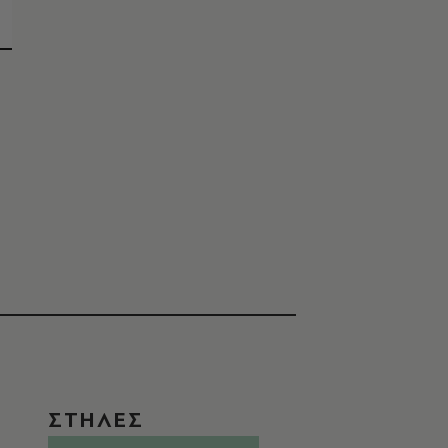
ΣΤΗΛΕΣ