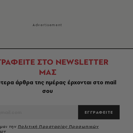
ΓΡΑΦΕΙΤΕ ΣΤΟ NEWSLETTER
ΜΑΣ
τερα άρθρα της ημέρας έρχονται στο mail
σου
ΕΓΓΡΑΦΕΙΤΕ
μαι την
Πολιτική Προστασίας Προσωπικών
νων