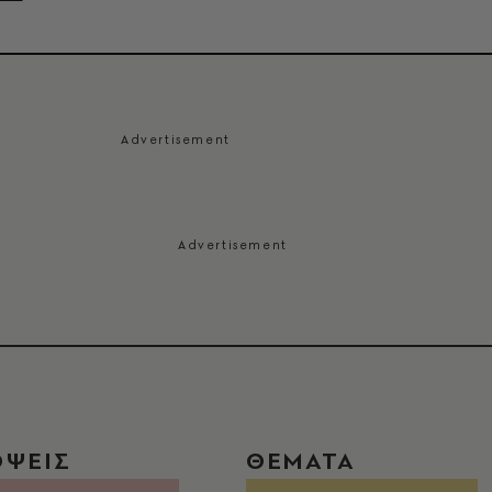
ΟΨΕΙΣ
ΘΕΜΑΤΑ