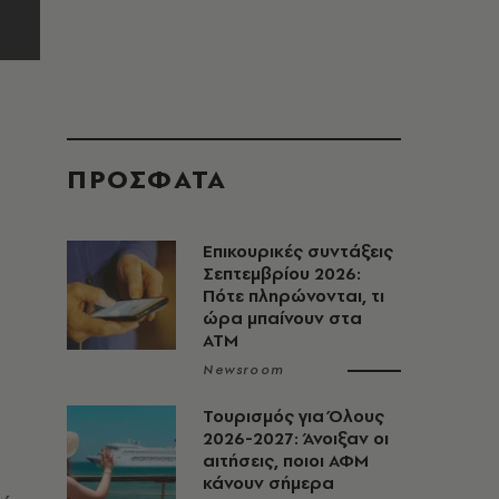
ΠΡΟΣΦΑΤΑ
Επικουρικές συντάξεις
Σεπτεμβρίου 2026:
Πότε πληρώνονται, τι
ώρα μπαίνουν στα
ΑΤΜ
Newsroom
Τουρισμός για Όλους
2026-2027: Άνοιξαν οι
αιτήσεις, ποιοι ΑΦΜ
κάνουν σήμερα