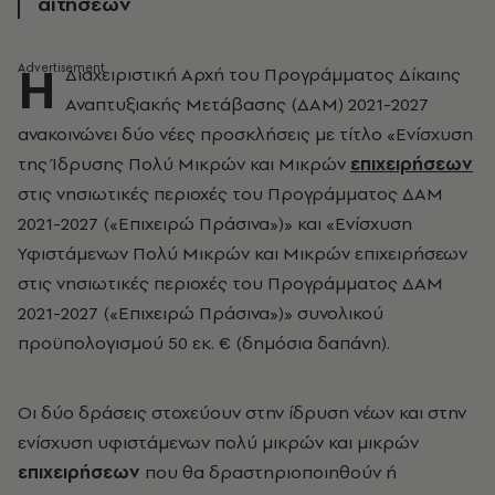
αιτήσεων
Η
Διαχειριστική Αρχή του Προγράμματος Δίκαιης
Αναπτυξιακής Μετάβασης (ΔΑΜ) 2021-2027
ανακοινώνει δύο νέες προσκλήσεις με τίτλο «Ενίσχυση
της Ίδρυσης Πολύ Μικρών και Μικρών
επιχειρήσεων
στις νησιωτικές περιοχές του Προγράμματος ΔΑΜ
2021-2027 («Επιχειρώ Πράσινα»)» και «Ενίσχυση
Υφιστάμενων Πολύ Μικρών και Μικρών επιχειρήσεων
στις νησιωτικές περιοχές του Προγράμματος ΔΑΜ
2021-2027 («Επιχειρώ Πράσινα»)» συνολικού
προϋπολογισμού 50 εκ. € (δημόσια δαπάνη).
Οι δύο δράσεις στοχεύουν στην ίδρυση νέων και στην
ενίσχυση υφιστάμενων πολύ μικρών και μικρών
επιχειρήσεων
που θα δραστηριοποιηθούν ή