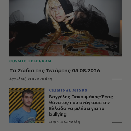
COSMIC TELEGRAM
Τα Ζώδια της Τετάρτης 05.08.2026
Αγγελική Μανουσάκη
CRIMINAL MINDS
Βαγγέλης Γιακουμάκης: Ένας
θάνατος που ανάγκασε την
Ελλάδα να μιλήσει για το
bullying
Μιμή Φιλιππίδη