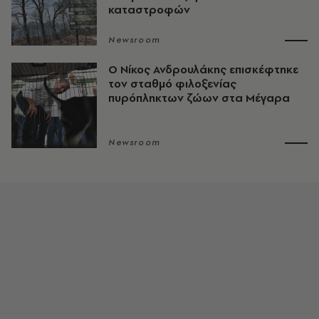
καταστροφών
Newsroom
Ο Νίκος Ανδρουλάκης επισκέφτηκε
τον σταθμό φιλοξενίας
πυρόπληκτων ζώων στα Μέγαρα
Newsroom