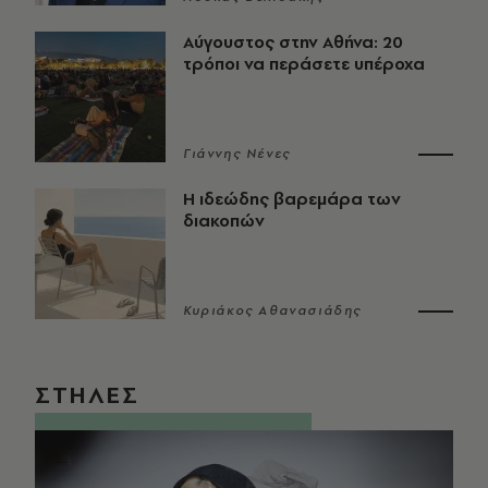
Αύγουστος στην Αθήνα: 20
τρόποι να περάσετε υπέροχα
Γιάννης Νένες
Η ιδεώδης βαρεμάρα των
διακοπών
Κυριάκος Αθανασιάδης
ΣΤΗΛΕΣ