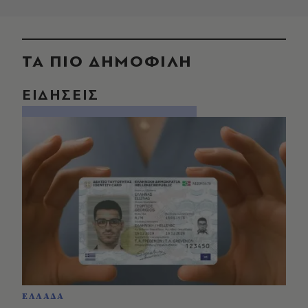
ΤΑ ΠΙΟ ΔΗΜΟΦΙΛΗ
ΕΙΔΗΣΕΙΣ
ΕΛΛΑΔΑ