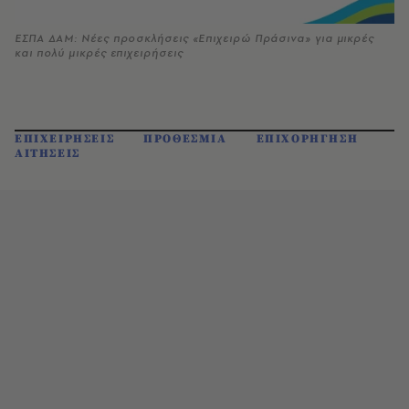
ΕΣΠΑ ΔΑΜ: Νέες προσκλήσεις «Επιχειρώ Πράσινα» για μικρές
και πολύ μικρές επιχειρήσεις
ΕΠΙΧΕΙΡΗΣΕΙΣ
ΠΡΟΘΕΣΜΙΑ
ΕΠΙΧΟΡΗΓΗΣΗ
ΑΙΤΗΣΕΙΣ