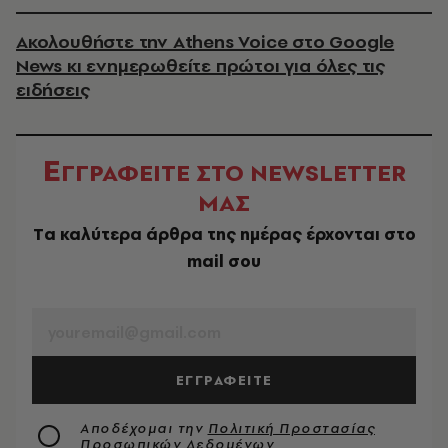
Ακολουθήστε την Athens Voice στο Google
News κι ενημερωθείτε πρώτοι για όλες τις
ειδήσεις
Ε
ΓΓΡΑΦΕΙΤΕ ΣΤΟ NEWSLETTER
ΜΑΣ
Tα καλύτερα άρθρα της ημέρας έρχονται στο
mail σου
EMAIL
ΕΓΓΡΑΦΕΙΤΕ
Αποδέχομαι την
Πολιτική Προστασίας
Προσωπικών Δεδομένων