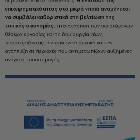
περιβαλλοντικές προκλήσεις.
Η ενίσχυση της
επιχειρηματικότητας στα μικρά νησιά αναμένεται
να συμβάλει καθοριστικά στη βελτίωση της
τοπικής οικονομίας
, τη διατήρηση των υφιστάμενων
θέσεων εργασίας και τη δημιουργία νέων,
υποστηρίζοντας την κοινωνική συνοχή και την
ανάπτυξη σε περιοχές που αντιμετωπίζουν αυξημένες
ανάγκες προσαρμογής.