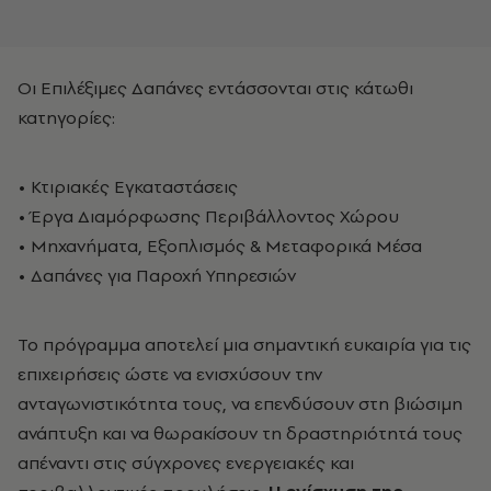
Οι Επιλέξιμες Δαπάνες εντάσσονται στις κάτωθι
κατηγορίες:
• Κτιριακές Εγκαταστάσεις
• Έργα Διαμόρφωσης Περιβάλλοντος Χώρου
• Μηχανήματα, Εξοπλισμός & Μεταφορικά Μέσα
• Δαπάνες για Παροχή Υπηρεσιών
Το πρόγραμμα αποτελεί μια σημαντική ευκαιρία για τις
επιχειρήσεις ώστε να ενισχύσουν την
ανταγωνιστικότητα τους, να επενδύσουν στη βιώσιμη
ανάπτυξη και να θωρακίσουν τη δραστηριότητά τους
απέναντι στις σύγχρονες ενεργειακές και