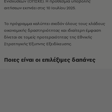
Ενισχύσεων (ΟΠΣΚΕ). Η προθεσμία υποβολής
αιτήσεων εκπνέει στις 10 Ιουλίου 2025.
Το πρόγραμμα καλύπτει σχεδόν όλους τους κλάδους
οικονομικής δραστηριότητας και ιδιαίτερη έμφαση
δίνεται σε τομείς προτεραιότητας της Εθνικής
Στρατηγικής Έξυπνης Εξειδίκευσης.
Ποιες είναι οι επιλέξιμες δαπάνες