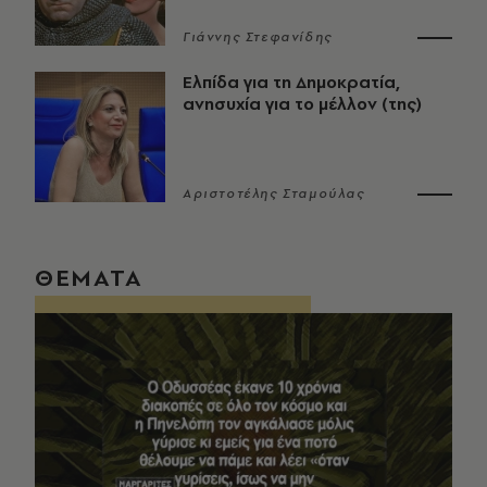
Γιάννης Στεφανίδης
Ελπίδα για τη Δημοκρατία,
ανησυχία για το μέλλον (της)
Αριστοτέλης Σταμούλας
ΘΕΜΑΤΑ