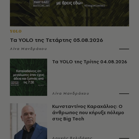
YOLO
Τα YOLO της Τετάρτης 05.08.2026
Λίνα Μανδράκου
Τα YOLO της Τρίτης 04.08.2026
Λίνα Μανδράκου
Κωνσταντίνος Καραχάλιος: Ο
άνθρωπος που κήρυξε πόλεμο
στις Big Tech
Λουκάς Βελιδάκης