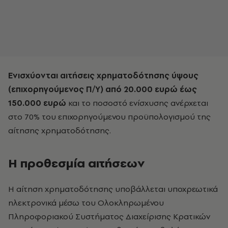
Ενισχύονται αιτήσεις χρηματοδότησης ύψους
(επιχορηγούμενος Π/Υ) από 20.000 ευρώ έως
150.000 ευρώ
και το ποσοστό ενίσχυσης ανέρχεται
στο 70% του επιχορηγούμενου προϋπολογισμού της
αίτησης χρηματοδότησης.
Η προθεσμία αιτήσεων
Η αίτηση χρηματοδότησης υποβάλλεται υποχρεωτικά
ηλεκτρονικά μέσω του Ολοκληρωμένου
Πληροφοριακού Συστήματος Διαχείρισης Κρατικών