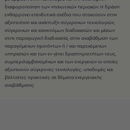
διαφοροποίηση των νησιωτικών περιοχών. Η δράση
ενθαρρύνει επενδυτικά σχέδια που στοχεύουν στην
αξιοποίηση και ανάπτυξη σύγχρονων τεχνολογιών,
σύγχρονων και καινοτόμων διαδικασιών και μέσων
στην παραγωγική διαδικασία, στην αναβάθμιση των
παραγόμενων προϊόντων ή / και παρεχόμενων
υπηρεσιών και των εν γένει δραστηριοτήτων τους,
συμπεριλαμβανομένων και των ενεργειών οι οποίες
αξιοποιούν σύγχρονες τεχνολογίες, υποδομές και
βέλτιστες πρακτικές σε θέματα ενεργειακής
αναβάθμισης.