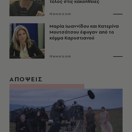
τέλος στις κακοήθειες
Newsroom
Μαρία Ιωαννίδου και Κατερίνα
Μουτσάτσου έφυγαν από το
κόμμα Καρυστιανού
Newsroom
ΑΠΟΨΕΙΣ