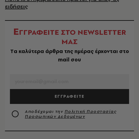
ειδήσεις
Ε
ΓΓΡΑΦΕΙΤΕ ΣΤΟ NEWSLETTER
ΜΑΣ
Tα καλύτερα άρθρα της ημέρας έρχονται στο
mail σου
EMAIL
ΕΓΓΡΑΦΕΙΤΕ
Αποδέχομαι την
Πολιτική Προστασίας
Προσωπικών Δεδομένων