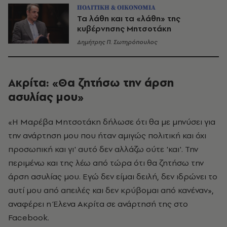
ΠΟΛΙΤΙΚΗ & ΟΙΚΟΝΟΜΙΑ
Τα λάθη και τα «λάθη» της
κυβέρνησης Μητσοτάκη
Δημήτρης Π. Σωτηρόπουλος
Ακρίτα: «Θα ζητήσω την άρση
ασυλίας μου»
«Η Μαρέβα Μητσοτάκη δήλωσε ότι θα με μηνύσει για
την ανάρτηση μου που ήταν αμιγώς πολιτική και όχι
προσωπική και γι' αυτό δεν αλλάζω ούτε 'και'. Την
περιμένω και της λέω από τώρα ότι θα ζητήσω την
άρση ασυλίας μου. Εγώ δεν είμαι δειλή, δεν ιδρώνει το
αυτί μου από απειλές και δεν κρύβομαι από κανέναν»,
αναφέρει η Έλενα Ακρίτα σε ανάρτησή της στο
Facebook.