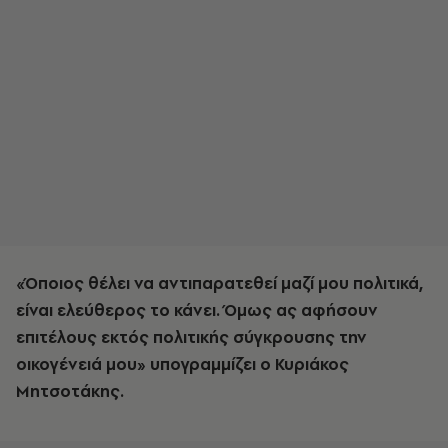
«Όποιος θέλει να αντιπαρατεθεί μαζί μου πολιτικά,
είναι ελεύθερος το κάνει. Όμως ας αφήσουν
επιτέλους εκτός πολιτικής σύγκρουσης την
οικογένειά μου» υπογραμμίζει ο Κυριάκος
Μητσοτάκης.