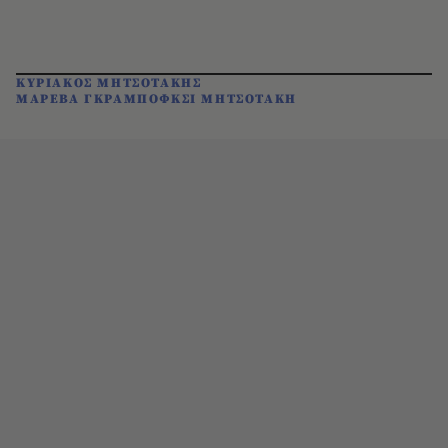
ΚΥΡΙΑΚΟΣ ΜΗΤΣΟΤΑΚΗΣ
ΜΑΡΕΒΑ ΓΚΡΑΜΠΟΦΚΣΙ ΜΗΤΣΟΤΑΚΗ