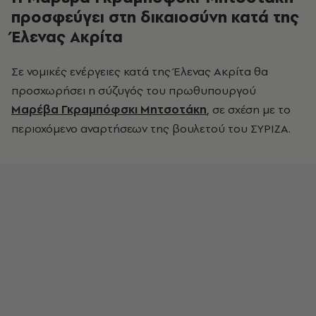
προσφεύγει στη δικαιοσύνη κατά της
Έλενας Ακρίτα
Σε νομικές ενέργειες κατά της Έλενας Ακρίτα θα
προσχωρήσει η σύζυγός του πρωθυπουργού
Μαρέβα Γκραμπόφσκι Μητσοτάκη
, σε σχέση με το
περιοχόμενο αναρτήσεων της βουλετού του ΣΥΡΙΖΑ.