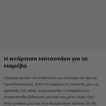
Η ανάρτηση Μητσοτάκη για τη
Μαρέβα
«Γράφω αυτήν την ανάρτηση ως σύζυγος και όχι ως
Πρωθυπουργός. Από την ημέρα της εκλογής μου ως
αρχηγός της Νέας Δημοκρατίας η Μαρέβα έχει
στοχοποιηθεί βάναυσα για έναν και μόνο λόγο. Γιατί
είναι γυναίκα μου και έτσι θεωρούσαν κάποιοι ότι θα