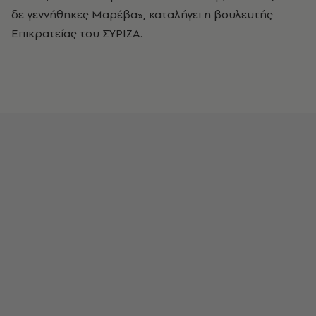
δε γεννήθηκες Μαρέβα», καταλήγει η βουλευτής
Επικρατείας του ΣΥΡΙΖΑ.