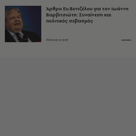
Άρθρο Ευ.Βενιζέλου για τον Iωάννη
Βαρβιτσιώτη: Συναίνεση και
πολιτικός σεβασμός
Newsroom