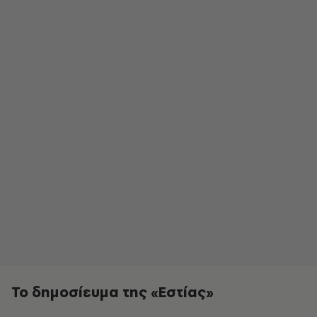
Το δημοσίευμα της «Εστίας»