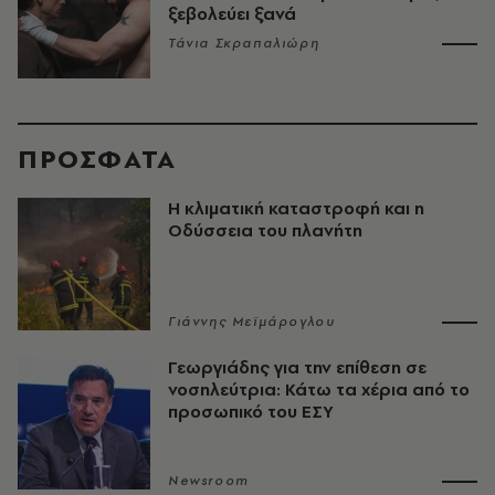
ξεβολεύει ξανά
Τάνια Σκραπαλιώρη
ΠΡΟΣΦΑΤΑ
Η κλιματική καταστροφή και η
Οδύσσεια του πλανήτη
Γιάννης Μεϊμάρογλου
Γεωργιάδης για την επίθεση σε
νοσηλεύτρια: Κάτω τα χέρια από το
προσωπικό του ΕΣΥ
Newsroom