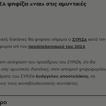
ΙΖΑ ψηφίζει «ναι» στις αμυντικές
τικές δαπάνες θα ψηφίσει σήμερα ο
ΣΥΡΙΖΑ
κατά την
φορία επί του
προϋπολογισμού του 2024
.
την απόφαση του προέδρου του ΣΥΡΙΖΑ, ότι θα
 στις αμυντικές δαπάνες, στην αποψινή ψηφοφορία»
άρχης του ΣΥΡΙΖΑ
Ευάγγελος Αποστολάκης
, σε
ος τους κοινοβουλευτικούς συντάκτες.
θρο