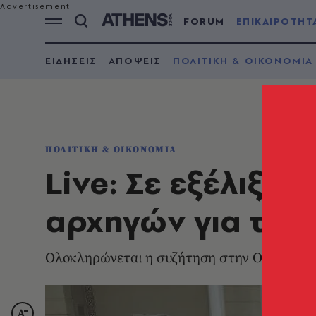
FORUM
ΕΠΙΚΑΙΡΟΤΗΤ
ΕΙΔΗΣΕΙΣ
ΑΠΟΨΕΙΣ
ΠΟΛΙΤΙΚΗ & ΟΙΚΟΝΟΜΙΑ
ΠΟΛΙΤΙΚΗ & ΟΙΚΟΝΟΜΙΑ
Live: Σε εξέλιξη 
αρχηγών για τον
Ολοκληρώνεται η συζήτηση στην Ολομέλεια