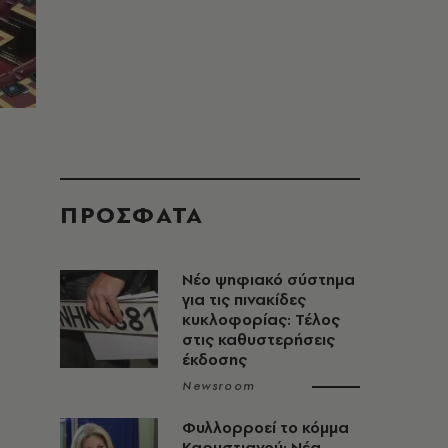
ΠΡΟΣΦΑΤΑ
Νέο ψηφιακό σύστημα
για τις πινακίδες
κυκλοφορίας: Τέλος
στις καθυστερήσεις
έκδοσης
Newsroom
Φυλλορροεί το κόμμα
Καρυστιανού: Νέα