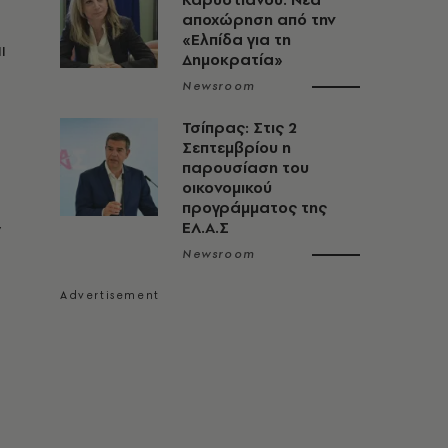
αποχώρηση από την
«Ελπίδα για τη
ι
Δημοκρατία»
Newsroom
Τσίπρας: Στις 2
Σεπτεμβρίου η
παρουσίαση του
οικονομικού
προγράμματος της
ν
ΕΛ.Α.Σ
Newsroom