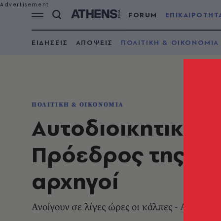
FORUM
ΕΠΙΚΑΙΡΟΤΗΤ
ΕΙΔΗΣΕΙΣ
ΑΠΟΨΕΙΣ
ΠΟΛΙΤΙΚΗ & ΟΙΚΟΝΟΜΙΑ
ΠΟΛΙΤΙΚΗ & ΟΙΚΟΝΟΜΙΑ
Αυτοδιοικητικές 
Πρόεδρος της Δημ
αρχηγοί
Ανοίγουν σε λίγες ώρες οι κάλπες - Αναλυτι