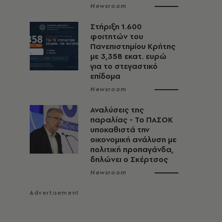
Newsroom
Στήριξη 1.600
φοιτητών του
Πανεπιστημίου Κρήτης
με 3,358 εκατ. ευρώ
για το στεγαστικό
επίδομα
Newsroom
Αναλύσεις της
παραλίας - Το ΠΑΣΟΚ
υποκαθιστά την
οικονομική ανάλυση με
πολιτική προπαγάνδα,
δηλώνει ο Σκέρτσος
Newsroom