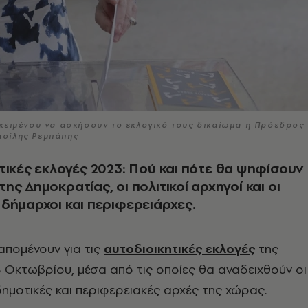
κειμένου να ασκήσουν το εκλογικό τους δικαίωμα η Πρόεδρος 
Βασίλης Ρεμπάπης
τικές εκλογές 2023: Πού και πότε θα ψηφίσουν
ης Δημοκρατίας, οι πολιτικοί αρχηγοί και οι
δήμαρχοι και περιφερειάρχες.
απομένουν για τις
αυτοδιοικητικές εκλογές
της
 Οκτωβρίου, μέσα από τις οποίες θα αναδειχθούν οι
ημοτικές και περιφερειακές αρχές της χώρας.