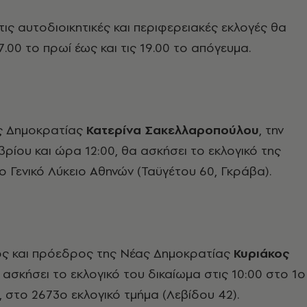
ς αυτοδιοικητικές και περιφερειακές εκλογές θα
.00 το πρωί έως και τις 19.00 το απόγευμα.
ς Δημοκρατίας
Κατερίνα Σακελλαροπούλου
, την
ρίου και ώρα 12:00, θα ασκήσει το εκλογικό της
ο Γενικό Λύκειο Αθηνών (Ταϋγέτου 60, Γκράβα).
ς και πρόεδρος της Νέας Δημοκρατίας
Κυριάκος
ασκήσει το εκλογικό του δικαίωμα στις 10:00 στο 1ο
, στο 2673ο εκλογικό τμήμα (Λεβίδου 42).