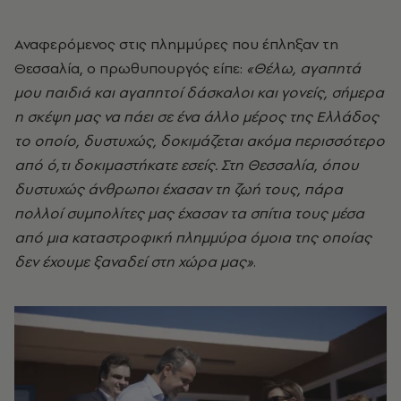
Αναφερόμενος στις πλημμύρες που έπληξαν τη
Θεσσαλία, ο πρωθυπουργός είπε:
«Θέλω, αγαπητά
μου παιδιά και αγαπητοί δάσκαλοι και γονείς, σήμερα
η σκέψη μας να πάει σε ένα άλλο μέρος της Ελλάδος
το οποίο, δυστυχώς, δοκιμάζεται ακόμα περισσότερο
από ό,τι δοκιμαστήκατε εσείς. Στη Θεσσαλία, όπου
δυστυχώς άνθρωποι έχασαν τη ζωή τους, πάρα
πολλοί συμπολίτες μας έχασαν τα σπίτια τους μέσα
από μια καταστροφική πλημμύρα όμοια της οποίας
δεν έχουμε ξαναδεί στη χώρα μας»
.