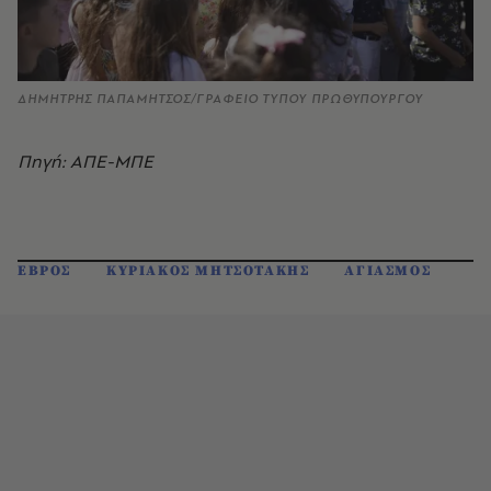
ΔΗΜΗΤΡΗΣ ΠΑΠΑΜΗΤΣΟΣ/ΓΡΑΦΕΙΟ ΤΥΠΟΥ ΠΡΩΘΥΠΟΥΡΓΟΥ
Πηγή: ΑΠΕ-ΜΠΕ
ΕΒΡΟΣ
ΚΥΡΙΑΚΟΣ ΜΗΤΣΟΤΑΚΗΣ
ΑΓΙΑΣΜΟΣ