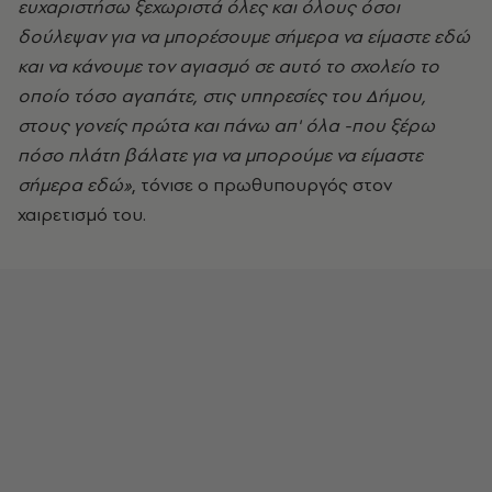
ευχαριστήσω ξεχωριστά όλες και όλους όσοι
δούλεψαν για να μπορέσουμε σήμερα να είμαστε εδώ
και να κάνουμε τον αγιασμό σε αυτό το σχολείο το
οποίο τόσο αγαπάτε, στις υπηρεσίες του Δήμου,
στους γονείς πρώτα και πάνω απ' όλα -που ξέρω
πόσο πλάτη βάλατε για να μπορούμε να είμαστε
σήμερα εδώ»
, τόνισε ο πρωθυπουργός στον
χαιρετισμό του.