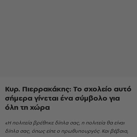
Κυρ. Πιερρακάκης: Το σχολείο αυτό
σήμερα γίνεται ένα σύμβολο για
όλη τη χώρα
«Η πολιτεία βρέθηκε δίπλα σας, η πολιτεία θα είναι
δίπλα σας, όπως είπε ο πρωθυπουργός. Και βέβαια,