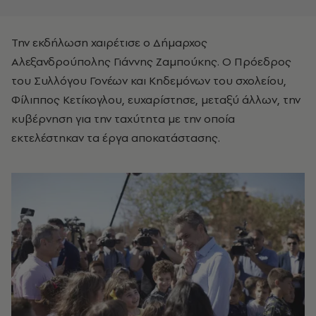
Την εκδήλωση χαιρέτισε ο Δήμαρχος
Αλεξανδρούπολης Γιάννης Ζαμπούκης. Ο Πρόεδρος
του Συλλόγου Γονέων και Κηδεμόνων του σχολείου,
Φίλιππος Κετίκογλου, ευχαρίστησε, μεταξύ άλλων, την
κυβέρνηση για την ταχύτητα με την οποία
εκτελέστηκαν τα έργα αποκατάστασης.