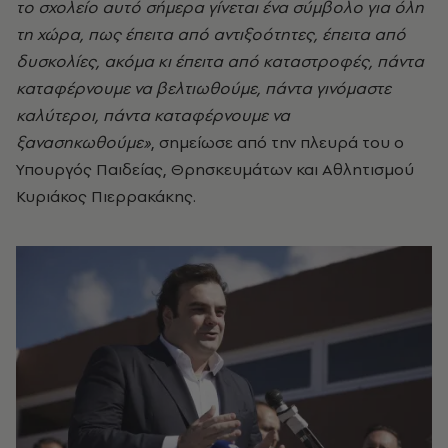
το σχολείο αυτό σήμερα γίνεται ένα σύμβολο για όλη
τη χώρα, πως έπειτα από αντιξοότητες, έπειτα από
δυσκολίες, ακόμα κι έπειτα από καταστροφές, πάντα
καταφέρνουμε να βελτιωθούμε, πάντα γινόμαστε
καλύτεροι, πάντα καταφέρνουμε να
ξανασηκωθούμε»
, σημείωσε από την πλευρά του ο
Υπουργός Παιδείας, Θρησκευμάτων και Αθλητισμού
Κυριάκος Πιερρακάκης.