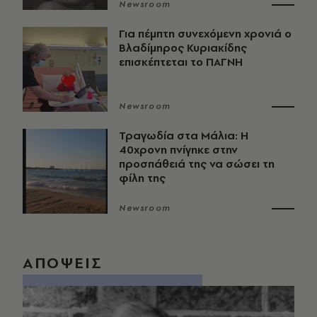
Newsroom
Για πέμπτη συνεχόμενη χρονιά ο
Βλαδίμηρος Κυριακίδης
επισκέπτεται το ΠΑΓΝΗ
Newsroom
Τραγωδία στα Μάλια: Η
40χρονη πνίγηκε στην
προσπάθειά της να σώσει τη
φίλη της
Newsroom
ΑΠΟΨΕΙΣ