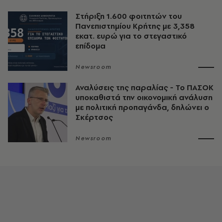
Στήριξη 1.600 φοιτητών του
Πανεπιστημίου Κρήτης με 3,358
εκατ. ευρώ για το στεγαστικό
επίδομα
Newsroom
Αναλύσεις της παραλίας - Το ΠΑΣΟΚ
υποκαθιστά την οικονομική ανάλυση
με πολιτική προπαγάνδα, δηλώνει ο
Σκέρτσος
Newsroom