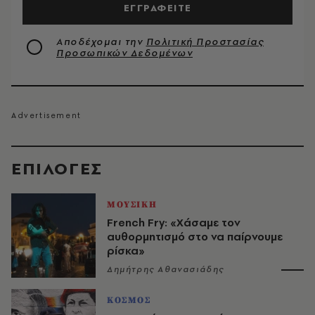
ΕΓΓΡΑΦΕΙΤΕ
Αποδέχομαι την
Πολιτική Προστασίας
Προσωπικών Δεδομένων
EΠΙΛΟΓΈΣ
ΜΟΥΣΙΚΗ
French Fry: «Χάσαμε τον
αυθορμητισμό στο να παίρνουμε
ρίσκα»
Δημήτρης Αθανασιάδης
ΚΟΣΜΟΣ