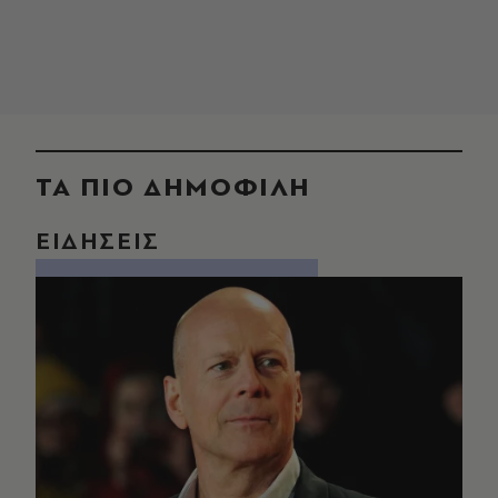
ΤΑ ΠΙΟ ΔΗΜΟΦΙΛΗ
ΕΙΔΗΣΕΙΣ