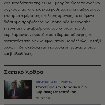
χρηματοδότηση της ΔΕΠΑ Εμπορίας ώστε το σχολικό
συγκρότημα να υποδεχτεί μαθητές και εκπαιδευτικούς
την πρώτη μέρα της σχολικής χρονιάς, το επόμενο
διάστημα προβλέπεται να υλοποιηθούν εργασίες
ενεργειακής αναβάθμισης του κτιρίου, που θα
περιλαμβάνουν εγκατάσταση θερμοπρόσοψης και
αντικατάσταση των κουφωμάτων. Παράλληλα, μεταξύ
άλλων, ήδη σχεδιάζεται η κατασκευή γυμναστηρίου
και βιβλιοθήκης.
Σχετικό Άρθρο
ΠΟΛΙΤΙΚΗ & ΟΙΚΟΝΟΜΙΑ
Στον Έβρο την Παρασκευή ο
Κυριάκος Μητσοτάκης
Newsroom