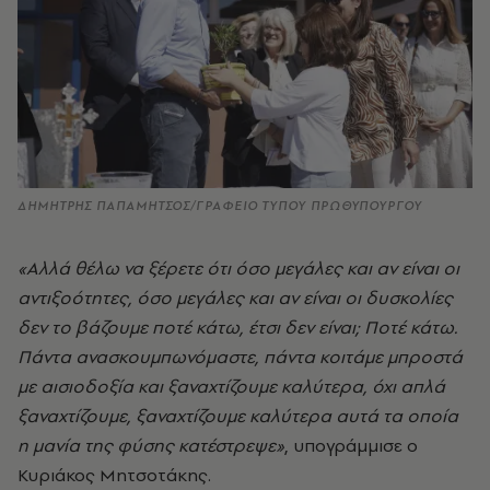
ΔΗΜΗΤΡΗΣ ΠΑΠΑΜΗΤΣΟΣ/ΓΡΑΦΕΙΟ ΤΥΠΟΥ ΠΡΩΘΥΠΟΥΡΓΟΥ
«Αλλά θέλω να ξέρετε ότι όσο μεγάλες και αν είναι οι
αντιξοότητες, όσο μεγάλες και αν είναι οι δυσκολίες
δεν το βάζουμε ποτέ κάτω, έτσι δεν είναι; Ποτέ κάτω.
Πάντα ανασκουμπωνόμαστε, πάντα κοιτάμε μπροστά
με αισιοδοξία και ξαναχτίζουμε καλύτερα, όχι απλά
ξαναχτίζουμε, ξαναχτίζουμε καλύτερα αυτά τα οποία
η μανία της φύσης κατέστρεψε»
, υπογράμμισε ο
Κυριάκος Μητσοτάκης.