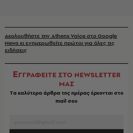
Ακολουθήστε την Athens Voice στο Google
News κι ενημερωθείτε πρώτοι για όλες τις
ειδήσεις
Ε
ΓΓΡΑΦΕΙΤΕ ΣΤΟ NEWSLETTER
ΜΑΣ
Tα καλύτερα άρθρα της ημέρας έρχονται στο
mail σου
EMAIL