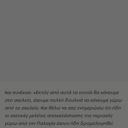
Και συνέχισε:
«Εκτός από αυτά τα οποία θα κάνουμε
στο σχολείο, έχουμε πολλή δουλειά να κάνουμε γύρω
από το σχολείο. Και θέλω να σας ενημερώσω ότι ήδη
οι σχετικές μελέτες αποκατάστασης της περιοχής
γύρω από την Παλαγία έχουν ήδη δρομολογηθεί.