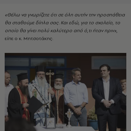
«Θέλω να γνωρίζετε ότι σε όλη αυτήν την προσπάθεια
θα σταθούμε δίπλα σας. Και εδώ, για το σχολείο, το
οποίο θα γίνει πολύ καλύτερο από ό,τι ήταν πριν»
,
είπε ο κ. Μητσοτάκης.