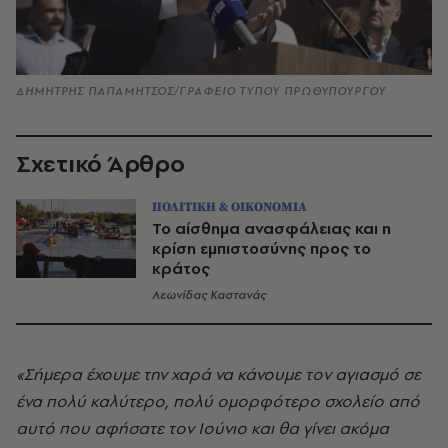
ΔΗΜΗΤΡΗΣ ΠΑΠΑΜΗΤΣΟΣ/ΓΡΑΦΕΙΟ ΤΥΠΟΥ ΠΡΩΘΥΠΟΥΡΓΟΥ
Σχετικό Άρθρο
ΠΟΛΙΤΙΚΗ & ΟΙΚΟΝΟΜΙΑ
Το αίσθημα ανασφάλειας και η
κρίση εμπιστοσύνης προς το
κράτος
Λεωνίδας Καστανάς
«Σήμερα έχουμε την χαρά να κάνουμε τον αγιασμό σε
ένα πολύ καλύτερο, πολύ ομορφότερο σχολείο από
αυτό που αφήσατε τον Ιούνιο και θα γίνει ακόμα