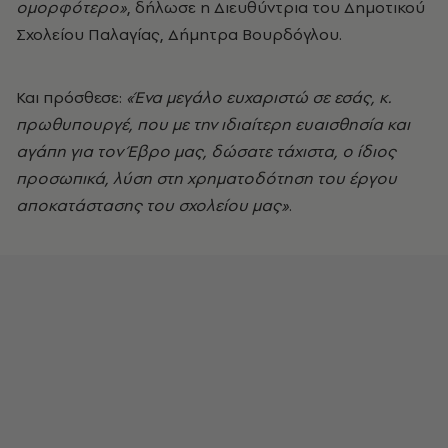
ομορφότερο»
, δήλωσε η Διευθύντρια του Δημοτικού
Σχολείου Παλαγίας, Δήμητρα Βουρδόγλου.
Και πρόσθεσε:
«Ένα μεγάλο ευχαριστώ σε εσάς, κ.
πρωθυπουργέ, που με την ιδιαίτερη ευαισθησία και
αγάπη για τον Έβρο μας, δώσατε τάχιστα, ο ίδιος
προσωπικά, λύση στη χρηματοδότηση του έργου
αποκατάστασης του σχολείου μας»
.