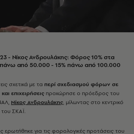
23 - Νίκος Ανδρουλάκης: Φόρος 10% στα
πάνω από 50.000 - 15% πάνω από 100.000
σεις σχετικά με τα
περί σχεδιασμού φόρων σε
 και επιχειρήσεις
προχώρησε ο πρόεδρος του
ΝΑΛ,
Νίκος Ανδρουλάκης
, μίλωντας στο κεντρικό
 του ΣΚΑΪ.
ς ερωτήθηκε για τις φορολογικές προτάσεις του