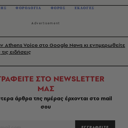
ΚΗΣ
ΦΟΡΟΛΟΓΙΑ
ΦΟΡΟΣ
ΕΚΛΟΓΕΣ
ν Athens Voice στο Google News κι ενημερωθείτε
 τις ειδήσεις
ΓΡΑΦΕΙΤΕ ΣΤΟ NEWSLETTER
ΜΑΣ
τερα άρθρα της ημέρας έρχονται στο mail
σου
ΕΓΓΡΑΦΕΙΤΕ