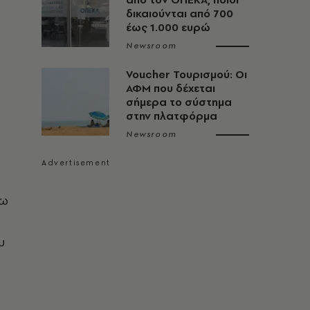
δικαιούνται από 700
έως 1.000 ευρώ
Newsroom
Voucher Τουρισμού: Οι
ΑΦΜ που δέχεται
σήμερα το σύστημα
στην πλατφόρμα
Newsroom
ζω
υ