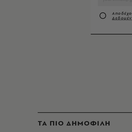
Αποδέχο
Δεδομέ
ΤΑ ΠΙΟ ΔΗΜΟΦΙΛΗ