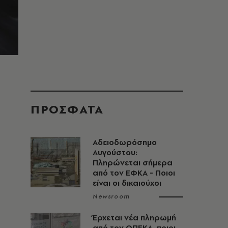
ΠΡΟΣΦΑΤΑ
Αδειοδωρόσημο
Αυγούστου:
Πληρώνεται σήμερα
από τον ΕΦΚΑ - Ποιοι
είναι οι δικαιούχοι
Newsroom
Έρχεται νέα πληρωμή
από τον ΟΠΕΚΑ, ποιοι