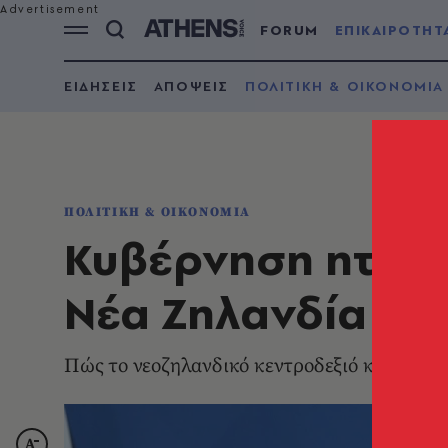
FORUM
ΕΠΙΚΑΙΡΟΤΗΤ
ΕΙΔΗΣΕΙΣ
ΑΠΟΨΕΙΣ
ΠΟΛΙΤΙΚΗ & ΟΙΚΟΝΟΜΙΑ
ΠΟΛΙΤΙΚΗ & ΟΙΚΟΝΟΜΙΑ
Κυβέρνηση ηττημ
Νέα Ζηλανδία
Πώς το νεοζηλανδικό κεντροδεξιό κόμμα ηττ