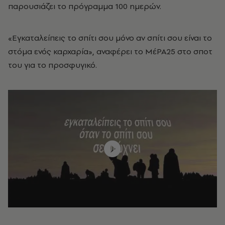
παρουσιάζει το πρόγραμμα 100 ημερών.
«Εγκαταλείπεις το σπίτι σου μόνο αν σπίτι σου είναι το
στόμα ενός καρχαρία», αναφέρει το ΜέΡΑ25 στο σποτ
του για το προσφυγικό.