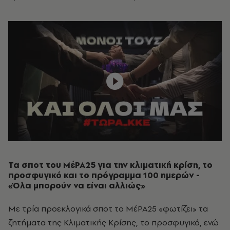
Τα σποτ του ΜέΡΑ25 για την κλιματική κρίση, το
προσφυγικό και το πρόγραμμα 100 ημερών -
«Όλα μπορούν να είναι αλλιώς»
Με τρία προεκλογικά σποτ το ΜέΡΑ25 «φωτίζει» τα
ζητήματα της Κλιματικής Κρίσης, το προσφυγικό, ενώ