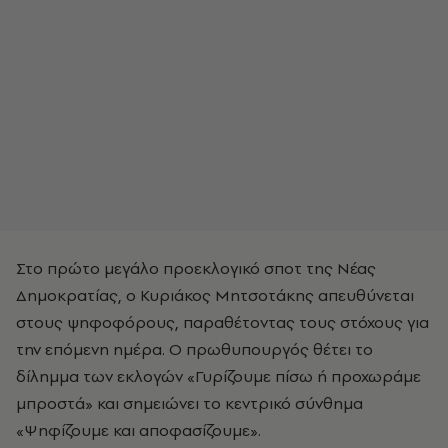
Στο πρώτο μεγάλο προεκλογικό σποτ της Νέας
Δημοκρατίας, ο Κυριάκος Μητσοτάκης απευθύνεται
στους ψηφοφόρους, παραθέτοντας τους στόχους για
την επόμενη ημέρα. Ο πρωθυπουργός θέτει το
δίλημμα των εκλογών «Γυρίζουμε πίσω ή προχωράμε
μπροστά» και σημειώνει το κεντρικό σύνθημα
«Ψηφίζουμε και αποφασίζουμε».