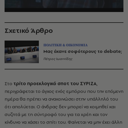
Σχετικό Άρθρο
ΠΟΛΙΤΙΚΗ & ΟΙΚΟΝΟΜΙΑ
Μας έκανε σοφότερους το debate;
Πέτρος Ιωαννίδης
Στο
τρίτο προεκλογικό σποτ του ΣΥΡΙΖΑ
,
περιγράφεται το άγχος ενός εμπόρου που την επόμενη
ημέρα θα πρέπει να ανακοινώσει στην υπάλληλό του
ότι απολύεται. Ο άνδρας δεν μπορεί να κοιμηθεί και
συζητά με τη σύντροφό του για τα χρέη και τον
κίνδυνο να χάσει το σπίτι του. Φαίνεται να μην έχει άλλη