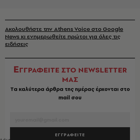
Ακολουθήστε την Athens Voice στο Google
News κι ενημερωθείτε πρώτοι για όλες τις
ειδήσεις
Ε
ΓΓΡΑΦΕΙΤΕ ΣΤΟ NEWSLETTER
ΜΑΣ
Tα καλύτερα άρθρα της ημέρας έρχονται στο
mail σου
EMAIL
ΕΓΓΡΑΦΕΙΤΕ