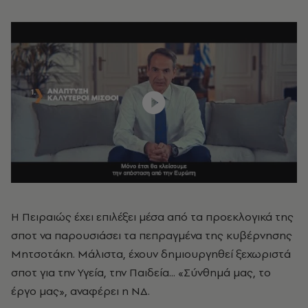
Η Πειραιώς έχει επιλέξει μέσα από τα προεκλογικά της
σποτ να παρουσιάσει τα πεπραγμένα της κυβέρνησης
Μητσοτάκη. Μάλιστα, έχουν δημιουργηθεί ξεχωριστά
σποτ για την Υγεία, την Παιδεία... «Σύνθημά μας, το
έργο μας», αναφέρει η ΝΔ.