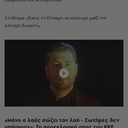
Σύνθημα: «Έχεις τη δύναμη να κάνουμε μαζί την
Αλλαγή δυνατή».
«Μόνο ο λαός σώζει τον λαό - Σωτήρες δεν
υπάρχουν»: Το προεκλογικό σποτ του ΚΚΕ