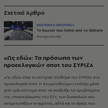
Σχετικό Άρθρο
ΠΟΛΙΤΙΚΗ & ΟΙΚΟΝΟΜΙΑ
Το buzzer που λείπει από το debate
Επιστήμη Μπινάζη
«Ως εδώ»: Τα πρόσωπα των
προεκλογικών σποτ του ΣΥΡΙΖΑ
«Ως εδώ» είναι το κεντρικό σύνθημα του ΣΥΡΙΖΑ στα
προεκλογικά σποτ. Η Κουμουνδούρου επιλέγει μέσα
από τρία σύντομα σποτ να αναδείξει τα προβλήματα
της υποστελέχωσης του ΕΣΥ, των δυσκολιών που
αντιμετωπίζουν οι αγρότες, αλλά και το άγχος που