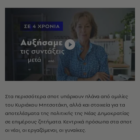
Στα περισσότερα σποτ υπάρχουν πλάνα από ομιλίες
του Κυριάκου Μητσοτάκη, αλλά και στοιχεία για τα
αποτελέσματα της πολιτικής της Νέας Δημοκρατίας
σε επιμέρους ζητήματα. Κεντρικά πρόσωπα στα σποτ
οι νέοι, οι εργαζόμενοι, οι γυναίκες.