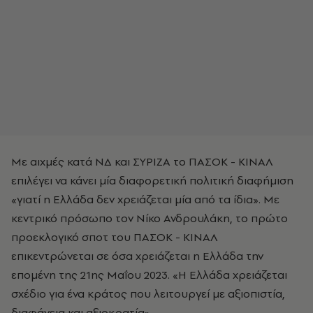
Με αιχμές κατά ΝΔ και ΣΥΡΙΖΑ το ΠΑΣΟΚ - ΚΙΝΑΛ
επιλέγει να κάνει μία διαφορετική πολιτική διαφήμιση
«γιατί η Ελλάδα δεν χρειάζεται μία από τα ίδια». Με
κεντρικό πρόσωπο τον Νίκο Ανδρουλάκη, το πρώτο
προεκλογικό σποτ του ΠΑΣΟΚ - ΚΙΝΑΛ
επικεντρώνεται σε όσα χρειάζεται η Ελλάδα την
επομένη της 21ης Μαΐου 2023. «Η Ελλάδα χρειάζεται
σχέδιο για ένα κράτος που λειτουργεί με αξιοπιστία,
διαφάνεια και αξιοκρατία».