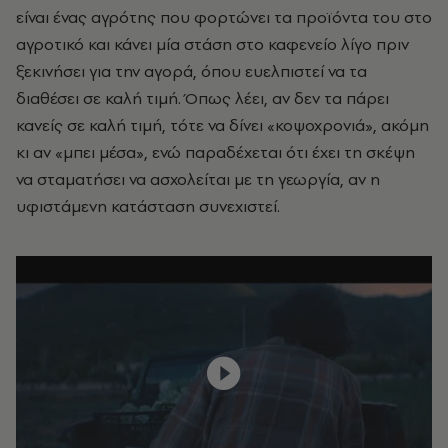
είναι ένας αγρότης που φορτώνει τα προϊόντα του στο
αγροτικό και κάνει μία στάση στο καφενείο λίγο πριν
ξεκινήσει για την αγορά, όπου ευελπιστεί να τα
διαθέσει σε καλή τιμή. Όπως λέει, αν δεν τα πάρει
κανείς σε καλή τιμή, τότε να δίνει «κοψοχρονιά», ακόμη
κι αν «μπει μέσα», ενώ παραδέχεται ότι έχει τη σκέψη
να σταματήσει να ασχολείται με τη γεωργία, αν η
υφιστάμενη κατάσταση συνεχιστεί.