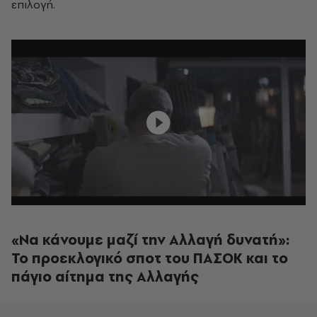
επιλογή.
«Να κάνουμε μαζί την Αλλαγή δυνατή»:
Το προεκλογικό σποτ του ΠΑΣΟΚ και το
πάγιο αίτημα της Αλλαγής