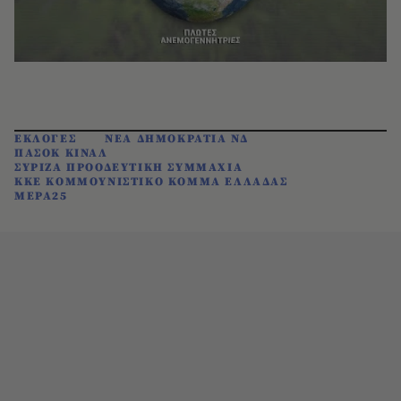
ΕΚΛΟΓΕΣ
ΝΕΑ ΔΗΜΟΚΡΑΤΙΑ ΝΔ
ΠΑΣΟΚ ΚΙΝΑΛ
ΣΥΡΙΖΑ ΠΡΟΟΔΕΥΤΙΚΗ ΣΥΜΜΑΧΙΑ
ΚΚΕ ΚΟΜΜΟΥΝΙΣΤΙΚΟ ΚΟΜΜΑ ΕΛΛΑΔΑΣ
ΜΕΡΑ25