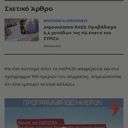
Σχετικό Άρθρο
ΠΟΛΙΤΙΚΗ & ΟΙΚΟΝΟΜΙΑ
Δημοσκόπηση RASS: Προβάδισμα
6,6 μονάδων της ΝΔ έναντι του
ΣΥΡΙΖΑ
Newsroom
Με ένα σύντομο σποτ το ΜέΡΑ25 αναφέρεται και στο
πρόγραμμα 100 ημερών του κόμματος, σημειώνοντας
ότι όλα «μπορεί να είναι αλλιώς».