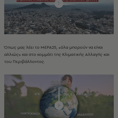
Όπως μας λέει το ΜέΡΑ25, «όλα μπορούν να είναι
αλλιώς» και στο κομμάτι της Κλιματικής Αλλαγής και
του Περιβάλλοντος.