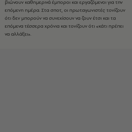
βιώνουν καθημερινά έμποροι και εργαζόμενοι για την
επόμενη ημέρα. Στα σποτ, οι πρωταγωνιστές τονίζουν
ότι δεν μπορούν να συνεχίσουν να ζουν έτσι και τα
επόμενα τέσσερα χρόνια και τονίζουν ότι «κάτι πρέπει
να αλλάξει».