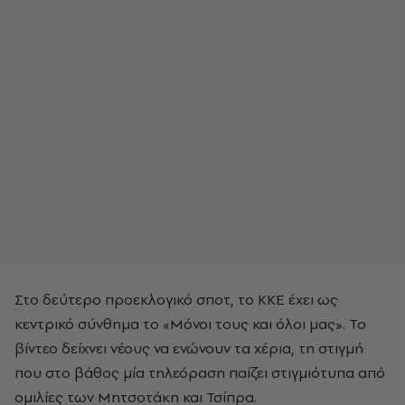
Στο δεύτερο προεκλογικό σποτ, το ΚΚΕ έχει ως
κεντρικό σύνθημα το «Μόνοι τους και όλοι μας». Το
βίντεο δείχνει νέους να ενώνουν τα χέρια, τη στιγμή
που στο βάθος μία τηλεόραση παίζει στιγμιότυπα από
ομιλίες των Μητσοτάκη και Τσίπρα.