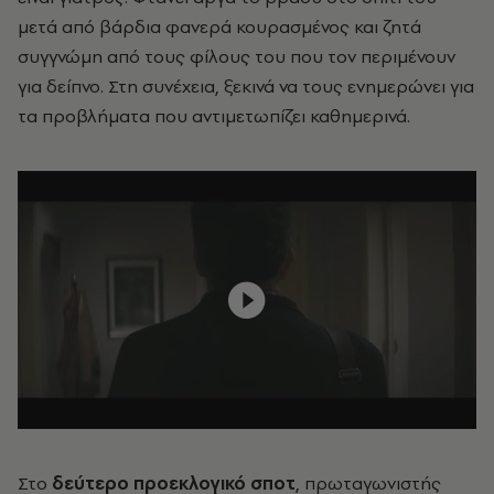
μετά από βάρδια φανερά κουρασμένος και ζητά
συγγνώμη από τους φίλους του που τον περιμένουν
για δείπνο. Στη συνέχεια, ξεκινά να τους ενημερώνει για
τα προβλήματα που αντιμετωπίζει καθημερινά.
Στο
δεύτερο προεκλογικό σποτ
, πρωταγωνιστής