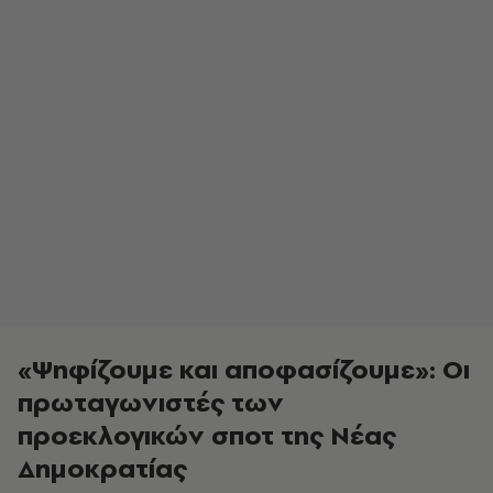
«Ψηφίζουμε και αποφασίζουμε»: Οι
πρωταγωνιστές των
προεκλογικών σποτ της Νέας
Δημοκρατίας