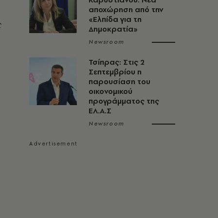
αποχώρηση από την
«Ελπίδα για τη
ς
Δημοκρατία»
Newsroom
Τσίπρας: Στις 2
Σεπτεμβρίου η
παρουσίαση του
οικονομικού
προγράμματος της
ΕΛ.Α.Σ
Newsroom