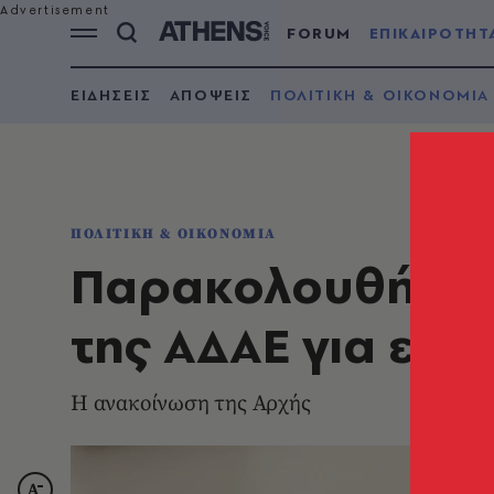
FORUM
ΕΠΙΚΑΙΡΟΤΗΤ
ΕΙΔΗΣΕΙΣ
ΑΠΟΨΕΙΣ
ΠΟΛΙΤΙΚΗ & ΟΙΚΟΝΟΜΙΑ
ΠΟΛΙΤΙΚΗ & ΟΙΚΟΝΟΜΙΑ
Παρακολουθήσεις
της ΑΔΑΕ για εν
Η ανακοίνωση της Αρχής