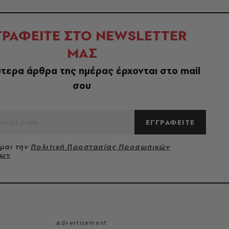
ΓΡΑΦΕΙΤΕ ΣΤΟ NEWSLETTER
ΜΑΣ
τερα άρθρα της ημέρας έρχονται στο mail
σου
ΕΓΓΡΑΦΕΙΤΕ
μαι την
Πολιτική Προστασίας Προσωπικών
νων