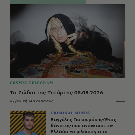
COSMIC TELEGRAM
Τα Ζώδια της Τετάρτης 05.08.2026
Αγγελική Μανουσάκη
CRIMINAL MINDS
Βαγγέλης Γιακουμάκης: Ένας
θάνατος που ανάγκασε την
Ελλάδα να μιλήσει για το