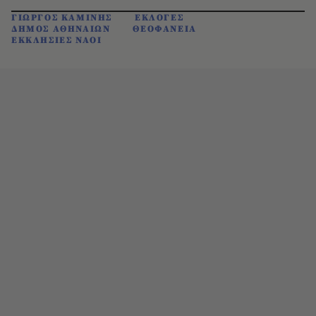
ΓΙΩΡΓΟΣ ΚΑΜΙΝΗΣ
ΕΚΛΟΓΕΣ
ΔΗΜΟΣ ΑΘΗΝΑΙΩΝ
ΘΕΟΦΑΝΕΙΑ
ΕΚΚΛΗΣΙΕΣ ΝΑΟΙ