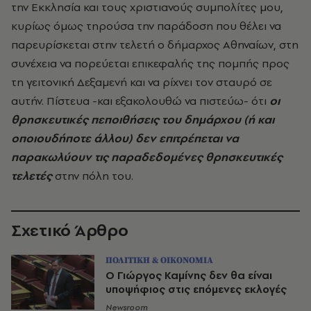
την Εκκλησία και τους χριστιανούς συμπολίτες μου,
κυρίως όμως τηρούσα την παράδοση που θέλει να
παρευρίσκεται στην τελετή ο δήμαρχος Αθηναίων, στη
συνέχεια να πορεύεται επικεφαλής της πομπής προς
τη γειτονική Δεξαμενή και να ρίχνει τον σταυρό σε
αυτήν. Πίστευα -και εξακολουθώ να πιστεύω- ότι
οι
θρησκευτικές πεποιθήσεις του δημάρχου (ή και
οποιουδήποτε άλλου) δεν επιτρέπεται να
παρακωλύουν τις παραδεδομένες θρησκευτικές
τελετές
στην πόλη του.
Σχετικό Άρθρο
ΠΟΛΙΤΙΚΗ & ΟΙΚΟΝΟΜΙΑ
Ο Γιώργος Καμίνης δεν θα είναι
υποψήφιος στις επόμενες εκλογές
Newsroom