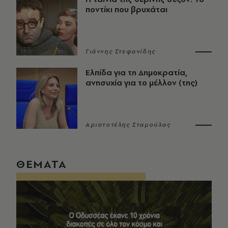
ποντίκι που βρυχάται
Γιάννης Στεφανίδης
Ελπίδα για τη Δημοκρατία,
ανησυχία για το μέλλον (της)
Αριστοτέλης Σταμούλας
ΘΕΜΑΤΑ