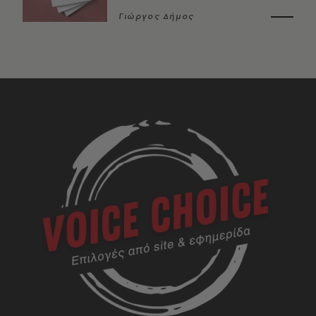
Γιώργος Δήμος