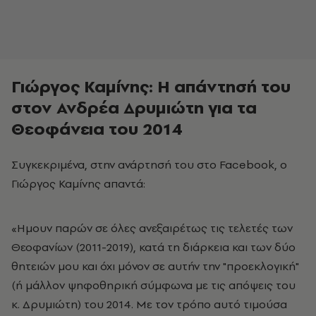
Γιώργος Καμίνης: Η απάντησή του
στον Ανδρέα Δρυμιώτη για τα
Θεοφάνεια του 2014
Συγκεκριμένα, στην ανάρτησή του στο Facebook, ο
Γιώργος Καμίνης απαντά:
«Ημουν παρών σε όλες ανεξαιρέτως τις τελετές των
Θεοφανίων (2011-2019), κατά τη διάρκεια και των δύο
θητειών μου και όχι μόνον σε αυτήν την "προεκλογική"
(ή μάλλον ψηφοθηρική σύμφωνα με τις απόψεις του
κ. Δρυμιώτη) του 2014. Με τον τρόπο αυτό τιμούσα