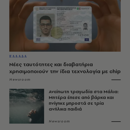
ΕΛΛΑΔΑ
Νέες ταυτότητες και διαβατήρια
χρησιμοποιούν την ίδια τεχνολογία με chip
Newsroom
Ανείπωτη τραγωδία στα Μάλια:
Μητέρα έπεσε από βάρκα και
πνίγηκε μπροστά σε τρία
ανήλικα παιδιά
Newsroom