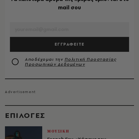
mail σου
EMAIL
ΕΓΓΡΑΦΕΙΤΕ
Αποδέχομαι την
Πολιτική Προστασίας
Προσωπικών Δεδομένων
EΠΙΛΟΓΈΣ
ΜΟΥΣΙΚΗ