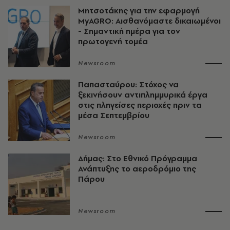
Μητσοτάκης για την εφαρμογή
MyAGRO: Αισθανόμαστε δικαιωμένοι
- Σημαντική ημέρα για τον
πρωτογενή τομέα
Newsroom
Παπασταύρου: Στόχος να
ξεκινήσουν αντιπλημμυρικά έργα
στις πληγείσες περιοχές πριν τα
μέσα Σεπτεμβρίου
Newsroom
Δήμας: Στο Εθνικό Πρόγραμμα
Ανάπτυξης το αεροδρόμιο της
Πάρου
Newsroom