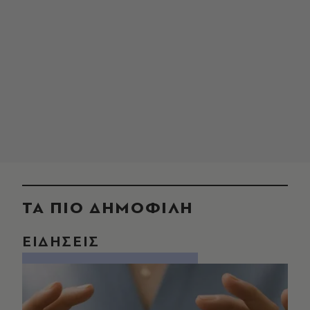
ΤΑ ΠΙΟ ΔΗΜΟΦΙΛΗ
ΕΙΔΗΣΕΙΣ