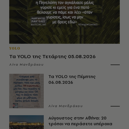
YOLO
Τα YOLO της Τετάρτης 05.08.2026
Λίνα Μανδράκου
Τα YOLO της Πέμπτης
06.08.2026
Λίνα Μανδράκου
Αύγουστος στην Αθήνα: 20
τρόποι να περάσετε υπέροχα