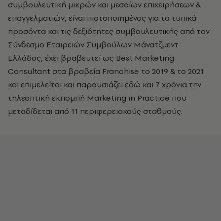
συμβουλευτική μικρών και μεσαίων επιχειρήσεων &
επαγγελματιών, είναι πιστοποιημένος για τα τυπικά
προσόντα και τις δεξιότητες συμβουλευτικής από τον
Σύνδεσμο Εταιρειών Συμβούλων Μάνατζμεντ
Ελλάδος, έχει βραβευτεί ως Best Marketing
Consultant στα βραβεία Franchise το 2019 & το 2021
και επιμελείται και παρουσιάζει εδώ και 7 χρόνια την
τηλεοπτική εκπομπή Marketing in Practice που
μεταδίδεται από 11 περιφερειακούς σταθμούς.