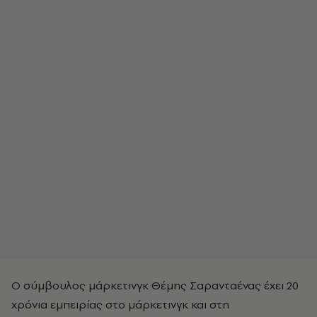
Ο σύμβουλος μάρκετινγκ Θέμης Σαρανταένας έχει 20
χρόνια εμπειρίας στο μάρκετινγκ και στη