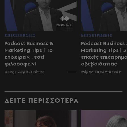
ΕΠΙΧΕΙΡΗΣΕΙΣ
ΕΠΙΧΕΙΡΗΣΕΙΣ
Podcast Business &
Podcast Business
Marketing Tips | Το
Marketing Tips | 3
επιχειρείν... εστί
εποχές επιχειρημα
φιλοσοφείν!
αβεβαιότητας
Θέμης Σαρανταένας
Θέμης Σαρανταένας
ΔΕΙΤΕ ΠΕΡΙΣΣΟΤΕΡΑ