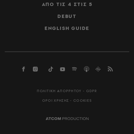
ΑΠΟ ΤΙΣ 4 ΣΤΙΣ 5
DEBUT
ENGLISH GUIDE
ΠΟΛΙΤΙΚΗ ΑΠΟΡΡΗΤΟΥ - GDPR
ΟΡΟΙ ΧΡΗΣΗΣ - COOKIES