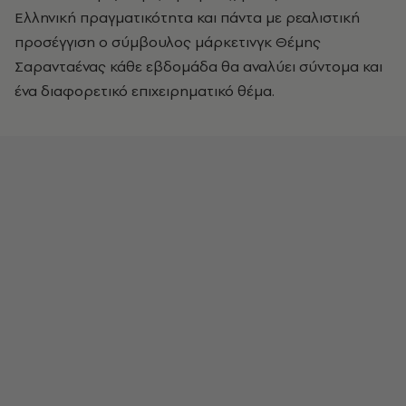
Ελληνική πραγματικότητα και πάντα με ρεαλιστική
προσέγγιση ο σύμβουλος μάρκετινγκ Θέμης
Σαρανταένας κάθε εβδομάδα θα αναλύει σύντομα και
ένα διαφορετικό επιχειρηματικό θέμα.