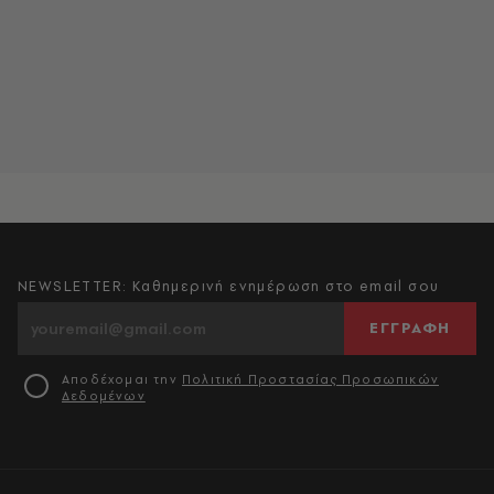
NEWSLETTER: Καθημερινή ενημέρωση στο email σου
ΕΓΓΡΑΦΗ
Αποδέχομαι την
Πολιτική Προστασίας Προσωπικών
Δεδομένων