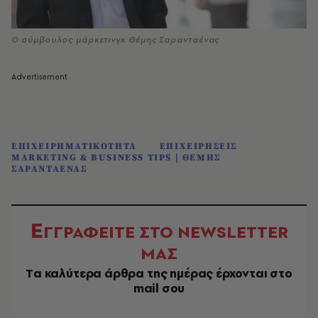
Ο σύμβουλος μάρκετινγκ Θέμης Σαρανταένας
ΕΠΙΧΕΙΡΗΜΑΤΙΚΟΤΗΤΑ
ΕΠΙΧΕΙΡΗΣΕΙΣ
MARKETING & BUSINESS TIPS | ΘΕΜΗΣ
ΣΑΡΑΝΤΑΕΝΑΣ
Ε
ΓΓΡΑΦΕΙΤΕ ΣΤΟ NEWSLETTER
ΜΑΣ
Tα καλύτερα άρθρα της ημέρας έρχονται στο
mail σου
EMAIL