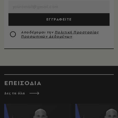
ΕΓΓΡΑΦΕΙΤΕ
Αποδέχομαι την
Πολιτική Προστασίας
Προσωπικών Δεδομένων
ΕΠΕΙΣΟΔΙΑ
Δες τα όλα