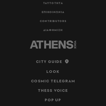
ΤΑΥΤΟΤΗΤΑ
ΕΠΙΚΟΙΝΩΝΙΑ
CONTRIBUTORS
ΔΙΑΦΗΜΙΣΗ
CITY GUIDE
LOOK
COSMIC TELEGRAM
THESS VOICE
POP UP