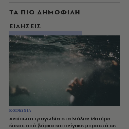
ΤΑ ΠΙΟ ΔΗΜΟΦΙΛΗ
ΕΙΔΗΣΕΙΣ
ΚΟΙΝΩΝΙΑ
Ανείπωτη τραγωδία στα Μάλια: Μητέρα
έπεσε από βάρκα και πνίγηκε μπροστά σε