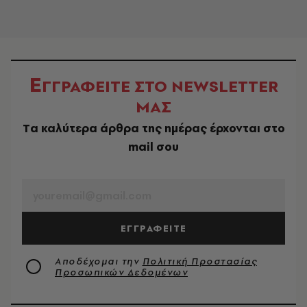
Ε
ΓΓΡΑΦΕΙΤΕ ΣΤΟ NEWSLETTER
ΜΑΣ
Tα καλύτερα άρθρα της ημέρας έρχονται στο
mail σου
EMAIL
ΕΓΓΡΑΦΕΙΤΕ
Αποδέχομαι την
Πολιτική Προστασίας
Προσωπικών Δεδομένων