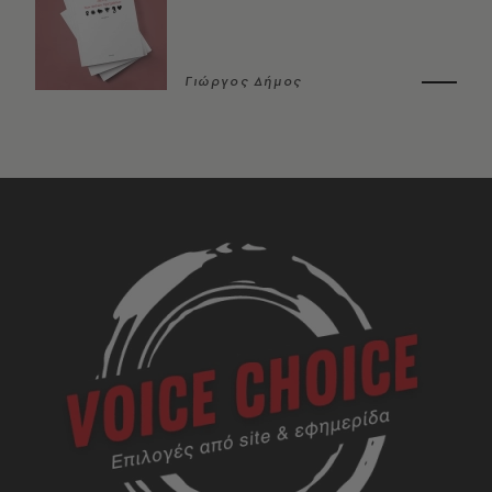
Γιώργος Δήμος