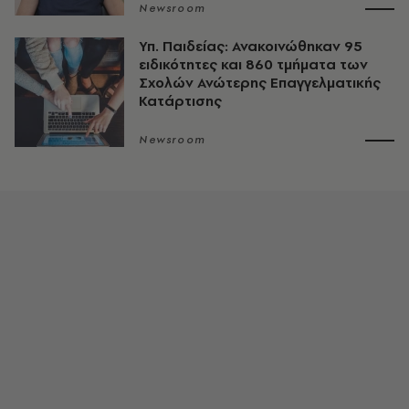
Newsroom
Υπ. Παιδείας: Ανακοινώθηκαν 95
ειδικότητες και 860 τμήματα των
Σχολών Ανώτερης Επαγγελματικής
Κατάρτισης
Newsroom