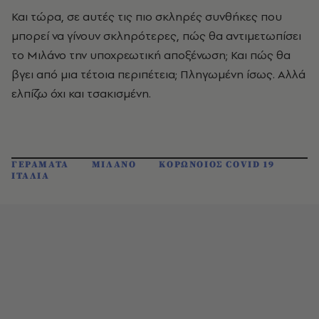
Και τώρα, σε αυτές τις πιο σκληρές συνθήκες που
μπορεί να γίνουν σκληρότερες, πώς θα αντιμετωπίσει
το Μιλάνο την υποχρεωτική αποξένωση; Και πώς θα
βγει από μια τέτοια περιπέτεια; Πληγωμένη ίσως. Αλλά
ελπίζω όχι και τσακισμένη.
ΓΕΡΑΜΑΤΑ
ΜΙΛΑΝΟ
ΚΟΡΩΝΟΙΟΣ COVID 19
ΙΤΑΛΙΑ