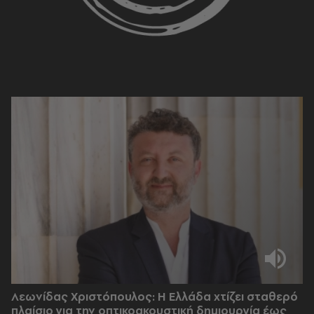
Λεωνίδας Χριστόπουλος: Η Ελλάδα χτίζει σταθερό
πλαίσιο για την οπτικοακουστική δημιουργία έως