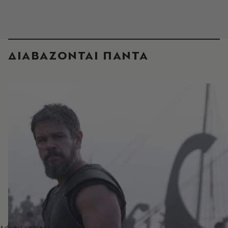
ΔΙΑΒΑΖΟΝΤΑΙ ΠΑΝΤΑ