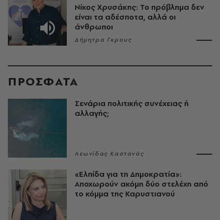
Νίκος Χρυσάκης: Το πρόβλημα δεν
είναι τα αδέσποτα, αλλά οι
άνθρωποι
Δήμητρα Γκρους
ΠΡΟΣΦΑΤΑ
Σενάρια πολιτικής συνέχειας ή
αλλαγής;
Λεωνίδας Καστανάς
«Ελπίδα για τη Δημοκρατία»:
Αποχωρούν ακόμη δύο στελέχη από
το κόμμα της Καρυστιανού