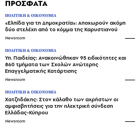
ΠΡΟΣΦΑΤΑ
ΠΟΛΙΤΙΚΗ & ΟΙΚΟΝΟΜΙΑ
«Ελπίδα για τη Δημοκρατία»: Αποχωρούν ακόμη
δύο στελέχη από το κόμμα της Καρυστιανού
Newsroom
ΠΟΛΙΤΙΚΗ & ΟΙΚΟΝΟΜΙΑ
Υπ. Παιδείας: Ανακοινώθηκαν 95 ειδικότητες και
860 τμήματα των Σχολών Ανώτερης
Επαγγελματικής Κατάρτισης
Newsroom
ΠΟΛΙΤΙΚΗ & ΟΙΚΟΝΟΜΙΑ
Χατζηδάκης: Στον κάλαθο των αχρήστων οι
αμφισβητήσεις για την ηλεκτρική σύνδεση
Ελλάδας-Κύπρου
Newsroom