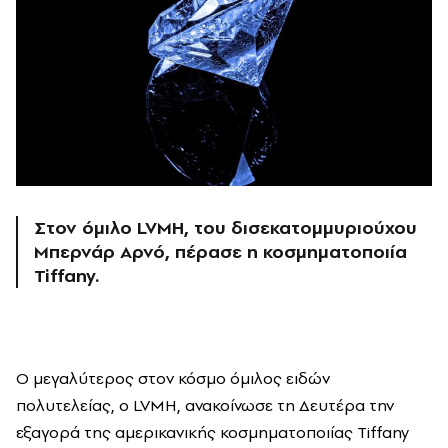
Στον όμιλο LVMH, του δισεκατομμυριούχου
Μπερνάρ Αρνό, πέρασε η κοσμηματοποιία
Tiffany.
Ο μεγαλύτερος στον κόσμο όμιλος ειδών
πολυτελείας, ο LVMH, ανακοίνωσε τη Δευτέρα την
εξαγορά της αμερικανικής κοσμηματοποιίας Tiffany