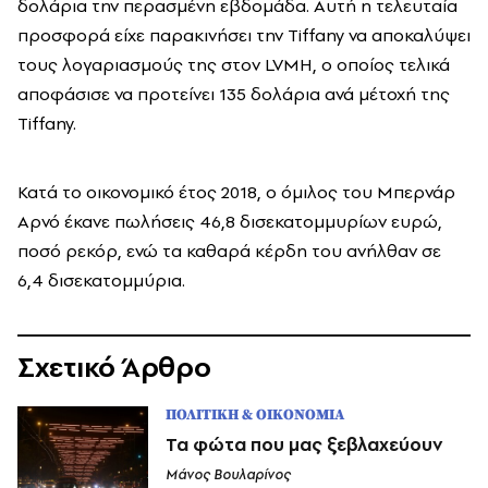
δολάρια την περασμένη εβδομάδα. Αυτή η τελευταία
προσφορά είχε παρακινήσει την Tiffany να αποκαλύψει
τους λογαριασμούς της στον LVMH, ο οποίος τελικά
αποφάσισε να προτείνει 135 δολάρια ανά μέτοχή της
Tiffany.
Κατά το οικονομικό έτος 2018, ο όμιλος του Μπερνάρ
Αρνό έκανε πωλήσεις 46,8 δισεκατομμυρίων ευρώ,
ποσό ρεκόρ, ενώ τα καθαρά κέρδη του ανήλθαν σε
6,4 δισεκατομμύρια.
Σχετικό Άρθρο
ΠΟΛΙΤΙΚΗ & ΟΙΚΟΝΟΜΙΑ
Τα φώτα που μας ξεβλαχεύουν
Μάνος Βουλαρίνος