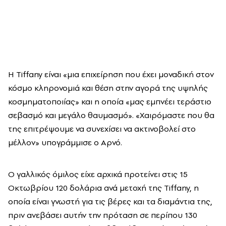
Η Tiffany είναι «μια επιχείρηση που έχει μοναδική στον
κόσμο κληρονομιά και θέση στην αγορά της υψηλής
κοσμηματοποιίας» και η οποία «μας εμπνέει τεράστιο
σεβασμό και μεγάλο θαυμασμό». «Χαιρόμαστε που θα
της επιτρέψουμε να συνεχίσει να ακτινοβολεί στο
μέλλον» υπογράμμισε ο Αρνό.
Ο γαλλικός όμιλος είχε αρχικά προτείνει στις 15
Οκτωβρίου 120 δολάρια ανά μετοχή της Tiffany, η
οποία είναι γνωστή για τις βέρες και τα διαμάντια της,
πριν ανεβάσει αυτήν την πρόταση σε περίπου 130