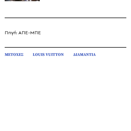
Πηγή: ΑΠΕ-ΜΠΕ
ΜΕΤΟΧΕΣ
LOUIS VUITTON
ΔΙΑΜΑΝΤΙΑ