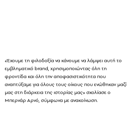
«Έχουμε τη φιλοδοξία να κάνουμε να λάμψει αυτή το
εμβληματικό brand, χρησιμοποιώντας όλη τη
φροντίδα και όλη την αποφασιστικότητα που
αναπτύξαμε για όλους τους οίκους που ενώθηκαν μαζί
μας στη διάρκεια της ιστορίας μας» σχολίασε ο
Μπερνάρ Αρνό, σύμφωνα με ανακοίνωση.