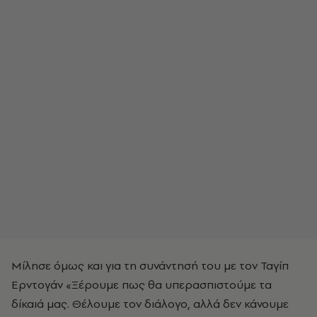
Μίλησε όμως και για τη συνάντησή του με τον Ταγίπ
Ερντογάν «Ξέρουμε πως θα υπερασπιστούμε τα
δίκαιά μας. Θέλουμε τον διάλογο, αλλά δεν κάνουμε