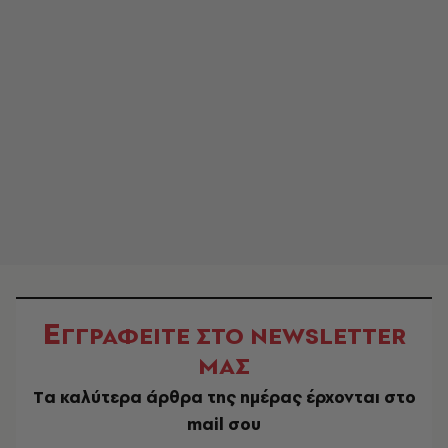
Ε
ΓΓΡΑΦΕΙΤΕ ΣΤΟ NEWSLETTER
ΜΑΣ
Tα καλύτερα άρθρα της ημέρας έρχονται στο
mail σου