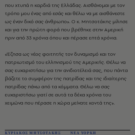
που χτυπά η καρδιά της Ελλάδας. Αισθάνομαι με τον
τρόπο μου ένας από εσάς και θέλω να με αισθάνεστε
ως έναν δικό σας άνθρωπο». Ο κ. Μητσοτάκης μίλησε
και για την πρώτη φορά που βρέθηκε στην Αμερική
πριν από 33 χρόνια όπου και πέρασε επτά χρόνια.
«Έζησα ως νέος φοιτητής τον δυναμισμό και τον
πατριωτισμό του ελληνισμού της Αμερικής. Θέλω να
σας ευχαριστήσω για την ανιδιοτέλειά σας, που πάντα
βάζετε το συμφέρον της πατρίδας και της ιδιαίτερης
πατρίδας πάνω από τα κόμματα. Θέλω να σας
ευχαριστήσω γιατί σε αυτά τα δέκα χρόνια του
χειμώνα που πέρασε η χώρα μείνατε κοντά της».
ΚΥΡΙΑΚΟΣ ΜΗΤΣΟΤΑΚΗΣ
ΝΕΑ ΥΟΡΚΗ