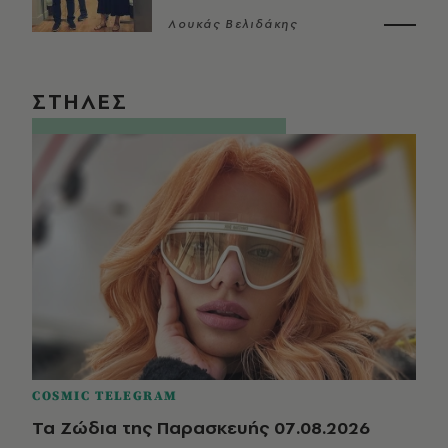
Λουκάς Βελιδάκης
ΣΤΗΛΕΣ
COSMIC TELEGRAM
Τα Ζώδια της Παρασκευής 07.08.2026