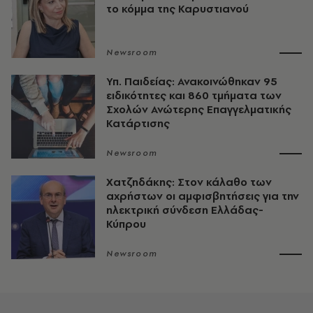
το κόμμα της Καρυστιανού
Newsroom
Υπ. Παιδείας: Ανακοινώθηκαν 95
ειδικότητες και 860 τμήματα των
Σχολών Ανώτερης Επαγγελματικής
Κατάρτισης
Newsroom
Χατζηδάκης: Στον κάλαθο των
αχρήστων οι αμφισβητήσεις για την
ηλεκτρική σύνδεση Ελλάδας-
Κύπρου
Newsroom