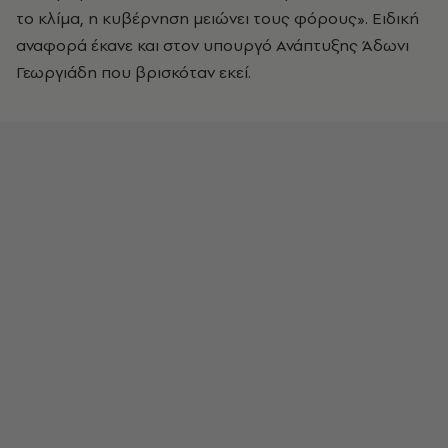
το κλίμα, η κυβέρνηση μειώνει τους φόρους». Ειδική
αναφορά έκανε και στον υπουργό Ανάπτυξης Άδωνι
Γεωργιάδη που βρισκόταν εκεί.