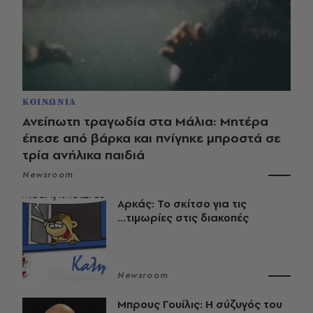
ΚΟΙΝΩΝΙΑ
Ανείπωτη τραγωδία στα Μάλια: Μητέρα
έπεσε από βάρκα και πνίγηκε μπροστά σε
τρία ανήλικα παιδιά
Newsroom
Αρκάς: Το σκίτσο για τις
...τιμωρίες στις διακοπές
Newsroom
Μπρους Γουίλις: Η σύζυγός του