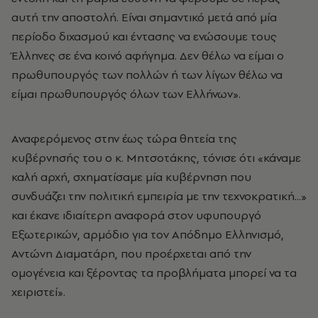
αυτή την αποστολή. Είναι σημαντικό μετά από μία
περίοδο διχασμού και έντασης να ενώσουμε τους
Έλληνες σε ένα κοινό αφήγημα. Δεν θέλω να είμαι ο
πρωθυπουργός των πολλών ή των λίγων θέλω να
είμαι πρωθυπουργός όλων των Ελλήνων».
Αναφερόμενος στην έως τώρα θητεία της
κυβέρνησής του ο κ. Μητσοτάκης, τόνισε ότι «κάναμε
καλή αρχή, σχηματίσαμε μία κυβέρνηση που
συνδυάζει την πολιτική εμπειρία με την τεχνοκρατική...»
και έκανε ιδιαίτερη αναφορά στον υφυπουργό
Εξωτερικών, αρμόδιο για τον Απόδημο Ελληνισμό,
Αντώνη Διαματάρη, που προέρχεται από την
ομογένεια και ξέροντας τα προβλήματα μπορεί να τα
χειριστεί».