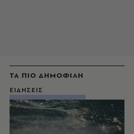
ΤΑ ΠΙΟ ΔΗΜΟΦΙΛΗ
ΕΙΔΗΣΕΙΣ