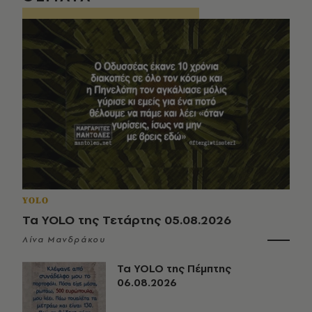
YOLO
Τα YOLO της Τετάρτης 05.08.2026
Λίνα Μανδράκου
Τα YOLO της Πέμπτης
06.08.2026