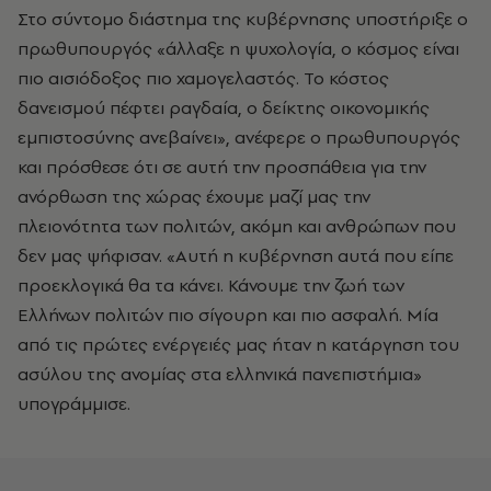
Στο σύντομο διάστημα της κυβέρνησης υποστήριξε ο
πρωθυπουργός «άλλαξε η ψυχολογία, ο κόσμος είναι
πιο αισιόδοξος πιο χαμογελαστός. Το κόστος
δανεισμού πέφτει ραγδαία, ο δείκτης οικονομικής
εμπιστοσύνης ανεβαίνει», ανέφερε ο πρωθυπουργός
και πρόσθεσε ότι σε αυτή την προσπάθεια για την
ανόρθωση της χώρας έχουμε μαζί μας την
πλειονότητα των πολιτών, ακόμη και ανθρώπων που
δεν μας ψήφισαν. «Αυτή η κυβέρνηση αυτά που είπε
προεκλογικά θα τα κάνει. Κάνουμε την ζωή των
Ελλήνων πολιτών πιο σίγουρη και πιο ασφαλή. Μία
από τις πρώτες ενέργειές μας ήταν η κατάργηση του
ασύλου της ανομίας στα ελληνικά πανεπιστήμια»
υπογράμμισε.