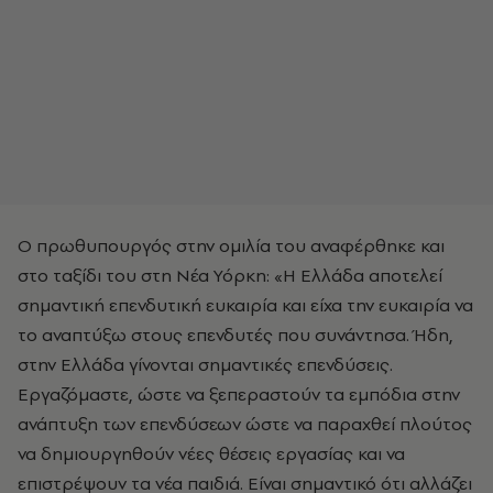
Ο πρωθυπουργός στην ομιλία του αναφέρθηκε και
στο ταξίδι του στη Νέα Υόρκη: «Η Ελλάδα αποτελεί
σημαντική επενδυτική ευκαιρία και είχα την ευκαιρία να
το αναπτύξω στους επενδυτές που συνάντησα. Ήδη,
στην Ελλάδα γίνονται σημαντικές επενδύσεις.
Εργαζόμαστε, ώστε να ξεπεραστούν τα εμπόδια στην
ανάπτυξη των επενδύσεων ώστε να παραχθεί πλούτος
να δημιουργηθούν νέες θέσεις εργασίας και να
επιστρέψουν τα νέα παιδιά. Είναι σημαντικό ότι αλλάζει