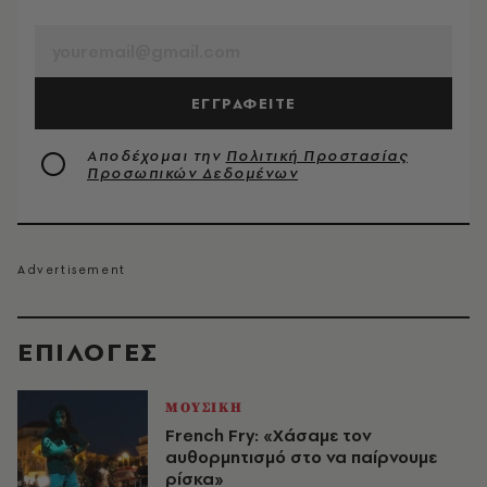
EMAIL
ΕΓΓΡΑΦΕΙΤΕ
Αποδέχομαι την
Πολιτική Προστασίας
Προσωπικών Δεδομένων
EΠΙΛΟΓΈΣ
ΜΟΥΣΙΚΗ
French Fry: «Χάσαμε τον
αυθορμητισμό στο να παίρνουμε
ρίσκα»