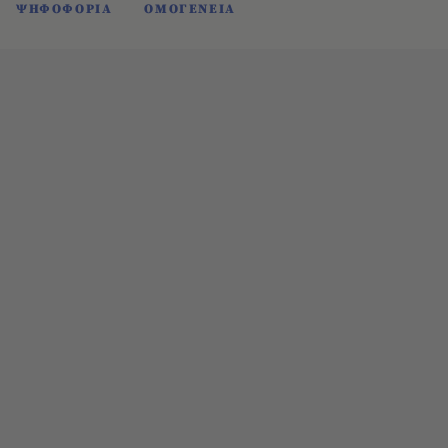
ΨΗΦΟΦΟΡΙΑ
ΟΜΟΓΕΝΕΙΑ