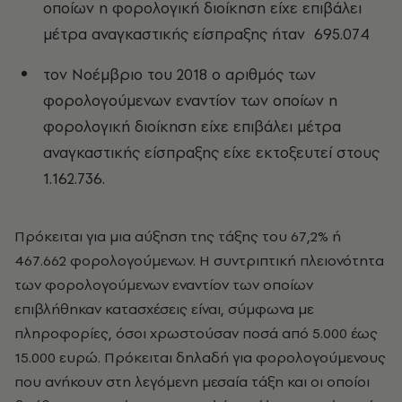
οποίων η φορολογική διοίκηση είχε επιβάλει
μέτρα αναγκαστικής είσπραξης ήταν 695.074
τον Νοέμβριο του 2018 ο αριθμός των
φορολογούμενων εναντίον των οποίων η
φορολογική διοίκηση είχε επιβάλει μέτρα
αναγκαστικής είσπραξης είχε εκτοξευτεί στους
1.162.736.
Πρόκειται για μια αύξηση της τάξης του 67,2% ή
467.662 φορολογούμενων. Η συντριπτική πλειονότητα
των φορολογούμενων εναντίον των οποίων
επιβλήθηκαν κατασχέσεις είναι, σύμφωνα με
πληροφορίες, όσοι χρωστούσαν ποσά από 5.000 έως
15.000 ευρώ. Πρόκειται δηλαδή για φορολογούμενους
που ανήκουν στη λεγόμενη μεσαία τάξη και οι οποίοι