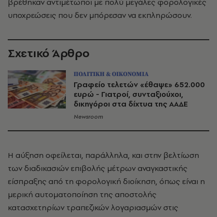
βρέθηκαν αντιμέτωποι με πολύ μεγάλες φορολογικές
υποχρεώσεις που δεν μπόρεσαν να εκπληρώσουν.
Σχετικό Άρθρο
ΠΟΛΙΤΙΚΗ & ΟΙΚΟΝΟΜΙΑ
Γραφείο τελετών «έθαψε» 652.000
ευρώ - Γιατροί, συνταξιούχοι,
δικηγόροι στα δίχτυα της ΑΑΔΕ
Newsroom
Η αύξηση οφείλεται, παράλληλα, και στην βελτίωση
των διαδικασιών επιβολής μέτρων αναγκαστικής
είσπραξης από τη φορολογική διοίκηση, όπως είναι η
μερική αυτοματοποίηση της αποστολής
κατασχετηρίων τραπεζικών λογαριασμών στις