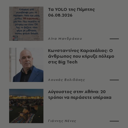
Τα YOLO της Πέμπτης
06.08.2026
Λίνα Μανδράκου
Κωνσταντίνος Καραχάλιος: Ο
άνθρωπος που κήρυξε πόλεμο
στις Big Tech
Λουκάς Βελιδάκης
Αύγουστος στην Αθήνα: 20
τρόποι να περάσετε υπέροχα
Γιάννης Νένες