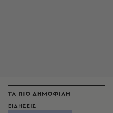
ΤΑ ΠΙΟ ΔΗΜΟΦΙΛΗ
ΕΙΔΗΣΕΙΣ