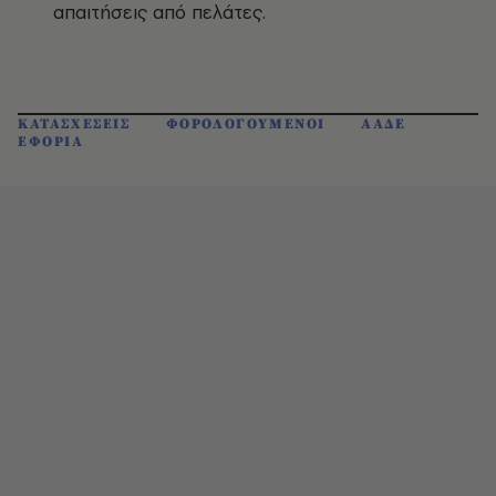
απαιτήσεις από πελάτες.
ΚΑΤΑΣΧΕΣΕΙΣ
ΦΟΡΟΛΟΓΟΥΜΕΝΟΙ
ΑΑΔΕ
ΕΦΟΡΙΑ