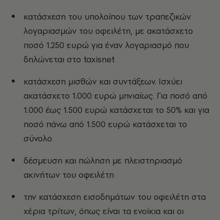
κατάσχεση του υπολοίπου των τραπεζικών
λογαριασμών του οφειλέτη, με ακατάσχετο
ποσό 1.250 ευρώ για έναν λογαριασμό που
δηλώνεται στο taxisnet
κατάσχεση μισθών και συντάξεων. Ισχύει
ακατάσχετο 1.000 ευρώ μηνιαίως. Για ποσό από
1.000 έως 1.500 ευρώ κατάσχεται το 50% και για
ποσό πάνω από 1.500 ευρώ κατάσχεται το
σύνολο
δέσμευση και πώληση με πλειστηριασμό
ακινήτων του οφειλέτη
την κατάσχεση εισοδημάτων του οφειλέτη στα
χέρια τρίτων, όπως είναι τα ενοίκια και οι