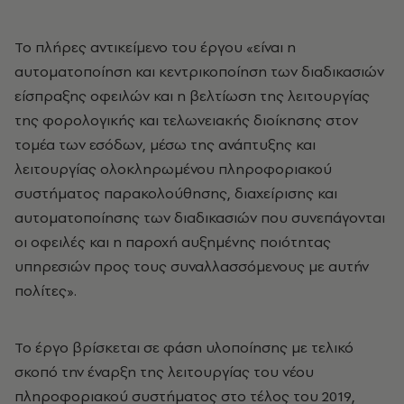
Το πλήρες αντικείμενο του έργου «είναι η
αυτοματοποίηση και κεντρικοποίηση των διαδικασιών
είσπραξης οφειλών και η βελτίωση της λειτουργίας
της φορολογικής και τελωνειακής διοίκησης στον
τομέα των εσόδων, μέσω της ανάπτυξης και
λειτουργίας ολοκληρωμένου πληροφοριακού
συστήματος παρακολούθησης, διαχείρισης και
αυτοματοποίησης των διαδικασιών που συνεπάγονται
οι οφειλές και η παροχή αυξημένης ποιότητας
υπηρεσιών προς τους συναλλασσόμενους με αυτήν
πολίτες».
Το έργο βρίσκεται σε φάση υλοποίησης με τελικό
σκοπό την έναρξη της λειτουργίας του νέου
πληροφοριακού συστήματος στο τέλος του 2019,