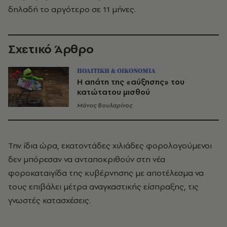
δηλαδή το αργότερο σε 11 μήνες.
Σχετικό Άρθρο
ΠΟΛΙΤΙΚΗ & ΟΙΚΟΝΟΜΙΑ
Η απάτη της «αύξησης» του
κατώτατου μισθού
Μάνος Βουλαρίνος
Την ίδια ώρα, εκατοντάδες χιλιάδες φορολογούμενοι
δεν μπόρεσαν να ανταποκριθούν στη νέα
φοροκαταιγίδα της κυβέρνησης με αποτέλεσμα να
τους επιβάλει μέτρα αναγκαστικής είσπραξης, τις
γνωστές κατασχέσεις.