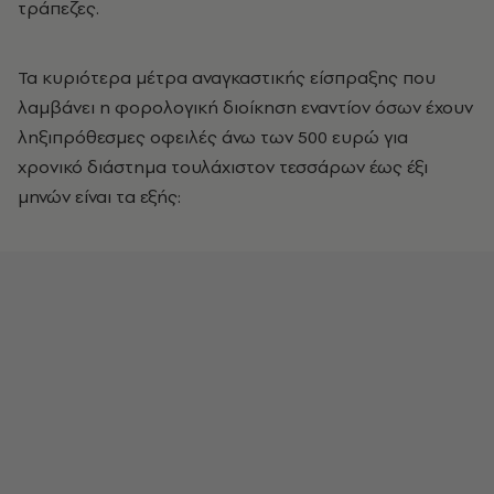
τράπεζες.
Τα κυριότερα μέτρα αναγκαστικής είσπραξης που
λαμβάνει η φορολογική διοίκηση εναντίον όσων έχουν
ληξιπρόθεσμες οφειλές άνω των 500 ευρώ για
χρονικό διάστημα τουλάχιστον τεσσάρων έως έξι
μηνών είναι τα εξής: