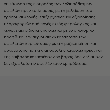
επιτάχυνση της είσπραξης των ληξιπρόθεσμων
οφειλών προς το Δημόσιο, με τη βελτίωση του
τρόπου συλλογής, επεξεργασίας και αξιοποίησης
πληροφοριών από πηγές εκτός φορολογικής και
τελωνειακής διοίκησης σχετικά με το οικονομικό
προφίλ και την περιουσιακή κατάσταση των
οφειλετών κυρίως όμως με την μαζικοποίηση και
αυτοματοποίηση της αποστολής κατασχετηρίων και
της επιβολής κατασχέσεων σε βάρος όσων εξ αυτών
δεν εξοφλούν τις οφειλές τους εμπρόθεσμα.