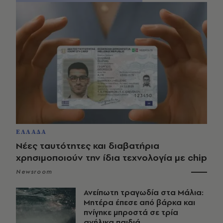
ΕΛΛΑΔΑ
Νέες ταυτότητες και διαβατήρια
χρησιμοποιούν την ίδια τεχνολογία με chip
Newsroom
Ανείπωτη τραγωδία στα Μάλια:
Μητέρα έπεσε από βάρκα και
πνίγηκε μπροστά σε τρία
ανήλικα παιδιά