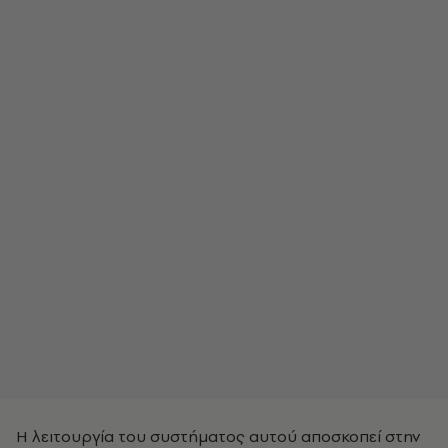
Η λειτουργία του συστήματος αυτού αποσκοπεί στην