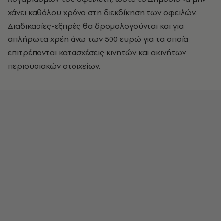
χάνει καθόλου χρόνο στη διεκδίκηση των οφειλών.
Διαδικασίες-εξπρές θα δρομολογούνται και για
απλήρωτα χρέη άνω των 500 ευρώ για τα οποία
επιτρέπονται κατασχέσεις κινητών και ακινήτων
περιουσιακών στοιχείων.