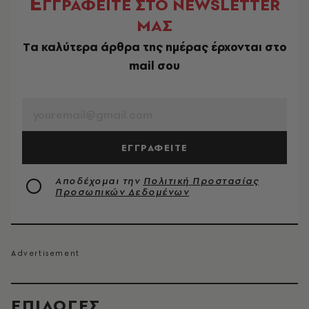
Ε
ΓΓΡΑΦΕΙΤΕ ΣΤΟ NEWSLETTER
ΜΑΣ
Tα καλύτερα άρθρα της ημέρας έρχονται στο
mail σου
EMAIL
ΕΓΓΡΑΦΕΙΤΕ
Αποδέχομαι την
Πολιτική Προστασίας
Προσωπικών Δεδομένων
EΠΙΛΟΓΈΣ