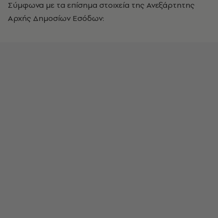
Σύμφωνα με τα επίσημα στοιχεία της Ανεξάρτητης
Αρχής Δημοσίων Εσόδων: