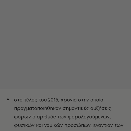
στο τέλος του 2015, χρονιά στην οποία
πραγματοποιήθηκαν σημαντικές αυξήσεις
φόρων ο αριθμός των φορολογούμενων,
φυσικών και νομικών προσώπων, εναντίον των