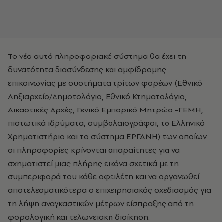
Το νέο αυτό πληροφοριακό σύστημα θα έχει τη
δυνατότητα διασύνδεσης και αμφίδρομης
επικοινωνίας με συστήματα τρίτων φορέων (Εθνικό
Ληξιαρχείο/Δημοτολόγιο, Εθνικό Κτηματολόγιο,
Δικαστικές Αρχές, Γενικό Εμπορικό Μητρώο -ΓΕΜΗ,
πιστωτικά ιδρύματα, συμβολαιογράφοι, το Ελληνικό
Χρηματιστήριο και το σύστημα ΕΡΓΑΝΗ) των οποίων
οι πληροφορίες κρίνονται απαραίτητες για να
σχηματιστεί μιας πλήρης εικόνα σχετικά με τη
συμπεριφορά του κάθε οφειλέτη και να οργανωθεί
αποτελεσματικότερα ο επιχειρησιακός σχεδιασμός για
τη λήψη αναγκαστικών μέτρων είσπραξης από τη
φορολογική και τελωνειακή διοίκηση.