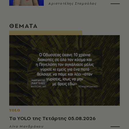
Αριστοτέλης Σταμούλας
ΘΕΜΑΤΑ
YOLO
Τα YOLO της Τετάρτης 05.08.2026
Λίνα Μανδράκου