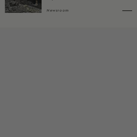
Newsroom