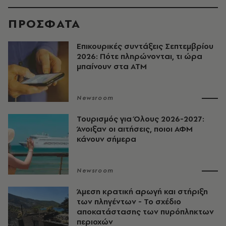
ΠΡΟΣΦΑΤΑ
Επικουρικές συντάξεις Σεπτεμβρίου
2026: Πότε πληρώνονται, τι ώρα
μπαίνουν στα ΑΤΜ
Newsroom
Τουρισμός για Όλους 2026-2027:
Άνοιξαν οι αιτήσεις, ποιοι ΑΦΜ
κάνουν σήμερα
Newsroom
Άμεση κρατική αρωγή και στήριξη
των πληγέντων - Το σχέδιο
αποκατάστασης των πυρόπληκτων
περιοχών