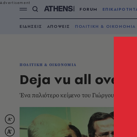
FORUM
ΕΠΙΚΑΙΡΟΤΗΤ
ΕΙΔΗΣΕΙΣ
ΑΠΟΨΕΙΣ
ΠΟΛΙΤΙΚΗ & ΟΙΚΟΝΟΜΙΑ
ΠΟΛΙΤΙΚΗ & ΟΙΚΟΝΟΜΙΑ
Deja vu all over 
Ένα παλιότερο κείμενο του Γιώργου Προκοπ