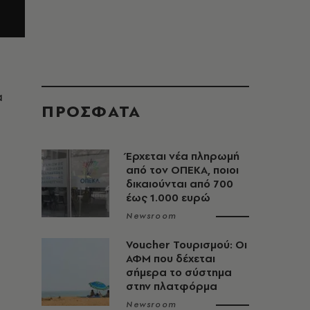
α
ΠΡΟΣΦΑΤΑ
Έρχεται νέα πληρωμή
από τον ΟΠΕΚΑ, ποιοι
δικαιούνται από 700
έως 1.000 ευρώ
Newsroom
Voucher Τουρισμού: Οι
ΑΦΜ που δέχεται
σήμερα το σύστημα
στην πλατφόρμα
Newsroom