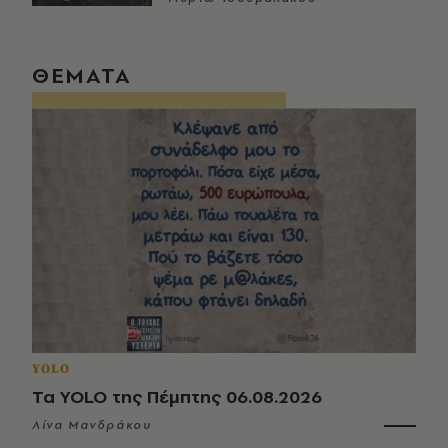
ΘΕΜΑΤΑ
YOLO
Τα YOLO της Πέμπτης 06.08.2026
Λίνα Μανδράκου