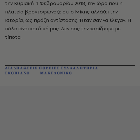
την Κυριακή 4 Φεβρουαρίου 2018, την ώρα που η
πλατεία βροντοφώναζε ότι ο Μίκης αλλάζει την
ιστορία, ως πράξη αντίστασης. Ήταν σαν να έλεγαν: Η
πόλη είναι και δική μας. Δεν σας την χαρίζουμε με
τίποτα.
ΔΙΑΔΗΛΩΣΕΙΣ ΠΟΡΕΙΕΣ ΣΥΛΛΑΛΗΤΗΡΙΑ
ΣΚΟΠΙΑΝΟ
ΜΑΚΕΔΟΝΙΚΟ