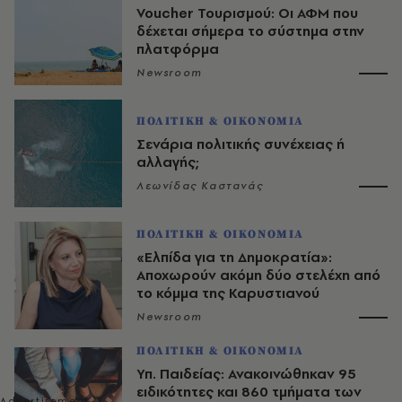
Voucher Τουρισμού: Οι ΑΦΜ που
δέχεται σήμερα το σύστημα στην
πλατφόρμα
Newsroom
ΠΟΛΙΤΙΚΗ & ΟΙΚΟΝΟΜΙΑ
Σενάρια πολιτικής συνέχειας ή
αλλαγής;
Λεωνίδας Καστανάς
ΠΟΛΙΤΙΚΗ & ΟΙΚΟΝΟΜΙΑ
«Ελπίδα για τη Δημοκρατία»:
Αποχωρούν ακόμη δύο στελέχη από
το κόμμα της Καρυστιανού
Newsroom
ΠΟΛΙΤΙΚΗ & ΟΙΚΟΝΟΜΙΑ
Υπ. Παιδείας: Ανακοινώθηκαν 95
ειδικότητες και 860 τμήματα των