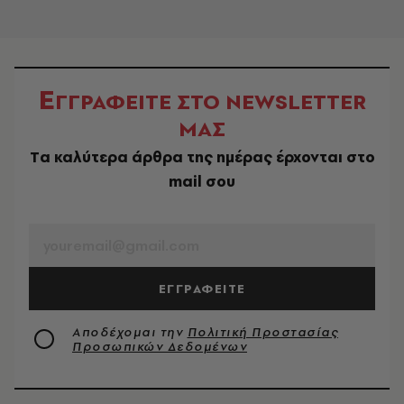
Ε
ΓΓΡΑΦΕΙΤΕ ΣΤΟ NEWSLETTER
ΜΑΣ
Tα καλύτερα άρθρα της ημέρας έρχονται στο
mail σου
EMAIL
ΕΓΓΡΑΦΕΙΤΕ
Αποδέχομαι την
Πολιτική Προστασίας
Προσωπικών Δεδομένων