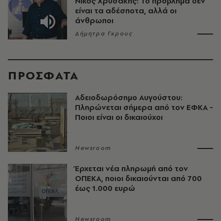
Νίκος Χρυσάκης: Το πρόβλημα δεν
είναι τα αδέσποτα, αλλά οι
άνθρωποι
Δήμητρα Γκρους
ΠΡΟΣΦΑΤΑ
Αδειοδωρόσημο Αυγούστου:
Πληρώνεται σήμερα από τον ΕΦΚΑ -
Ποιοι είναι οι δικαιούχοι
Newsroom
Έρχεται νέα πληρωμή από τον
ΟΠΕΚΑ, ποιοι δικαιούνται από 700
έως 1.000 ευρώ
Newsroom