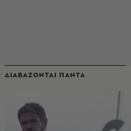
ΔΙΑΒΑΖΟΝΤΑΙ ΠΑΝΤΑ