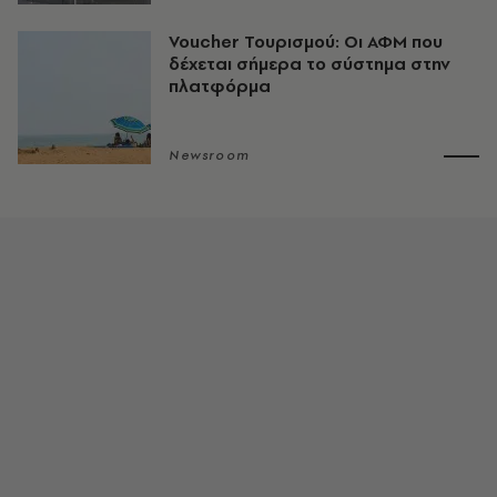
Voucher Τουρισμού: Οι ΑΦΜ που
δέχεται σήμερα το σύστημα στην
πλατφόρμα
Newsroom