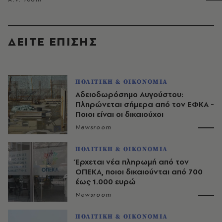
ΔΕΙΤΕ ΕΠΙΣΗΣ
ΠΟΛΙΤΙΚΗ & ΟΙΚΟΝΟΜΙΑ
Αδειοδωρόσημο Αυγούστου:
Πληρώνεται σήμερα από τον ΕΦΚΑ -
Ποιοι είναι οι δικαιούχοι
Newsroom
ΠΟΛΙΤΙΚΗ & ΟΙΚΟΝΟΜΙΑ
Έρχεται νέα πληρωμή από τον
ΟΠΕΚΑ, ποιοι δικαιούνται από 700
έως 1.000 ευρώ
Newsroom
ΠΟΛΙΤΙΚΗ & ΟΙΚΟΝΟΜΙΑ