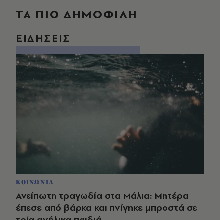
ΤΑ ΠΙΟ ΔΗΜΟΦΙΛΗ
ΕΙΔΗΣΕΙΣ
ΚΟΙΝΩΝΙΑ
Ανείπωτη τραγωδία στα Μάλια: Μητέρα
έπεσε από βάρκα και πνίγηκε μπροστά σε
τρία ανήλικα παιδιά