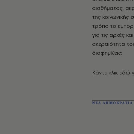
αισθήματος, ακ
της κοινωνικής ε
τρόπο το εμπορ
για τις αρχές κα
ακεραιότητα του
διαφημίζεις:
Κάντε κλικ εδώ 
ΝΕΑ ΔΗΜΟΚΡΑΤΙΑ