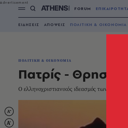
FORUM
ΕΠΙΚΑΙΡΟΤΗΤ
ΕΙΔΗΣΕΙΣ
ΑΠΟΨΕΙΣ
ΠΟΛΙΤΙΚΗ & ΟΙΚΟΝΟΜΙΑ
ΠΟΛΙΤΙΚΗ & ΟΙΚΟΝΟΜΙΑ
Πατρίς - Θρησκεί
Ο ελληνοχριστιανικός ιδεασμός των δεξιών 