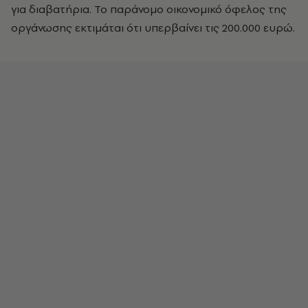
για διαβατήρια. Το παράνομο οικονομικό όφελος της
οργάνωσης εκτιμάται ότι υπερβαίνει τις 200.000 ευρώ.