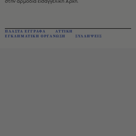
στην αρμόδια εισαγγελική Αρχή.
ΠΛΑΣΤΑ ΕΓΓΡΑΦΑ
ΑΤΤΙΚΗ
ΕΓΚΛΗΜΑΤΙΚΗ ΟΡΓΑΝΩΣΗ
ΣΥΛΛΗΨΕΙΣ