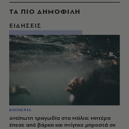
ΤΑ ΠΙΟ ΔΗΜΟΦΙΛΗ
ΕΙΔΗΣΕΙΣ
ΚΟΙΝΩΝΙΑ
Ανείπωτη τραγωδία στα Μάλια: Μητέρα
έπεσε από βάρκα και πνίγηκε μπροστά σε