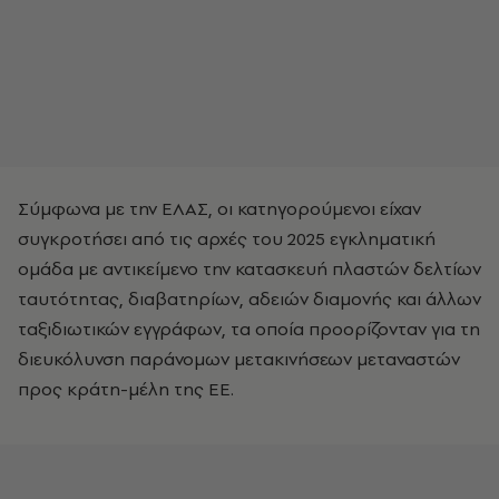
Σύμφωνα με την ΕΛΑΣ, οι κατηγορούμενοι είχαν
συγκροτήσει από τις αρχές του 2025 εγκληματική
ομάδα με αντικείμενο την κατασκευή πλαστών δελτίων
ταυτότητας, διαβατηρίων, αδειών διαμονής και άλλων
ταξιδιωτικών εγγράφων, τα οποία προορίζονταν για τη
διευκόλυνση παράνομων μετακινήσεων μεταναστών
προς κράτη-μέλη της ΕΕ.