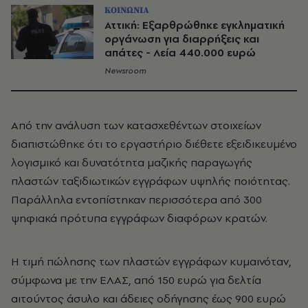
ΚΟΙΝΩΝΙΑ
Αττική: Εξαρθρώθηκε εγκληματική
οργάνωση για διαρρήξεις και
απάτες - Λεία 440.000 ευρώ
Newsroom
Από την ανάλυση των κατασχεθέντων στοιχείων
διαπιστώθηκε ότι το εργαστήριο διέθετε εξειδικευμένο
λογισμικό και δυνατότητα μαζικής παραγωγής
πλαστών ταξιδιωτικών εγγράφων υψηλής ποιότητας.
Παράλληλα εντοπίστηκαν περισσότερα από 300
ψηφιακά πρότυπα εγγράφων διαφόρων κρατών.
Η τιμή πώλησης των πλαστών εγγράφων κυμαινόταν,
σύμφωνα με την ΕΛΑΣ, από 150 ευρώ για δελτία
αιτούντος άσυλο και άδειες οδήγησης έως 900 ευρώ