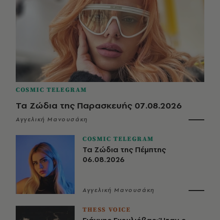
COSMIC TELEGRAM
Τα Ζώδια της Παρασκευής 07.08.2026
Αγγελική Μανουσάκη
COSMIC TELEGRAM
Τα Ζώδια της Πέμπτης
06.08.2026
Αγγελική Μανουσάκη
THESS VOICE