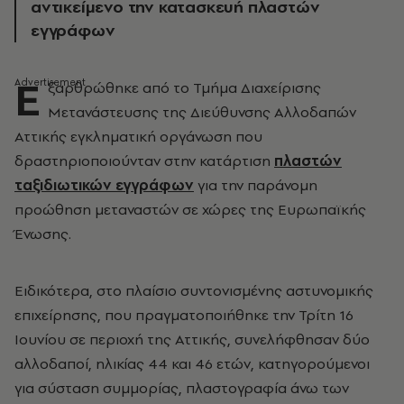
αντικείμενο την κατασκευή πλαστών
εγγράφων
Ε
ξαρθρώθηκε από το Τμήμα Διαχείρισης
Μετανάστευσης της Διεύθυνσης Αλλοδαπών
Αττικής εγκληματική οργάνωση που
δραστηριοποιούνταν στην κατάρτιση
πλαστών
ταξιδιωτικών εγγράφων
για την παράνομη
προώθηση μεταναστών σε χώρες της Ευρωπαϊκής
Ένωσης.
Ειδικότερα, στο πλαίσιο συντονισμένης αστυνομικής
επιχείρησης, που πραγματοποιήθηκε την Τρίτη 16
Ιουνίου σε περιοχή της Αττικής, συνελήφθησαν δύο
αλλοδαποί, ηλικίας 44 και 46 ετών, κατηγορούμενοι
για σύσταση συμμορίας, πλαστογραφία άνω των