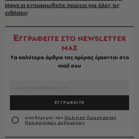
News κι ενημερωθείτε πρώτοι για όλες τις
ειδήσεις
Ε
ΓΓΡΑΦΕΙΤΕ ΣΤΟ NEWSLETTER
ΜΑΣ
Tα καλύτερα άρθρα της ημέρας έρχονται στο
mail σου
EMAIL
ΕΓΓΡΑΦΕΙΤΕ
Αποδέχομαι την
Πολιτική Προστασίας
Προσωπικών Δεδομένων