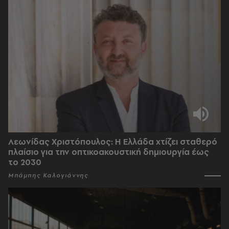
Λεωνίδας Χριστόπουλος: Η Ελλάδα χτίζει σταθερό
πλαίσιο για την οπτικοακουστική δημιουργία έως
το 2030
Μπάμπης Καλογιάννης