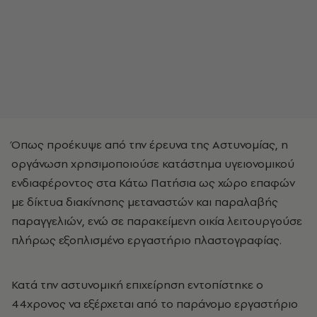
Όπως προέκυψε από την έρευνα της Αστυνομίας, η
οργάνωση χρησιμοποιούσε κατάστημα υγειονομικού
ενδιαφέροντος στα Κάτω Πατήσια ως χώρο επαφών
με δίκτυα διακίνησης μεταναστών και παραλαβής
παραγγελιών, ενώ σε παρακείμενη οικία λειτουργούσε
πλήρως εξοπλισμένο εργαστήριο πλαστογραφίας.
Κατά την αστυνομική επιχείρηση εντοπίστηκε ο
44χρονος να εξέρχεται από το παράνομο εργαστήριο