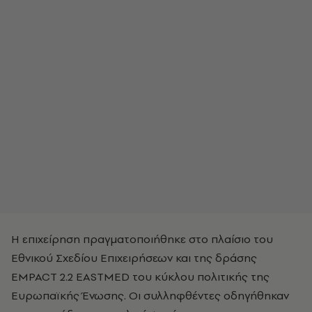
Η επιχείρηση πραγματοποιήθηκε στο πλαίσιο του
Εθνικού Σχεδίου Επιχειρήσεων και της δράσης
EMPACT 2.2 EASTMED του κύκλου πολιτικής της
Ευρωπαϊκής Ένωσης. Οι συλληφθέντες οδηγήθηκαν