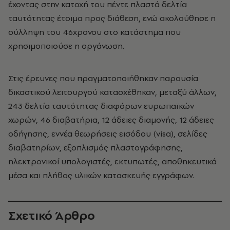
έχοντας στην κατοχή του πέντε πλαστά δελτία
ταυτότητας έτοιμα προς διάθεση, ενώ ακολούθησε η
σύλληψη του 46χρονου στο κατάστημα που
χρησιμοποιούσε η οργάνωση.
Στις έρευνες που πραγματοποιήθηκαν παρουσία
δικαστικού λειτουργού κατασχέθηκαν, μεταξύ άλλων,
243 δελτία ταυτότητας διαφόρων ευρωπαϊκών
χωρών, 46 διαβατήρια, 12 άδειες διαμονής, 12 άδειες
οδήγησης, εννέα θεωρήσεις εισόδου (visa), σελίδες
διαβατηρίων, εξοπλισμός πλαστογράφησης,
ηλεκτρονικοί υπολογιστές, εκτυπωτές, αποθηκευτικά
μέσα και πλήθος υλικών κατασκευής εγγράφων.
Σχετικό Άρθρο