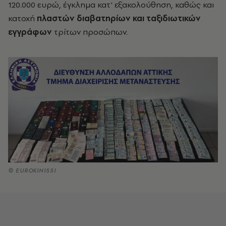
120.000 ευρώ, έγκλημα κατ' εξακολούθηση, καθώς και
κατοχή
πλαστών διαβατηρίων και ταξιδιωτικών
εγγράφων
τρίτων προσώπων.
© EUROKINISSI