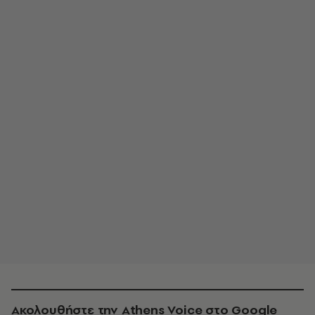
Ακολουθήστε την Athens Voice στο Google